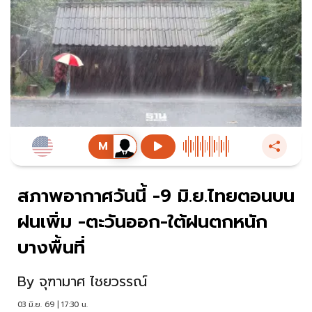
สภาพอากาศวันนี้ -9 มิ.ย.ไทยตอนบน
ฝนเพิ่ม -ตะวันออก-ใต้ฝนตกหนัก
บางพื้นที่
By
จุฑามาศ ไชยวรรณ์
03 มิ.ย. 69 | 17:30 น.