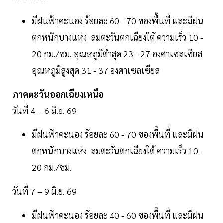
มีฝนฟ้าคะนอง ร้อยละ 60 - 70 ของพื้นที่ และมีฝน
ตกหนักบางแห่ง ลมตะวันตกเฉียงใต้ ความเร็ว 10 -
20 กม./ชม. อุณหภูมิต่ำสุด 23 - 27 องศาเซลเซียส
อุณหภูมิสูงสุด 31 - 37 องศาเซลเซียส
ภาคตะวันออกเฉียงเหนือ
วันที่ 4 – 6 มิ.ย. 69
มีฝนฟ้าคะนอง ร้อยละ 60 - 70 ของพื้นที่ และมีฝน
ตกหนักบางแห่ง ลมตะวันตกเฉียงใต้ ความเร็ว 10 -
20 กม./ชม.
วันที่ 7 – 9 มิ.ย. 69
มีฝนฟ้าคะนอง ร้อยละ 40 - 60 ของพื้นที่ และมีฝน