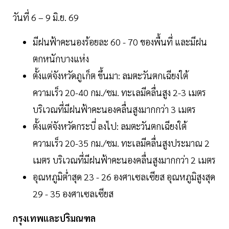
วันที่ 6 – 9 มิ.ย. 69
มีฝนฟ้าคะนองร้อยละ 60 - 70 ของพื้นที่ และมีฝน
ตกหนักบางแห่ง
ตั้งแต่จังหวัดภูเก็ต ขึ้นมา: ลมตะวันตกเฉียงใต้
ความเร็ว 20-40 กม./ชม. ทะเลมีคลื่นสูง 2-3 เมตร
บริเวณที่มีฝนฟ้าคะนองคลื่นสูงมากกว่า 3 เมตร
ตั้งแต่จังหวัดกระบี่ ลงไป: ลมตะวันตกเฉียงใต้
ความเร็ว 20-35 กม./ชม. ทะเลมีคลื่นสูงประมาณ 2
เมตร บริเวณที่มีฝนฟ้าคะนองคลื่นสูงมากกว่า 2 เมตร
อุณหภูมิต่ำสุด 23 - 26 องศาเซลเซียส อุณหภูมิสูงสุด
29 - 35 องศาเซลเซียส
กรุงเทพและปริมณฑล