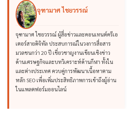
จุฑามาศ ไชยวรรณ์
จุฑามาศ ไชยวรรณ์ ผู้สื่อข่าวและคอนเทนต์ครีเอ
เตอร์สายดิจิทัล ประสบการณ์ในวงการสื่อสาร
มวลชนกว่า 20 ปี เชี่ยวชาญงานเขียนเชิงข่าว
ด้านเศรษฐกิจและบทวิเคราะห์ด้านกีฬา ทั้งใน
และต่างประเทศ ควบคู่การพัฒนาเนื้อหาตาม
หลัก SEO เพื่อเพิ่มประสิทธิภาพการเข้าถึงผู้อ่าน
ในแพลตฟอร์มออนไลน์