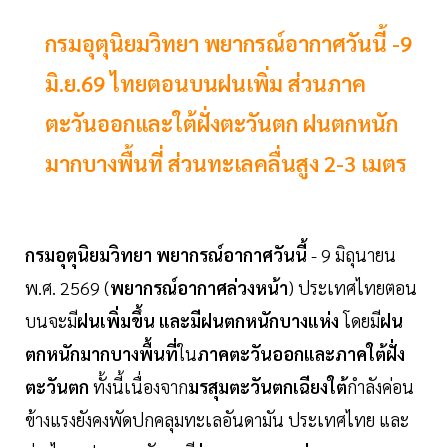
กรมอุตุนิยมวิทยา พยากรณ์อากาศวันนี้ -9
มิ.ย.69 ไทยตอนบนฝนเพิ่ม ส่วนภาค
ตะวันออกและใต้ฝั่งตะวันตก ฝนตกหนัก
มากบางพื้นที่ ส่วนทะเลคลื่นสูง 2-3 เมตร
กรมอุตุนิยมวิทยา พยากรณ์อากาศวันนี้
- 9 มิถุนายน
พ.ศ. 2569 (
พยากรณ์อากาศล่วงหน้า
) ประเทศไทยตอน
บนจะมี
ฝนเพิ่มขึ้น และมีฝนตกหนักบางแห่ง
โดยมี
ฝน
ตกหนักมากบางพื้นที่
ใน
ภาคตะวันออกและภาคใต้ฝั่ง
ตะวันตก
ทั้งนี้เนื่องจาก
มรสุมตะวันตกเฉียงใต้
กำลังค่อน
ข้างแรงยังคงพัดปกคลุมทะเลอันดามัน ประเทศไทย และ