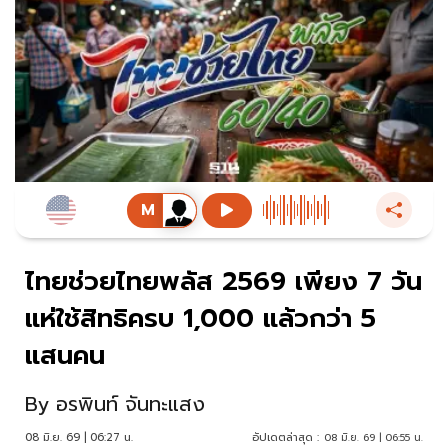
ไทยช่วยไทยพลัส 2569 เพียง 7 วัน
แห่ใช้สิทธิครบ 1,000 แล้วกว่า 5
แสนคน
By
อรพินท์ จันทะแสง
08 มิ.ย. 69 | 06:27 น.
อัปเดตล่าสุด :
08 มิ.ย. 69 | 06:55 น.