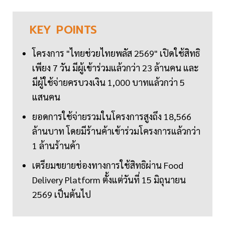
KEY
POINTS
โครงการ "ไทยช่วยไทยพลัส 2569" เปิดใช้สิทธิ
เพียง 7 วัน มีผู้เข้าร่วมแล้วกว่า 23 ล้านคน และ
มีผู้ใช้จ่ายครบวงเงิน 1,000 บาทแล้วกว่า 5
แสนคน
ยอดการใช้จ่ายรวมในโครงการสูงถึง 18,566
ล้านบาท โดยมีร้านค้าเข้าร่วมโครงการแล้วกว่า
1 ล้านร้านค้า
เตรียมขยายช่องทางการใช้สิทธิผ่าน Food
Delivery Platform ตั้งแต่วันที่ 15 มิถุนายน
2569 เป็นต้นไป