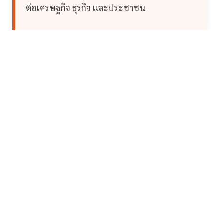
ต่อเศรษฐกิจ ธุรกิจ และประชาชน