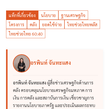
แท็กที่เกี่ยวข้อง
นโยบาย
ฐานเศรษฐกิจ
โครงการ
คลัง
ยอดใช้จ่าย
ไทยช่วยไทยพลัส
ไทยช่วยไทย 60:40
อรพินท์ จันทะแสง
อรพินท์ จันทะแสง
ผู้สื่อข่าวเศรษฐกิจด้านการ
คลัง ครอบคลุมนโยบายเศรษฐกิจมหภาค การ
เงิน การคลัง และสถาบันการเงิน เชี่ยวชาญการ
รายงานนโยบายภาครัฐ และประเมินผลกระทบ