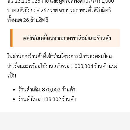
สิ้น 23,216,026 ราย และผู้ที่ใช้สิทธิครบวงเงิน 1,000
บาทแล้วถึง 508,267 ราย จากประชาชนที่ได้รับสิทธิ
ทั้งหมด 26 ล้านสิทธิ
พลังขับเคลื่อนจากภาคพานิชย์และร้านค้า
ในส่วนของร้านค้าที่เข้าร่วมโครงการ มีการลงทะเบียน
สำเร็จและพร้อมใช้งานแล้วรวม 1,008,304 ร้านค้า แบ่ง
เป็น
ร้านค้าเดิม: 870,002 ร้านค้า
ร้านค้าใหม่: 138,302 ร้านค้า