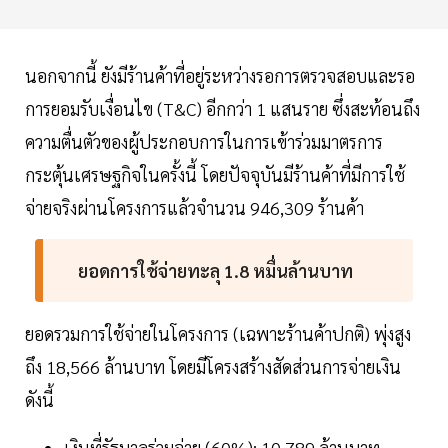
นอกจากนี้ ยังมีร้านค้าที่อยู่ระหว่างรอการตรวจสอบและรอ
การยอมรับเงื่อนไข (T&C) อีกกว่า 1 แสนราย ซึ่งสะท้อนถึง
ความตื่นตัวของผู้ประกอบการในการเข้าร่วมมาตรการ
กระตุ้นเศรษฐกิจในครั้งนี้ โดยปัจจุบันมีร้านค้าที่มีการใช้
จ่ายจริงผ่านโครงการแล้วจำนวน 946,309 ร้านค้า
ยอดการใช้จ่ายทะลุ 1.8 หมื่นล้านบาท
ยอดรวมการใช้จ่ายในโครงการ (เฉพาะร้านค้าปกติ) พุ่งสูง
ถึง 18,566 ล้านบาท โดยมีโครงสร้างสัดส่วนการจ่ายเงิน
ดังนี้
เงินที่รัฐบาลร่วมจ่าย (60%): 10,789 ล้านบาท