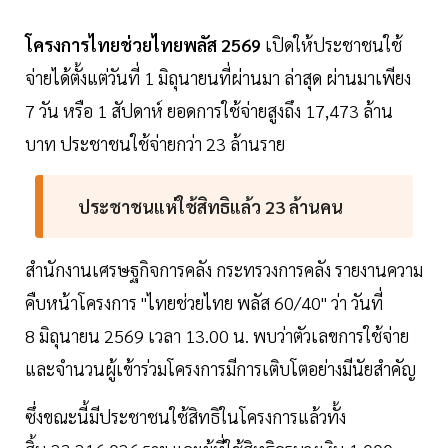
โครงการไทยช่วยไทยพลัส 2569
เปิดให้ประชาชนใช้
จ่ายได้ตั้งแต่วันที่ 1 มิถุนายนที่ผ่านมา ล่าสุด ผ่านมาเพียง
7 วัน หรือ 1 สัปดาห์ ยอดการใช้จ่ายสูงถึง 17,473 ล้าน
บาท ประชาชนใช้จ่ายกว่า 23 ล้านราย
ประชาชนแห่ใช้สิทธิแล้ว 23 ล้านคน
สำนักงานเศรษฐกิจการคลัง กระทรวงการคลัง รายงานความ
คืบหน้าโครงการ "ไทยช่วยไทย พลัส 60/40" ว่า วันที่
8 มิถุนายน 2569 เวลา 13.00 น. พบว่าตัวเลขการใช้จ่าย
และจำนวนผู้เข้าร่วมโครงการมีการเติบโตอย่างมีนัยสำคัญ
ซึ่งขณะนี้มีประชาชนใช้สิทธิในโครงการแล้วทั้ง