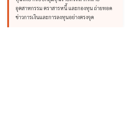
อุตสาหกรรม ตราสารหนี้ และกองทุน ถ่ายทอด
ข่าวการเงินและการลงทุนอย่างตรงจุด