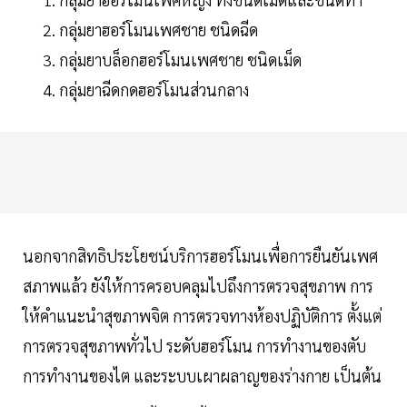
กลุ่มยาฮอร์โมนเพศชาย ชนิดฉีด
กลุ่มยาบล็อกฮอร์โมนเพศชาย ชนิดเม็ด
กลุ่มยาฉีดกดฮอร์โมนส่วนกลาง
นอกจากสิทธิประโยชน์บริการฮอร์โมนเพื่อการยืนยันเพศ
สภาพแล้ว ยังให้การครอบคลุมไปถึงการตรวจสุขภาพ การ
ให้คำแนะนำสุขภาพจิต การตรวจทางห้องปฏิบัติการ ตั้งแต่
การตรวจสุขภาพทั่วไป ระดับฮอร์โมน การทำงานของตับ
การทำงานของไต และระบบเผาผลาญของร่างกาย เป็นต้น