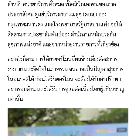
สำหรับหน่วยบริการทั้งหมด ทั้งคลินิกเอกชนของภาค
ประชาสังคม ศูนย์บริการสาธารณสุข (ศบส.) ของ
กรุงเทพมหานคร และโรงพยาบาลรัฐบาลบางแห่ง ขอให้
ติดตามการประชาสัมพันธ์ของ สำนักงานหลักประกัน
สุขภาพแห่งชาติ และจากหน่วยงานราชการทึ่เกี่ยวข้อง
อย่างไรก็ตาม การให้ยาฮอร์โมนมีผลข้างเคียงต่อสภาพ
ร่างกาย และจิตใจในภาพรวม จนอาจเป็นปัญหาสุขภาพ
ในอนาคตได้ ก่อนได้รับฮอร์โมน จะต้องได้รับคำปรึกษา
อย่างรอบด้าน และได้รับการดูแลต่อเนื่องโดยผู้เชี่ยวชาญ
เท่านั้น