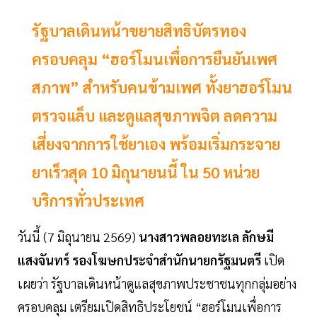
รัฐบาลเดินหน้าขยายสิทธิบัตรทอง
ครอบคลุม “ฮอร์โมนเพื่อการยืนยันเพศ
สภาพ” สำหรับคนข้ามเพศ ทั้งยาฮอร์โมน
ตรวจแล็บ และดูแลสุขภาพจิต ลดความ
เสี่ยงจากการใช้ยาเอง พร้อมเริ่มกระจาย
ยาเร็วสุด 10 มิถุนายนนี้ ใน 50 หน่วย
บริการทั่วประเทศ
วันนี้ (7 มิถุนายน 2569)
นางสาวพลอยทะเล ลักษมี
แสงจันทร์ รองโฆษกประจำสำนักนายกรัฐมนตรี
เปิด
เผยว่า รัฐบาลเดินหน้าดูแลสุขภาพประชาชนทุกกลุ่มอย่าง
ครอบคลุม เตรียมเปิดสิทธิประโยชน์ “ฮอร์โมนเพื่อการ