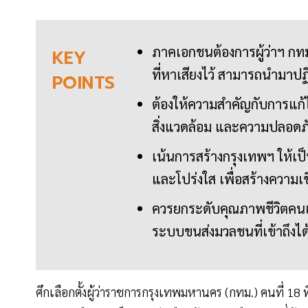
ภาคเอกชนต้องการผู้ว่าฯ กทม.
KEY
ที่หาเสียงไว้ สามารถนำมาปฏิบ
POINTS
ต้องให้ความสำคัญกับการแก
สิ่งแวดล้อม และความปลอดภ
เน้นการสร้างกรุงเทพฯ ให้เป
และโปร่งใส เพื่อสร้างความเ
ควรยกระดับคุณภาพชีวิตคนเม
ระบบขนส่งมวลชนที่เข้าถึงไ
ศึกเลือกตั้งผู้ว่าราชการกรุงเทพมหานคร (กทม.) คนที่ 18 ที