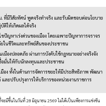
 ที่มีวิสัยทัศน์ พูดจริงทำจริง และรับผิดชอบต่อนโยบาย
ัติให้เกิดผลได้จริง
้ไขปัญหาเร่งด่วนของเมือง โดยเฉพาะปัญหาการจราจร
ัยในชีวิตและทรัพย์สินของประชาชน
็นเมืองปลอดภัย ผ่านการบังคับใช้กฎหมายอย่างจริงจัง
ชื่อมั่นให้กับนักลงทุนและประชาชน
ือง ทั้งในด้านการจัดการขยะให้มีประสิทธิภาพ พัฒนา
ด้ และปรับปรุงการให้บริการของหน่วยงานราชการ
่จะมีขึ้นในวันที่ 28 มิถุนายน 2569 ไม่ได้เป็นเพียงการแข่งขัน