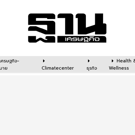
เศรษฐกิจ-
Health 
บาย
Climatecenter
ธุรกิจ
Wellness