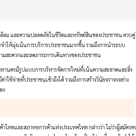
งแวดล้อม และความปลอดภัยในชีวิตและทรัพย์สินของประชาชน ควบคู่
ำให้มุ่งเน้นการบริการประชาชนมากขึ้น รวมถึงการนำระบบ
ยความสะดวกและลดภาระการเดินทางของประชาชน
พมหานครมีรูปแบบการบริหารจัดการใหม่ที่เน้นความสะอาดและสิ่ง
่าใช้จ่ายที่ประชาชนเข้าถึงได้ รวมถึงการสร้างวินัยจราจรอย่าง
ือง
าไทยและสภาหอการค้าแห่งประเทศไทย กล่าวว่า ไม่ว่าผู้สมัครค