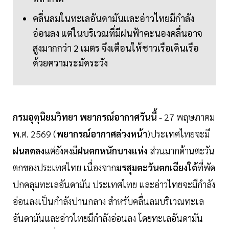
คลื่นลมในทะเลอันดามันและอ่าวไทยมีกำลัง
อ่อนลง แต่ในบริเวณที่มีฝนฟ้าคะนองคลื่นอาจ
สูงมากกว่า 2 เมตร จึงเตือนให้ชาวเรือเดินเรือ
ด้วยความระมัดระวัง
กรมอุตุนิยมวิทยา พยากรณ์อากาศวันนี้
- 27 พฤษภาคม
พ.ศ. 2569 (
พยากรณ์อากาศล่วงหน้า
)ประเทศไทยจะมี
ฝนลดลง
แต่ยังคงมี
ฝนตกหนักบางแห่ง
ส่วนมากด้านตะวัน
ตกของประเทศไทย เนื่องจาก
มรสุมตะวันตกเฉียงใต้
ที่พัด
ปกคลุมทะเลอันดามัน ประเทศไทย และอ่าวไทยจะมีกำลัง
อ่อนลงเป็นกำลังปานกลาง สำหรับคลื่นลมบริเวณทะเล
อันดามันและอ่าวไทยมีกำลังอ่อนลง โดยทะเลอันดามัน