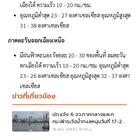
เฉียงใต้ ความเร็ว 10 - 20 กม./ชม.
อุณหภูมิต่ำสุด 23 - 27 องศาเซลเซียส อุณหภูมิสูงสุด
31 - 38 องศาเซลเซียส
ภาคตะวันออกเฉียงเหนือ
มีฝนฟ้าคะนอง ร้อยละ 20 - 30 ของพื้นที่ ลมตะวัน
ตกเฉียงใต้ ความเร็ว 10 - 20 กม./ชม. อุณหภูมิต่ำสุด
23 - 26 องศาเซลเซียส อุณหภูมิสูงสุด 32 - 37 องศา
เซลเซียส
ข่าวที่เกี่ยวข้อง
ปภ.แจ้ง 6 จว.ภาคกลางและก
ทม.เฝ้าระวังน้ำทะเลหนุนวันที่ 17-24
พ.ค.69
16 พ.ค. 2569 | 10:01 น.