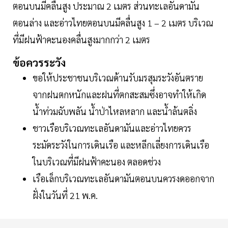
ตอนบนมีคลื่นสูง ประมาณ 2 เมตร ส่วนทะเลอันดามัน
ตอนล่าง และอ่าวไทยตอนบนมีคลื่นสูง 1 – 2 เมตร บริเวณ
ที่มีฝนฟ้าคะนองคลื่นสูงมากกว่า 2 เมตร
ข้อควรระวัง
ขอให้ประชาชนบริเวณด้านรับมรสุมระวังอันตราย
จากฝนตกหนักและฝนที่ตกสะสมซึ่งอาจทำให้เกิด
น้ำท่วมฉับพลัน น้ำป่าไหลหลาก และน้ำล้นตลิ่ง
ชาวเรือบริเวณทะเลอันดามันและอ่าวไทยควร
ระมัดระวังในการเดินเรือ และหลีกเลี่ยงการเดินเรือ
ในบริเวณที่มีฝนฟ้าคะนอง ตลอดช่วง
เรือเล็กบริเวณทะเลอันดามันตอนบนควรงดออกจาก
ฝั่งในวันที่ 21 พ.ค.