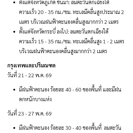
ตั้งแต่จังหวัดภูเก็ต ขึ้นมา: ลมตะวันตกเฉียงใต้
ความเร็ว 20 - 35 กม./ชม. ทะเลมีคลื่นสูงประมาณ 2
เมตร บริเวณฝนฟ้าคะนองคลื่นสูงมากกว่า 2 เมตร
ตั้งแต่จังหวัดกระบี่ ลงไป: ลมตะวันตกเฉียงใต้
ความเร็ว 15 - 35 กม./ชม. ทะเลมีคลื่นสูง 1 - 2 เมตร
บริเวณฝนฟ้าคะนองคลื่นสูงมากกว่า 2 เมตร
กรุงเทพและปริมณฑล
วันที่ 21 - 22 พ.ค. 69
มีฝนฟ้าคะนอง ร้อยละ 40 - 60 ของพื้นที่ และมีฝน
ตกหนักบางแห่ง
วันที่ 23 - 27 พ.ค. 69
มีฝนฟ้าคะนอง ร้อยละ 30 - 40 ของพื้นที่ ลมตะวัน