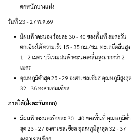
ตกหนักบางแห่ง
วันที่ 23 - 27 พ.ค.69
มีฝนฟ้าคะนอง ร้อยละ 30 - 40 ของพื้นที่ ลมตะวัน
ตกเฉียงใต้ ความเร็ว 15 - 35 กม./ชม. ทะเลมีคลื่นสูง
1 - 2 เมตร บริเวณฝนฟ้าคะนองคลื่นสูงมากกว่า 2
เมตร
อุณหภูมิต่ำสุด 25 - 29 องศาเซลเซียส อุณหภูมิสูงสุด
32 - 36 องศาเซลเซียส
ภาคใต้(ฝั่งตะวันออก)
มีฝนฟ้าคะนองร้อยละ 30 - 40 ของพื้นที่ อุณหภูมิต่ำ
สุด 23 - 27 องศาเซลเซียส อุณหภูมิสูงสุด 32 - 37
องศาเซลเซียส