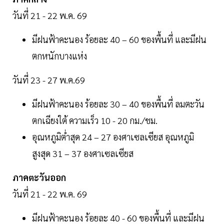
วันที่ 21 - 22 พ.ค. 69
มีฝนฟ้าคะนอง ร้อยละ 40 – 60 ของพื้นที่ และมีฝน
ตกหนักบางแห่ง
วันที่ 23 - 27 พ.ค.69
มีฝนฟ้าคะนอง ร้อยละ 30 – 40 ของพื้นที่ ลมตะวัน
ตกเฉียงใต้ ความเร็ว 10 - 20 กม./ชม.
อุณหภูมิต่ำสุด 24 – 27 องศาเซลเซียส อุณหภูมิ
สูงสุด 31 – 37 องศาเซลเซียส
ภาคตะวันออก
วันที่ 21 - 22 พ.ค. 69
มีฝนฟ้าคะนอง ร้อยละ 40 - 60 ของพื้นที่ และมีฝน