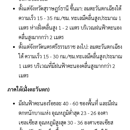
ตั้งแต่จังหวัดสุราษฎร์ธานี ขึ้นมา: ลมตะวันตกเฉียงใต้
ความเร็ว 15 - 35 กม./ชม. ทะเลมีคลื่นสูงประมาณ 1
เมตร ห่างฝั่งคลื่นสูง 1 - 2 เมตร บริเวณฝนฟ้าคะนอง
คลื่นสูงมากกว่า 2 เมตร
ตั้งแต่จังหวัดนครศรีธรรมราช ลงไป: ลมตะวันตกเฉียง
ใต้ ความเร็ว 15 - 30 กม./ชม.ทะเลมีคลื่นสูงประมาณ
1 เมตร บริเวณที่มีฝนฟ้าคะนองคลื่นสูงมากกว่า 2
เมตร
ภาคใต้(ฝั่งตะวันตก)
มีฝนฟ้าคะนองร้อยละ 40 - 60 ของพื้นที่ และมีฝน
ตกหนักบางแห่ง อุณหภูมิต่ำสุด 23 - 26 องศา
เซลเซียส อุณหภูมิสูงสุด 30 - 36 องศาเซลเซียส