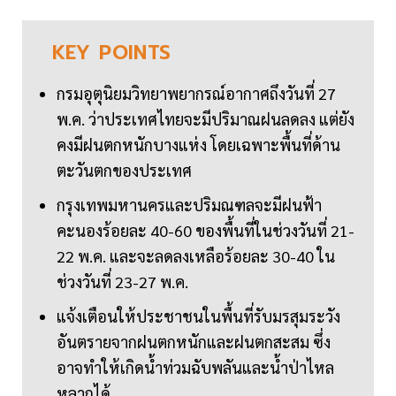
KEY
POINTS
กรมอุตุนิยมวิทยาพยากรณ์อากาศถึงวันที่ 27
พ.ค. ว่าประเทศไทยจะมีปริมาณฝนลดลง แต่ยัง
คงมีฝนตกหนักบางแห่ง โดยเฉพาะพื้นที่ด้าน
ตะวันตกของประเทศ
กรุงเทพมหานครและปริมณฑลจะมีฝนฟ้า
คะนองร้อยละ 40-60 ของพื้นที่ในช่วงวันที่ 21-
22 พ.ค. และจะลดลงเหลือร้อยละ 30-40 ใน
ช่วงวันที่ 23-27 พ.ค.
แจ้งเตือนให้ประชาชนในพื้นที่รับมรสุมระวัง
อันตรายจากฝนตกหนักและฝนตกสะสม ซึ่ง
อาจทำให้เกิดน้ำท่วมฉับพลันและน้ำป่าไหล
หลากได้