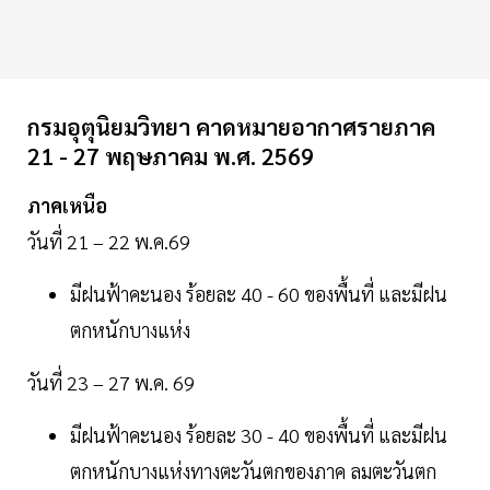
กรมอุตุนิยมวิทยา คาดหมายอากาศรายภาค
21 - 27 พฤษภาคม พ.ศ. 2569
ภาคเหนือ
วันที่ 21 – 22 พ.ค.69
มีฝนฟ้าคะนอง ร้อยละ 40 - 60 ของพื้นที่ และมีฝน
ตกหนักบางแห่ง
วันที่ 23 – 27 พ.ค. 69
มีฝนฟ้าคะนอง ร้อยละ 30 - 40 ของพื้นที่ และมีฝน
ตกหนักบางแห่งทางตะวันตกของภาค ลมตะวันตก