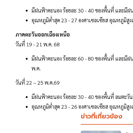
มีฝนฟ้าคะนอง ร้อยละ 30 - 40 ของพื้นที่ และมีฝ
อุณหภูมิต่ำสุด 23 - 27 องศาเซลเซียส อุณหภูมิสู
ภาคตะวันออกเฉียงเหนือ
วันที่ 19 - 21 พ.ค. 68
มีฝนฟ้าคะนอง ร้อยละ 60 - 80 ของพื้นที่ และมีฝ
พ.ค.
วันที่ 22 – 25 พ.ค.69
มีฝนฟ้าคะนอง ร้อยละ 30 - 40 ของพื้นที่ ลมตะวัน
อุณหภูมิต่ำสุด 23 - 26 องศาเซลเซียส อุณหภูมิสู
ข่าวที่เกี่ยวข้อง