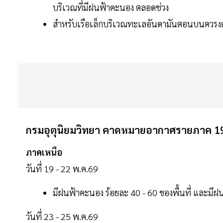
บริเวณที่มีฝนฟ้าคะนอง ตลอดช่วง
สำหรับเรือเล็กบริเวณทะเลอันดามันตอนบนควรงดออ
กรมอุตุนิยมวิทยา คาดหมายอากาศรายภาค 1
ภาคเหนือ
วันที่ 19 - 22 พ.ค.69
มีฝนฟ้าคะนอง ร้อยละ 40 - 60 ของพื้นที่ และมี
วันที่ 23 - 25 พ.ค.69