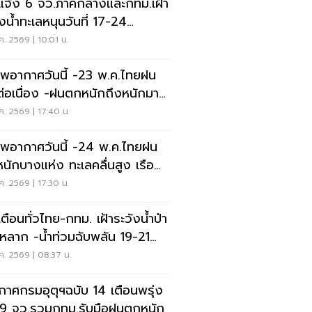
แจ้ง 6 จว.ภาคกลางและกทม.เฝ้า
ังน้ำทะเลหนุนวันที่ 17-24
.69
ค. 2569 | 10:01 น.
พอากาศวันนี้ -23 พ.ค.ไทยฝน
่อเนื่อง -ฝนตกหนักถึงหนักมาก
แห่ง
ค. 2569 | 17:40 น.
พอากาศวันนี้ -24 พ.ค.ไทยฝน
นักบางแห่ง ทะเลคลื่นสูง เรือ
กงดออกจากฝั่ง
ค. 2569 | 17:30 น.
เตือนทั่วไทย-กทม. เฝ้าระวังน้ำป่า
หลาก -น้ำท่วมฉับพลัน 19-21
. 69
ค. 2569 | 08:37 น.
กาศกรมอุตุฯฉบับ 14 เตือนพรุ่ง
 69 จว.รวมกทม.รับมือฝนตกหนัก