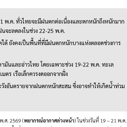
21 พ.ค. ทั่วไทยจะมีฝนตกต่อเนื่องและตกหนักถึงหนักมาก
าณฝนจะลดลงในช่วง 22-25 พ.ค.
้ ยังคงเป็นพื้นที่ที่มีฝนตกหนักบางแห่งตลอดช่วงการ
ดามันและอ่าวไทย โดยเฉพาะช่วง 19-22 พ.ค. ทะเล
เมตร เรือเล็กควรงดออกจากฝั่ง
ระวังอันตรายจากฝนตกหนักสะสม ซึ่งอาจทำให้เกิดน้ำท่วม
.ศ. 2569 (
พยากรณ์อากาศล่วงหน้า
) ในช่วงวันที่ 19 – 21 พ.ค.