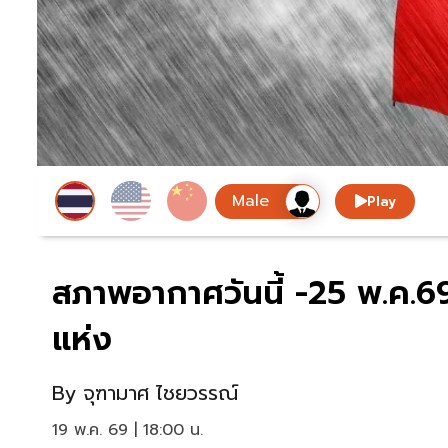
Play
สภาพอากาศวันนี้ -25 พ.ค.
แห่ง
By
จุฑามาศ ไชยวรรณ์
19 พ.ค. 69 | 18:00 น.