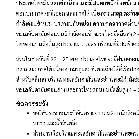
ประเทศไทยมี
ฝนตกต่อเนื่อง และมีฝนตกหนักถึงหนักม
ตอนบน ภาคตะวันออก และภาคใต้ เนื่องจาก
มรสุมตะวันต
กำลังค่อนข้างแรง ประกอบกับ
หย่อมความกดอากาศต่ำ
ปก
ทะเลอันดามันตอนบนมีกำลังค่อนข้างแรง โดยมีคลื่นสูง 2 - 
ไทยตอนบนมีคลื่นสูงประมาณ 2 เมตร บริเวณที่มีฝนฟ้าคะน
ส่วนในช่วงวันที่ 22 – 25 พ.ค. ประเทศไทยจะมี
ฝนลดลง แ
กลาง และภาคใต้ เนื่องจากมรสุมตะวันตกเฉียงใต้ที่พัด
สำหรับคลื่นลมบริเวณทะเลอันดามันและอ่าวไทยมีกำลังอ
ทะเลอันดามันตอนล่าง และอ่าวไทยตอนบนมีคลื่นสูง 1 – 2
ข้อควรระวัง
ขอให้ประชาชนระวังอันตรายจากฝนตกหนักถึงหนัก
หลาก และน้ำล้นตลิ่ง
ส่วนชาวเรือบริเวณทะเลอันดามันและอ่าวไทยควรเพ