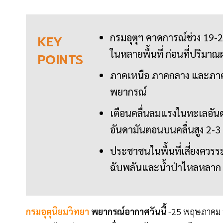
กรมอุตุฯ คาดการณ์ช่วง 19-
KEY
ในหลายพื้นที่ ก่อนที่ปริม
POINTS
ภาคเหนือ ภาคกลาง และภาคใต
พยากรณ์
เตือนคลื่นลมแรงในทะเลอัน
อันดามันตอนบนคลื่นสูง 2-3 
ประชาชนในพื้นที่เสี่ยงควร
ฉับพลันและน้ำป่าไหลหลาก
กรมอุตุนิยมวิทยา
พยากรณ์อากาศวันนี้
-25 พฤษภาคม พ