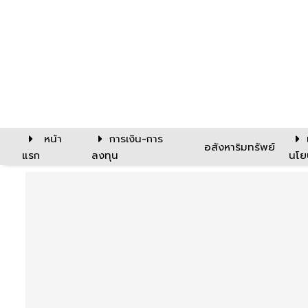
หน้า
การเงิน-การ
อสังหาริมทรัพย์
แรก
ลงทุน
นโย