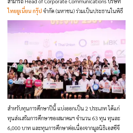
สามารถ Head of Corporate Communications บริษัท
ไทยยูเนี่ยน กรุ๊ป
จำกัด (มหาชน) ร่วมเป็นประธานในพิธี
สำหรับทุนการศึกษาปีนี้ แบ่งออกเป็น 2 ประเภท ได้แก่
ทุนส่งเสริมการศึกษาของสมาคมฯ จำนวน 63 ทุน ทุนละ
6,000 บาท และทุนการศึกษาต่อเนื่องจากมูลนิธิเอสซีจี