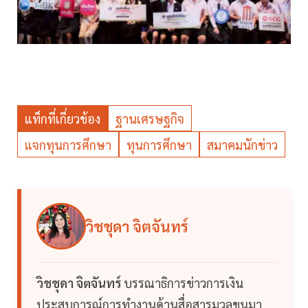
แท็กที่เกี่ยวข้อง
ฐานเศรษฐกิจ
แจกทุนการศึกษา
ทุนการศึกษา
สมาคมนักข่าว
วิชชุดา จิตจันทร์
วิชชุดา จิตจันทร์
บรรณาธิการข่าวการเงิน
ประสบการณ์การทำงานด้านสื่อสารมวลขนมา