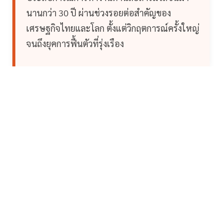
นานกว่า 30 ปี ผ่านช่วงรอยต่อสำคัญของ
เศรษฐกิจไทยและโลก ตั้งแต่วิกฤตการณ์ครั้งใหญ่
จนถึงยุคการฟื้นตัวที่รุ่งเรือง