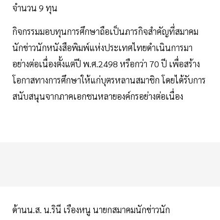
จำนวน 9 ทุน
กิจกรรมมอบทุนการศึกษาถือเป็นภารกิจสำคัญที่สมาคม
นักข่าวนักหนังสือพิมพ์แห่งประเทศไทยดำเนินการมา
อย่างต่อเนื่องตั้งแต่ปี พ.ศ.2498 หรือกว่า 70 ปี เพื่อสร้าง
โอกาสทางการศึกษาให้แก่บุตรหลานสมาชิก โดยได้รับการ
สนับสนุนจากภาคเอกชนหลายองค์กรอย่างต่อเนื่อง
ด้านน.ส. น.รินี เรืองหนู นายกสมาคมนักข่าวนัก