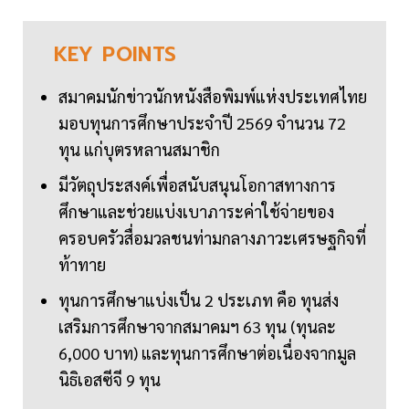
KEY
POINTS
สมาคมนักข่าวนักหนังสือพิมพ์แห่งประเทศไทย
มอบทุนการศึกษาประจำปี 2569 จำนวน 72
ทุน แก่บุตรหลานสมาชิก
มีวัตถุประสงค์เพื่อสนับสนุนโอกาสทางการ
ศึกษาและช่วยแบ่งเบาภาระค่าใช้จ่ายของ
ครอบครัวสื่อมวลชนท่ามกลางภาวะเศรษฐกิจที่
ท้าทาย
ทุนการศึกษาแบ่งเป็น 2 ประเภท คือ ทุนส่ง
เสริมการศึกษาจากสมาคมฯ 63 ทุน (ทุนละ
6,000 บาท) และทุนการศึกษาต่อเนื่องจากมูล
นิธิเอสซีจี 9 ทุน