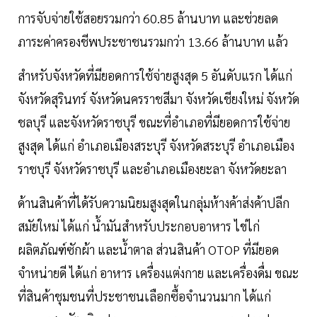
การจับจ่ายใช้สอยรวมกว่า 60.85 ล้านบาท และช่วยลด
ภาระค่าครองชีพประชาชนรวมกว่า 13.66 ล้านบาท แล้ว
สำหรับจังหวัดที่มียอดการใช้จ่ายสูงสุด 5 อันดับแรก ได้แก่
จังหวัดสุรินทร์ จังหวัดนครราชสีมา จังหวัดเชียงใหม่ จังหวัด
ชลบุรี และจังหวัดราชบุรี ขณะที่อำเภอที่มียอดการใช้จ่าย
สูงสุด ได้แก่ อำเภอเมืองสระบุรี จังหวัดสระบุรี อำเภอเมือง
ราชบุรี จังหวัดราชบุรี และอำเภอเมืองยะลา จังหวัดยะลา
ด้านสินค้าที่ได้รับความนิยมสูงสุดในกลุ่มห้างค้าส่งค้าปลีก
สมัยใหม่ ได้แก่ น้ำมันสำหรับประกอบอาหาร ไข่ไก่
ผลิตภัณฑ์ซักผ้า และน้ำตาล ส่วนสินค้า OTOP ที่มียอด
จำหน่ายดี ได้แก่ อาหาร เครื่องแต่งกาย และเครื่องดื่ม ขณะ
ที่สินค้าชุมชนที่ประชาชนเลือกซื้อจำนวนมาก ได้แก่