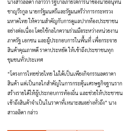
นางสาวลลิดา กล่าวว่า รัฐบาลภายใต้การนำของนายอนุทิน
ชาญวีรกูล นายกรัฐมนตรีและรัฐมนตรีว่าการกระทรวง
มหาดไทย ให้ความสำคัญกับการดูแลปากท้องประชาชน
อย่างต่อเนื่อง โดยใช้กลไกความร่วมมือระหว่างหน่วยงาน
ภาครัฐ เอกชน และผู้ประกอบการในพื้นที่ เพื่อกระจาย
สินค้าคุณภาพดี ราคาประหยัด ให้เข้าถึงประชาชนทุก
ชุมชนทั่วประเทศ
“โครงการไทยช่วยไทย ไม่ได้เป็นเพียงกิจกรรมลดราคา
สินค้า แต่เป็นกลไกสำคัญในการกระตุ้นเศรษฐกิจฐานราก
สร้างรายได้ให้ผู้ประกอบการท้องถิ่น และช่วยให้ประชาชน
เข้าถึงสินค้าจำเป็นในราคาที่เหมาะสมอย่างทั่วถึง” นาง
สาวลลิดา กล่าว