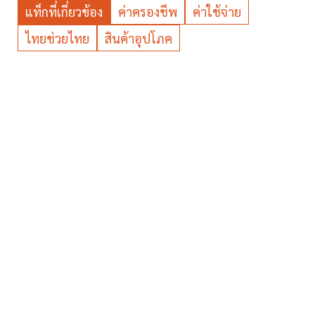
แท็กที่เกี่ยวข้อง
ค่าครองชีพ
ค่าใช้จ่าย
ไทยช่วยไทย
สินค้าอุปโภค