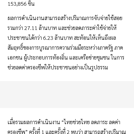
153,856 ชิ้น
ผลการดำเนินงานสามารถสร้างปริมาณการจับจ่ายใช้สอย
รวมกว่า 27.11 ล้านบาท และช่วยลดภาระค่าใช้จ่ายให้
ประชาชนได้กว่า 6.23 ล้านบาท สะท้อนให้เห็นถึงผล
สัมฤทธิ์ของการบูรณาการความร่วมมือระหว่างภาครัฐ ภาค
เอกชน ผู้ประกอบการท้องถิ่น และเครือข่ายชุมชน ในการ
ช่วยลดค่าครองชีพให้ประชาชนอย่างเป็นรูปธรรม
เมื่อรวมผลการดำเนินงาน “ไทยช่วยไทย ลดภาระ ลดค่า
ครองชีพ” ครั้งที่ 1 และครั้งที่ 2 พบว่า สามารถสร้างปริมาณ