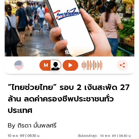
“ไทยช่วยไทย” รอบ 2 เงินสะพัด 27
ล้าน ลดค่าครองชีพประชาชนทั่ว
ประเทศ
By
ถิรดา มั่นพลศรี
10 พ.ค. 69 | 06:30 น.
อัปเดตล่าสุด :
10 พ.ค. 69 | 06:30 น.