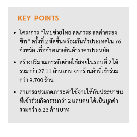
KEY
POINTS
โครงการ “ไทยช่วยไทย ลดภาระ ลดค่าครอง
ชีพ” ครั้งที่ 2 จัดขึ้นพร้อมกันทั่วประเทศใน 76
จังหวัด เพื่อจำหน่ายสินค้าราคาประหยัด
สร้างปริมาณการจับจ่ายใช้สอยในรอบที่ 2 ได้
รวมกว่า 27.11 ล้านบาท จากร้านค้าที่เข้าร่วม
กว่า 9,700 ร้าน
สามารถช่วยลดภาระค่าใช้จ่ายให้กับประชาชน
ที่เข้าร่วมกิจกรรมกว่า 2 แสนคน ได้เป็นมูลค่า
รวมกว่า 6.23 ล้านบาท