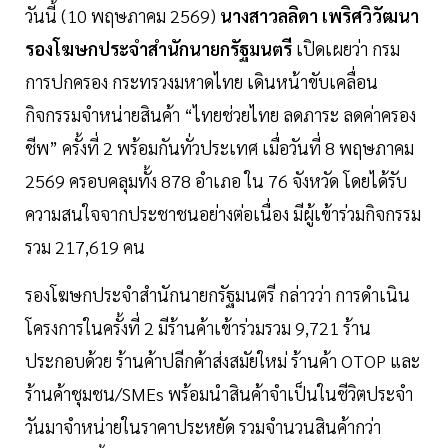
วันนี้ (10 พฤษภาคม 2569)
นางสาวลลิดา เพริศวิวัฒนา
รองโฆษกประจำสำนักนายกรัฐมนตรี
เปิดเผยว่า กรม
การปกครอง กระทรวงมหาดไทย เดินหน้าขับเคลื่อน
กิจกรรมจำหน่ายสินค้า “ไทยช่วยไทย ลดภาระ ลดค่าครอง
ชีพ” ครั้งที่ 2 พร้อมกันทั่วประเทศ เมื่อวันที่ 8 พฤษภาคม
2569 ครอบคลุมทั้ง 878 อำเภอ ใน 76 จังหวัด โดยได้รับ
ความสนใจจากประชาชนอย่างต่อเนื่อง มีผู้เข้าร่วมกิจกรรม
รวม 217,619 คน
รองโฆษกประจำสำนักนายกรัฐมนตรี กล่าวว่า การดำเนิน
โครงการในครั้งที่ 2 มีร้านค้าเข้าร่วมรวม 9,721 ร้าน
ประกอบด้วย ร้านค้าปลีกค้าส่งสมัยใหม่ ร้านค้า OTOP และ
ร้านค้าชุมชน/SMEs พร้อมนำสินค้าจำเป็นในชีวิตประจำ
วันมาจำหน่ายในราคาประหยัด รวมจำนวนสินค้ากว่า