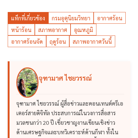
แท็กที่เกี่ยวข้อง
กรมอุตุนิยมวิทยา
อากาศร้อน
หน้าร้อน
สภาพอากาศ
อุณหภูมิ
อากาศร้อนจัด
ฤดูร้อน
สภาพอากาศวันนี้
จุฑามาศ ไชยวรรณ์
จุฑามาศ ไชยวรรณ์ ผู้สื่อข่าวและคอนเทนต์ครีเอ
เตอร์สายดิจิทัล ประสบการณ์ในวงการสื่อสาร
มวลชนกว่า 20 ปี เชี่ยวชาญงานเขียนเชิงข่าว
ด้านเศรษฐกิจและบทวิเคราะห์ด้านกีฬา ทั้งใน