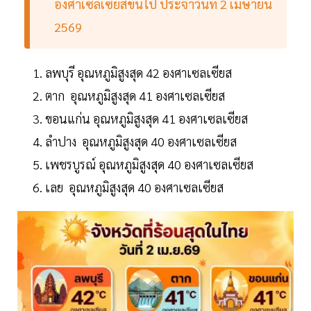
องศาเซลเซียสขึ้นไป ประจำวันที่ 2 เมษายน
2569
ลพบุรี อุณหภูมิสูงสุด 42 องศาเซลเซียส
ตาก อุณหภูมิสูงสุด 41 องศาเซลเซียส
ขอนแก่น อุณหภูมิสูงสุด 41 องศาเซลเซียส
ลำปาง อุณหภูมิสูงสุด 40 องศาเซลเซียส
เพชรบูรณ์ อุณหภูมิสูงสุด 40 องศาเซลเซียส
เลย อุณหภูมิสูงสุด 40 องศาเซลเซียส