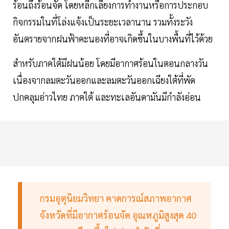
ร้อนถึงร้อนจัด โดยหลีกเลี่ยงการทำงานหรือการประกอบ
กิจกรรมในที่โล่งแจ้งเป็นระยะเวลานาน รวมทั้งระวัง
อันตรายจากฝนฟ้าคะนองที่อาจเกิดขึ้นในบางพื้นที่ไว้ด้วย
สำหรับภาคใต้มีฝนน้อย โดยมีอากาศร้อนในตอนกลางวัน
เนื่องจากลมตะวันออกและลมตะวันออกเฉียงใต้ที่พัด
ปกคลุมอ่าวไทย ภาคใต้ และทะเลอันดามันมีกำลังอ่อน
กรมอุตุนิยมวิทยา คาดการณ์สภาพอากาศ
จังหวัดที่มีอากาศร้อนจัด อุณหภูมิสูงสุด 40