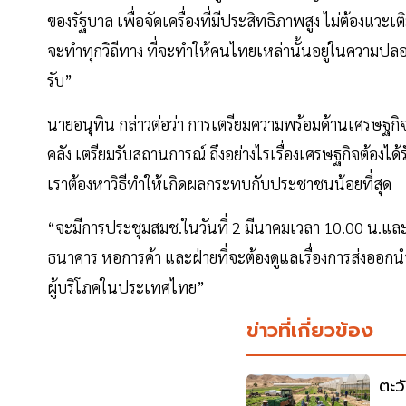
ของรัฐบาล เพื่อจัดเครื่องที่มีประสิทธิภาพสูง ไม่ต้องแวะเ
จะทําทุกวิถีทาง ที่จะทําให้คนไทยเหล่านั้นอยู่ในความป
รับ”
นายอนุทิน กล่าวต่อว่า การเตรียมความพร้อมด้านเศรษฐก
คลัง เตรียมรับสถานการณ์ ถึงอย่างไรเรื่องเศรษฐกิจต้องไ
เราต้องหาวิธีทําให้เกิดผลกระทบกับประชาชนน้อยที่สุด
“จะมีการประชุมสมช.ในวันที่ 2 มีนาคมเวลา 10.00 น.และ
ธนาคาร หอการค้า และฝ่ายที่จะต้องดูแลเรื่องการส่งออกนํ
ผู้บริโภคในประเทศไทย”
ข่าวที่เกี่ยวข้อง
ตะว