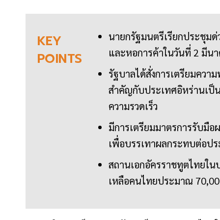
นายกรัฐมนตรีเรียกประชุมด่
KEY
และหอการค้าในวันที่ 2 มีน
POINTS
รัฐบาลได้สั่งการเตรียมควา
สำคัญกับประเทศอิหร่านเป็น
ความรวดเร็ว
มีการเตรียมมาตรการรับมือ
เพื่อบรรเทาผลกระทบต่อประ
สถานเอกอัครราชทูตไทยในประ
เหลือคนไทยประมาณ 70,000 คน