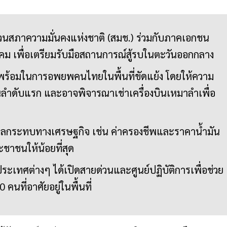
วนสภาความมั่นคงแห่งชาติ (สมช.) ร่วมกับภาคเอกชน
าคม เพื่อเตรียมรับมือสถานการณ์สู้รบในตะวันออกกลาง
มพร้อมในการอพยพคนไทยในพื้นที่ขัดแย้ง โดยให้ความ
ลำดับแรก และอาจพิจารณาเช่าเครื่องบินเหมาลำเพื่อ
ผลกระทบทางเศรษฐกิจ เช่น ค่าครองชีพและราคาน้ำมัน
ชาชนให้น้อยที่สุด
เทศต่างๆ ได้เปิดสายด่วนและศูนย์ปฏิบัติการเพื่อช่วย
ที่อาศัยอยู่ในพื้นที่