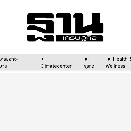
เศรษฐกิจ-
Health 
บาย
Climatecenter
ธุรกิจ
Wellness