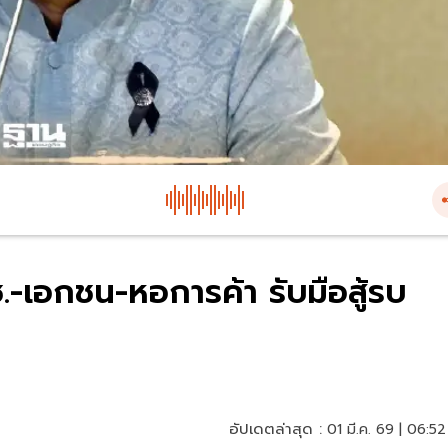
-เอกชน-หอการค้า รับมือสู้รบ
อัปเดตล่าสุด :
01 มี.ค. 69 | 06:52