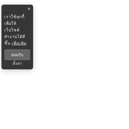
×
เราใช้คุกกี้
เพื่อให้
เว็บไซต์
ทำงานได้ดี
ขึ้น
เพิ่มเติม
ยอมรับ
ตั้งค่า