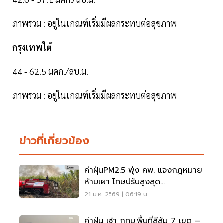
ภาพรวม : อยู่ในเกณฑ์เริ่มมีผลกระทบต่อสุขภาพ
กรุงเทพใต้
44 - 62.5 มคก./ลบ.ม.
ภาพรวม : อยู่ในเกณฑ์เริ่มมีผลกระทบต่อสุขภาพ
ข่าวที่เกี่ยวข้อง
ค่าฝุ่นPM2.5 พุ่ง คพ. แจงกฎหมาย
ห้ามเผา โทษปรับสูงสุด
2,000,000 บาท จำคุก 20 ปี หรือ
21 ม.ค. 2569 | 06:19 น.
ทั้งจำทั้งปรับ
ค่าฝุ่น เช้า กทม.พื้นที่สีส้ม 7 เขต –