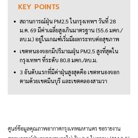
KEY
POINTS
สถานการณ์ฝุ่น PM2.5 ในกรุงเทพฯ วันที่ 28
ม.ค. 69 มีค่าเฉลี่ยสูงเกินมาตรฐาน (55.6 มคก./
ลบ.ม.) อยู่ในเกณฑ์เริ่มมีผลกระทบต่อสุขภาพ
เขตหนองจอกมีปริมาณฝุ่น PM2.5 สูงที่สุดใน
กรุงเทพฯ ที่ระดับ 80.8 มคก./ลบ.ม.
3 อันดับแรกที่มีค่าฝุ่นสูงสุดคือ เขตหนองจอก
ตามด้วยเขตมีนบุรี และเขตคลองสามวา
ศูนย์ข้อมูลคุณภาพอากาศกรุงเทพมหานคร ขอรายงาน