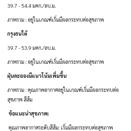
39.7 - 54.4 มคก./ลบ.ม.
ภาพรวม : อยู่ในเกณฑ์เริ่มมีผลกระทบต่อสุขภาพ
กรุงธนใต้
39.7 - 53.9 มคก./ลบ.ม.
ภาพรวม : อยู่ในเกณฑ์เริ่มมีผลกระทบต่อสุขภาพ
ฝุ่นละอองมีแนวโน้มเพิ่มขึ้น
ภาพรวม : คุณภาพอากาศอยู่ในเกณฑ์เริ่มมีผลกระทบต่อ
สุขภาพ สีส้ม
ข้อแนะนำสุขภาพ:
คุณภาพอากาศระดับสีส้ม: เริ่มมีผลกระทบต่อสุขภาพ