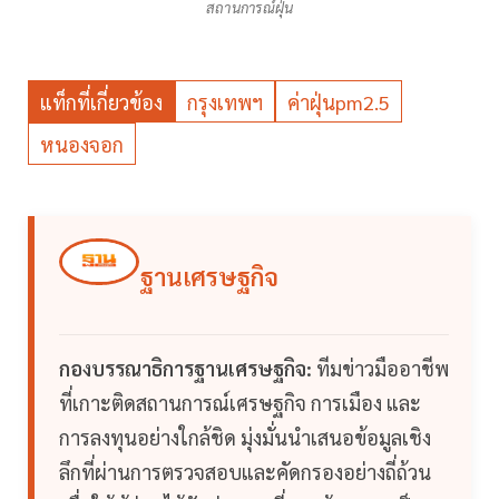
สถานการณ์ฝุ่น
แท็กที่เกี่ยวข้อง
กรุงเทพฯ
ค่าฝุ่นpm2.5
หนองจอก
ฐานเศรษฐกิจ
กองบรรณาธิการฐานเศรษฐกิจ:
ทีมข่าวมืออาชีพ
ที่เกาะติดสถานการณ์เศรษฐกิจ การเมือง และ
การลงทุนอย่างใกล้ชิด มุ่งมั่นนำเสนอข้อมูลเชิง
ลึกที่ผ่านการตรวจสอบและคัดกรองอย่างถี่ถ้วน