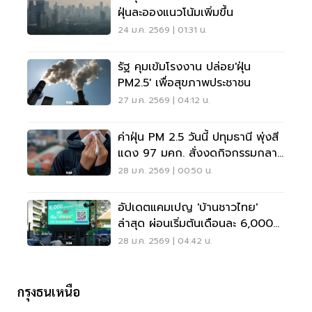
ฝุ่นละอองแนวโน้มเพิ่มขึ้น
24 ม.ค. 2569 | 01:31 น.
รัฐ คุมเข้มโรงงาน ปล่อย'ฝุ่น
PM2.5' เพื่อสุขภาพประชาชน
27 ม.ค. 2569 | 04:12 น.
ค่าฝุ่น PM 2.5 วันนี้ ปทุมธานี พุ่งสี
แดง 97 มคก. สั่งงดกิจกรรมกลาง
แจ้งด่วน
28 ม.ค. 2569 | 00:50 น.
อัปเดตแคมเปญ 'บ้านชาวไทย'
ล่าสุด ผ่อนเริ่มต้นเดือนละ 6,000
บาท
28 ม.ค. 2569 | 04:42 น.
กรุงธนเหนือ