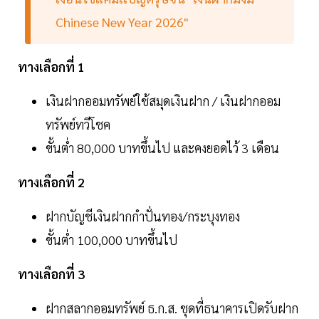
Chinese New Year 2026"
ทางเลือกที่ 1
เงินฝากออมทรัพย์ใช้สมุดเงินฝาก / เงินฝากออม
ทรัพย์ทวีโชค
ขั้นต่ำ 80,000 บาทขึ้นไป และคงยอดไว้ 3 เดือน
ทางเลือกที่ 2
ฝากบัญชีเงินฝากกำปั่นทอง/กระบุงทอง
ขั้นต่ำ 100,000 บาทขึ้นไป
ทางเลือกที่ 3
ฝากสลากออมทรัพย์ ธ.ก.ส. ชุดที่ธนาคารเปิดรับฝาก