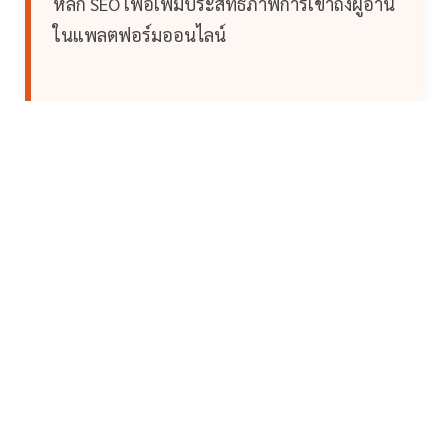
หลัก SEO เพื่อเพิ่มประสิทธิภาพการเข้าถึงผู้อ่าน
ในแพลตฟอร์มออนไลน์