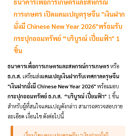
ธนาคารเพื่อการเกษตรและสหกรณ์
การเกษตร เปิดแคมเปญตรุษจีน "เงินฝาก
มั่งมี Chinese New Year 2026"พร้อมรับ
กระปุกออมทรัพย์ “บริบูรณ์ เปี่ยมฟ้า" 1
ชิ้น
ธนาคารเพื่อการเกษตรและสหกรณ์การเกษตร
หรือ
ธ.ก.ส.
เตรียมส่ง
แคมเปญเงินฝากรับเทศกาลตรุษจีน
"เงินฝากมั่งมี Chinese New Year 2026"
พร้อมมอบ
กระปุกออมทรัพย์ ธ.ก.ส. “บริบูรณ์ เปี่ยมฟ้า"
1 ชิ้น
สำหรับผู้ที่สนใจแคมเปญดังกล่าว สามารถตรวจสอบราย
ละเอียด เงื่อนไข ดังต่อไปนี้
เงื่อนไขแคมเเปญตรุษจีน "เงินฝากมั่งมี