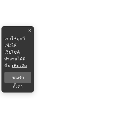
×
เราใช้คุกกี้
เพื่อให้
เว็บไซต์
ทำงานได้ดี
ขึ้น
เพิ่มเติม
ยอมรับ
ตั้งค่า