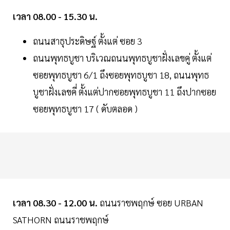
เวลา 08.00 - 15.30 น.
ถนนสาธุประดิษฐ์ ตั้งแต่ ซอย 3
ถนนพุทธบูชา บริเวณถนนพุทธบูชาฝั่งเลขคู่ ตั้งแต่
ซอยพุทธบูชา 6/1 ถึงซอยพุทธบูชา 18, ถนนพุทธ
บูชาฝั่งเลขคี่ ตั้งแต่ปากซอยพุทธบูชา 11 ถึงปากซอย
ซอยพุทธบูชา 17 ( ดับตลอด )
เวลา 08.30 - 12.00 น.
ถนนราชพฤกษ์ ซอย URBAN
SATHORN ถนนราชพฤกษ์