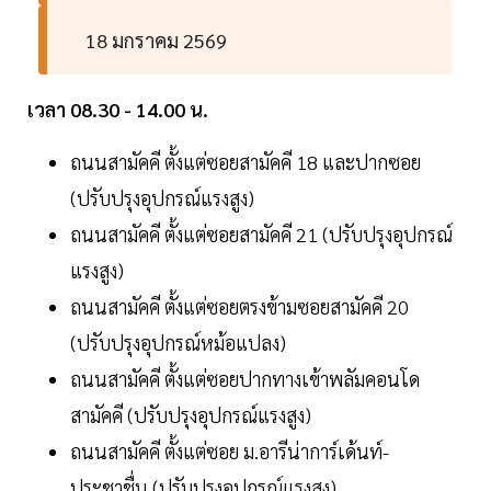
18 มกราคม 2569
เวลา 08.30 - 14.00 น.
ถนนสามัคคี ตั้งแต่ซอยสามัคคี 18 และปากซอย
(ปรับปรุงอุปกรณ์แรงสูง)
ถนนสามัคคี ตั้งแต่ซอยสามัคคี 21 (ปรับปรุงอุปกรณ์
แรงสูง)
ถนนสามัคคี ตั้งแต่ซอยตรงข้ามซอยสามัคคี 20
(ปรับปรุงอุปกรณ์หม้อแปลง)
ถนนสามัคคี ตั้งแต่ซอยปากทางเข้าพลัมคอนโด
สามัคคี (ปรับปรุงอุปกรณ์แรงสูง)
ถนนสามัคคี ตั้งแต่ซอย ม.อารีน่าการ์เด้นท์-
ประชาชื่น (ปรับปรุงอุปกรณ์แรงสูง)