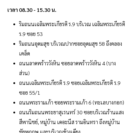
เวลา 08.30 - 15.30 น.
ริมถนนเฉลิมพระเกียรติ ร.9 บริเวณ เฉลิมพระเกียรติ
ร.9 ซอย 53
ริมถนนอุดมสุข บริเวณปากซอยอุดมสุข 58 ถึงคลอง
เคล็ด
ถนนลาดพร้าววังหิน ซอยลาดพร้าววังหิน 4 (บาง
ส่วน)
ถนนเฉลิมพระเกียรติ ร.9 ซอยเฉลิมพระเกียรติ ร.9
ซอย 55/1
ถนนพระรามเก้า ซอยพระรามเก้า 6 (ทะเลบางกอก)
ถนนริมถนนพระยาสุเรนทร์ 30 ซอยบริเวณร้านแสง
สีพานิชย์, หมู่บ้าน เดอะนีส รามอินทรา ถึงหมู่บ้าน
ชัยพฤกษ และบริเวณข้างเคียง