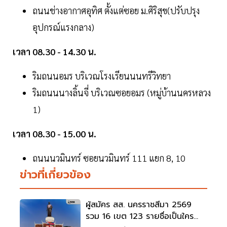
ถนนช่างอากาศอุทิศ ตั้งแต่ซอย ม.ศิริสุข(ปรับปรุง
อุปกรณ์แรงกลาง)
เวลา 08.30 - 14.30 น.
ริมถนนอมร บริเวณโรงเรียนนนทรีวิทยา
ริมถนนนางลิ้นจี่ บริเวณซอยอมร (หมู่บ้านนครหลวง
1)
เวลา 08.30 - 15.00 น.
ถนนนวมินทร์ ซอยนวมินทร์ 111 แยก 8, 10
ข่าวที่เกี่ยวข้อง
ผู้สมัคร สส. นครราชสีมา 2569
รวม 16 เขต 123 รายชื่อเป็นใคร