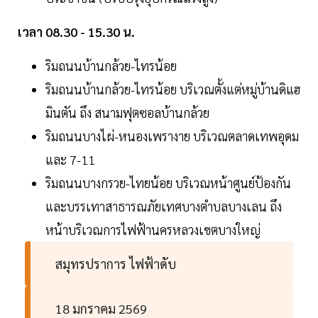
เวลา 08.30 - 15.30 น.
ริมถนนบ้านกล้วย-ไทรน้อย
ริมถนนบ้านกล้วย-ไทรน้อย บริเวณตั้งแต่หมู่บ้านดิแฮ
มินตัน ถึง สนามฟุตซอลบ้านกล้วย
ริมถนนบางไผ่-หนองเพรางาย บริเวณตลาดเทพอุดม
และ 7-11
ริมถนนบางกรวย-ไทยน้อย บริเวณหน้าศูนย์ป้องกัน
และบรรเทาสาธารณภัยเทศบางตำบลบางเลน ถึง
หน้าบริเวณการไฟฟ้านครหลวงเขตบางใหญ่
สมุทรปราการ ไฟฟ้าดับ
18 มกราคม 2569