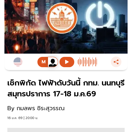
เช็กพิกัด ไฟฟ้าดับวันนี้ กทม. นนทบุรี
สมุทรปราการ 17-18 ม.ค.69
By
กมลพร ชิระสุวรรณ
16 ม.ค. 69 | 20:00 น.