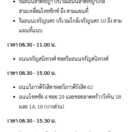
ริมถนนลาดหญ้า บริเวณถนนลาดหญ้าใกล้
สามเหลี่ยมไทยซิกซ์ ถึง ตามแผนที่
ริมถนนเจริญนคร บริเวณใกล้เจริญนคร 10 ถึง ตาม
แผนที่แนบ
เวลา 08.30 - 11.00 น.
ถนนจรัญสนิทวงศ์ ซอยริมถนนจรัญสนิทวงศ์
เวลา 08.30 - 15.00 น.
ถนนวิภาวดีรังสิต ซอยวิภาวดีรังสิต 62
ถนนโชคชัย 4 ซอย 29 และซอยลาดพร้าววังหิน 18
และ 14, 16 (บางส่วน)
เวลา 08.30 - 15.30 น.