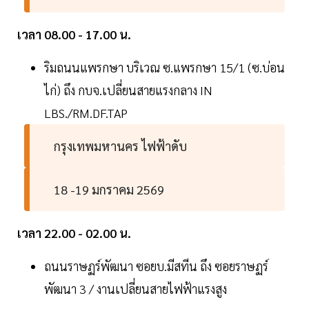
เวลา 08.00 - 17.00 น.
ริมถนนแพรกษา บริเวณ ซ.แพรกษา 15/1 (ซ.บ่อน
ไก่) ถึง กบจ.เปลี่ยนสายแรงกลาง IN
LBS./RM.DF.TAP
กรุงเทพมหานคร ไฟฟ้าดับ
18 -19 มกราคม 2569
เวลา 22.00 - 02.00 น.
ถนนราษฏร์พัฒนา ซอยบ.มีสทีน ถึง ซอยราษฏร์
พัฒนา 3 / งานเปลี่ยนสายไฟฟ้าแรงสูง