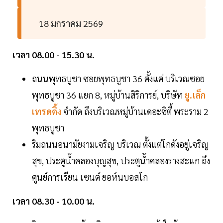
18 มกราคม 2569
เวลา 08.00 - 15.30 น.
ถนนพุทธบูชา ซอยพุทธบูชา 36 ตั้งแต่ บริเวณซอย
พุทธบูชา 36 แยก 8, หมู่บ้านสิริการย์, บริษัท
ยู.เล็ก
เทรดดิ้ง
จำกัด ถึงบริเวณหมู่บ้านเดอะซิตี้ พระราม 2
พุทธบูชา
ริมถนนอนามัยงามเจริญ บริเวณ ตั้งแต่โกดังอยู่เจริญ
สุข, ประตูน้ำคลองบุญสุข, ประตูน้ำคลองรางสะแก ถึง
ศูนย์การเรียน เซนต์ ยอห์นบอสโก
เวลา 08.30 - 10.00 น.