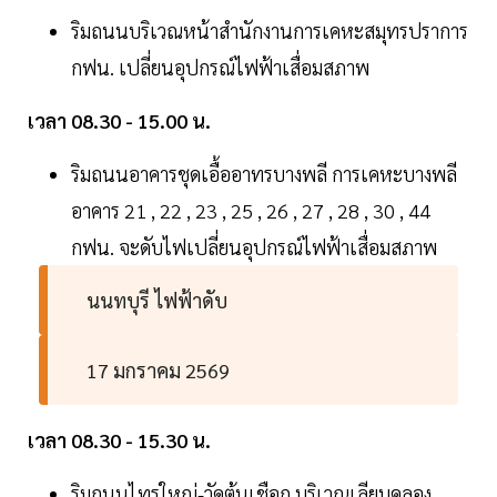
ริมถนนบริเวณหน้าสำนักงานการเคหะสมุทรปราการ
กฟน. เปลี่ยนอุปกรณ์ไฟฟ้าเสื่อมสภาพ
เวลา 08.30 - 15.00 น.
ริมถนนอาคารชุดเอื้ออาทรบางพลี การเคหะบางพลี
อาคาร 21 , 22 , 23 , 25 , 26 , 27 , 28 , 30 , 44
กฟน. จะดับไฟเปลี่ยนอุปกรณ์ไฟฟ้าเสื่อมสภาพ
นนทบุรี ไฟฟ้าดับ
17 มกราคม 2569
เวลา 08.30 - 15.30 น.
ริมถนนไทรใหญ่-วัดต้นเชือก บริเวณเลียบคลอง