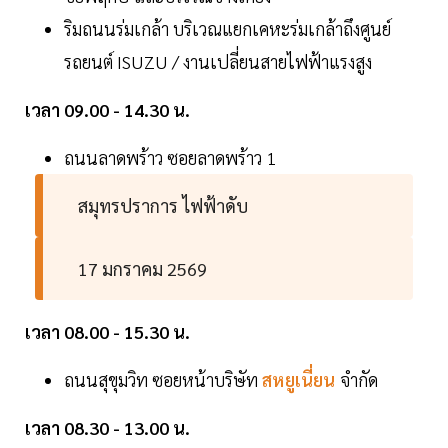
ริมถนนร่มเกล้า บริเวณแยกเคหะร่มเกล้าถึงศูนย์
รถยนต์ ISUZU / งานเปลี่ยนสายไฟฟ้าแรงสูง
เวลา 09.00 - 14.30 น.
ถนนลาดพร้าว ซอยลาดพร้าว 1
สมุทรปราการ ไฟฟ้าดับ
17 มกราคม 2569
เวลา 08.00 - 15.30 น.
ถนนสุขุมวิท ซอยหน้าบริษัท
สหยูเนี่ยน
จำกัด
เวลา 08.30 - 13.00 น.