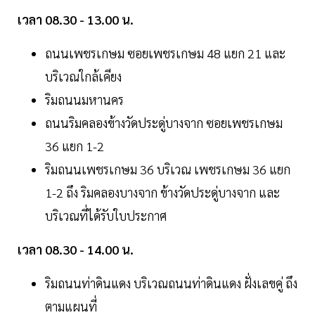
เวลา 08.30 - 13.00 น.
ถนนเพชรเกษม ซอยเพชรเกษม 48 แยก 21 และ
บริเวณใกล้เคียง
ริมถนนมหานคร
ถนนริมคลองข้างวัดประดู่บางจาก ซอยเพชรเกษม
36 แยก 1-2
ริมถนนเพชรเกษม 36 บริเวณ เพชรเกษม 36 แยก
1-2 ถึง ริมคลองบางจาก ข้างวัดประดู่บางจาก และ
บริเวณที่ได้รับใบประกาศ
เวลา 08.30 - 14.00 น.
ริมถนนท่าดินแดง บริเวณถนนท่าดินแดง ฝั่งเลขคู่ ถึง
ตามแผนที่