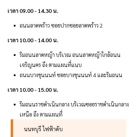
เวลา 09.00 - 14.30 น.
ถนนลาดพร้าว ซอยปากซอยลาดพร้าว 2
เวลา 10.00 - 14.00 น.
ริมถนนลาดหญ้า บริเวณ ถนนลาดหญ้าใกล้ถนน
เจริญนคร ถึง ตามแผนที่แนบ
ถนนบางขุนนนท์ ซอยบางขุนนนท์ 4 และริมถนน
เวลา 10.00 - 15.00 น.
ริมถนนราชดำเนินกลาง บริเวณซอยราชดำเนินกลาง
เหนือ ถึง ตามแผนที่
นนทบุรี ไฟฟ้าดับ