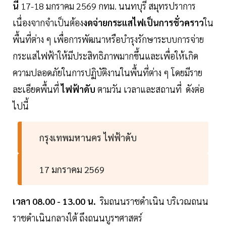
นี้
17-18 มกราคม 2569 กทม. นนทบุรี สมุทรปราการ
เนื่องจากจำเป็นต้อง
งดจ่ายกระแสไฟเป็นการชั่วคราว
ใน
พื้นที่ต่าง ๆ เพื่อการพัฒนาหรือบำรุงรักษาระบบการจ่าย
กระแสไฟฟ้าให้มีประสิทธิภาพมากขึ้นและเพื่อให้เกิด
ความปลอดภัยในการปฏิบัติงานในพื้นที่ต่าง ๆ โดยมีราย
ละเอียดพื้นที่
ไฟฟ้าดับ
ตามวัน เวลาและสถานที่ ดังต่อ
ไปนี้
กรุงเทพมหานคร ไฟฟ้าดับ
17 มกราคม 2569
เวลา 08.00 - 13.00 น.
ริมถนนราชดำเนิน บริเวณถนน
ราชดำเนินกลางใต้ ถึงถนนบูรฯศาสตร์