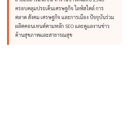
ครอบคลุมประเด็นเศรษฐกิจ ไลฟ์สไตล์ การ
ตลาด สังคม เศรษฐกิจ และการเมือง ปัจจุบันร่วม
ผลิตคอนเทนต์ตามหลัก SEO และดูแลงานข่าว
ด้านสุขภาพและสาธารณสุข