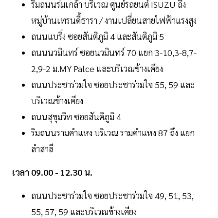
ริมถนนร่มเกล้า บริเวณ ศูนย์รถยนต์ ISUZU ถึง
หมู่บ้านเทรนดี้ธารา / งานเปลี่ยนสายไฟฟ้าแรงสูง
ถนนแบริ่ง ซอยสันติภูมิ 4 และสันติภูมิ 5
ถนนนวมินทร์ ซอยนวมินทร์ 70 แยก 3-10,3-8,7-
2,9-2 ม.MY Palce และบริเวณข้างเคียง
ถนนประชาร่วมใจ ซอยประชาร่วมใจ 55, 59 และ
บริเวณข้างเคียง
ถนนสุขุมวิท ซอยสันติภูมิ 4
ริมถนนรามคำแหง บริเวณ รามคำแหง 87 ถึง แยก
ลำสาลี
เวลา 09.00 - 12.30 น.
ถนนประชาร่วมใจ ซอยประชาร่วมใจ 49, 51, 53,
55, 57, 59 และบริเวณข้างเคียง