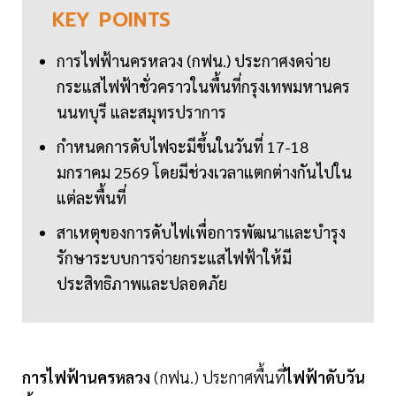
KEY
POINTS
การไฟฟ้านครหลวง (กฟน.) ประกาศงดจ่าย
กระแสไฟฟ้าชั่วคราวในพื้นที่กรุงเทพมหานคร
นนทบุรี และสมุทรปราการ
กำหนดการดับไฟจะมีขึ้นในวันที่ 17-18
มกราคม 2569 โดยมีช่วงเวลาแตกต่างกันไปใน
แต่ละพื้นที่
สาเหตุของการดับไฟเพื่อการพัฒนาและบำรุง
รักษาระบบการจ่ายกระแสไฟฟ้าให้มี
ประสิทธิภาพและปลอดภัย
การไฟฟ้านครหลวง
(กฟน.) ประกาศพื้นที่
ไฟฟ้าดับวัน