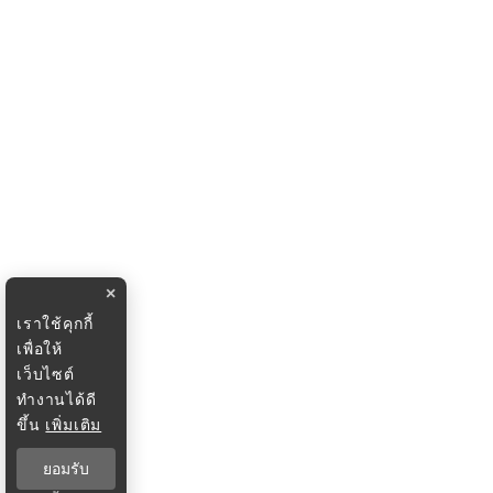
×
เราใช้คุกกี้
เพื่อให้
เว็บไซต์
ทำงานได้ดี
ขึ้น
เพิ่มเติม
ยอมรับ