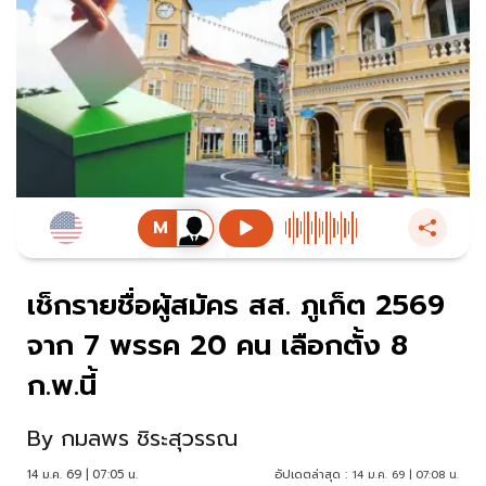
เช็กรายชื่อผู้สมัคร สส. ภูเก็ต 2569
จาก 7 พรรค 20 คน เลือกตั้ง 8
ก.พ.นี้
By
กมลพร ชิระสุวรรณ
14 ม.ค. 69 | 07:05 น.
อัปเดตล่าสุด :
14 ม.ค. 69 | 07:08 น.