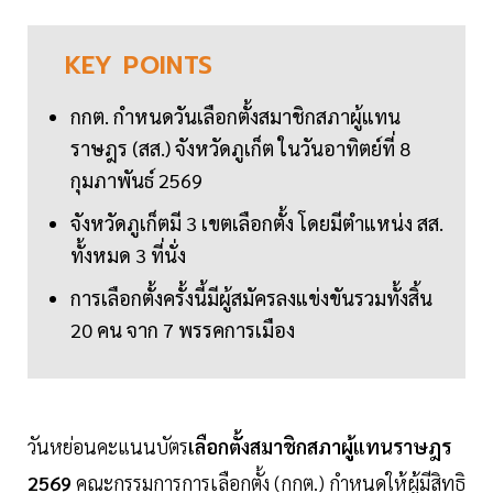
KEY
POINTS
กกต. กำหนดวันเลือกตั้งสมาชิกสภาผู้แทน
ราษฎร (สส.) จังหวัดภูเก็ต ในวันอาทิตย์ที่ 8
กุมภาพันธ์ 2569
จังหวัดภูเก็ตมี 3 เขตเลือกตั้ง โดยมีตำแหน่ง สส.
ทั้งหมด 3 ที่นั่ง
การเลือกตั้งครั้งนี้มีผู้สมัครลงแข่งขันรวมทั้งสิ้น
20 คน จาก 7 พรรคการเมือง
วันหย่อนคะแนนบัตร
เลือกตั้งสมาชิกสภาผู้แทนราษฎร
2569
คณะกรรมการการเลือกตั้ง (กกต.) กำหนดให้ผู้มีสิทธิ