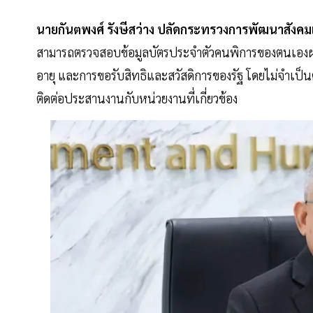
นายกันตพงศ์ รังษีสว่าง ปลัดกระทรวงการพัฒนาสังคม
สามารถตรวจสอบข้อมูลบัตรประจำตัวคนพิการของตนเองผ่า
อายุ และการขอรับสิทธิและสวัสดิการของรัฐ โดยไม่จำเป็
ติดต่อประสานงานกับหน่วยงานที่เกี่ยวข้อง