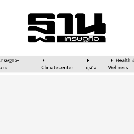
เศรษฐกิจ-
Health 
บาย
Climatecenter
ธุรกิจ
Wellness