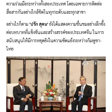
ความร่วมมือระหว่างทั้งสองประเทศ โดยเฉพาะการติดต่อ
สื่อสารกันอย่างใกล้ชิดในทุกระดับและทุกสาขา
อย่างไรก็ตาม
'ปรัก สุคน'
ยังได้แสดงความชื่นชมอย่างลึกซึ้ง
ต่อบทบาทที่แข็งขันและสร้างสรรค์ของประเทศจีน ในการ
สนับสนุนให้มีการหยุดยิงในความขัดแย้งระหว่างกัมพูชา-
ไทย