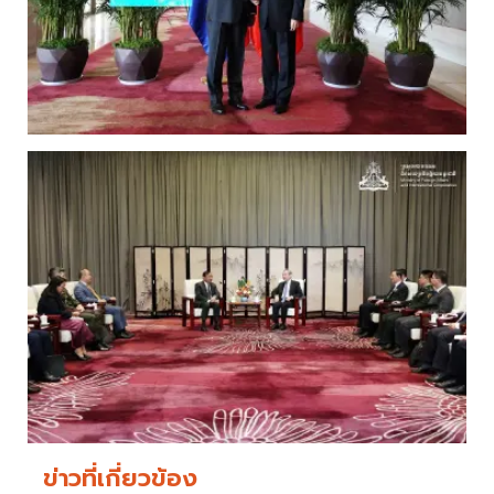
ข่าวที่เกี่ยวข้อง