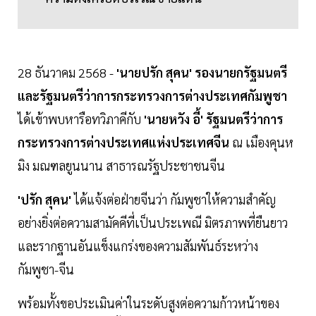
28 ธันวาคม 2568 -
'นายปรัก สุคน'
รองนายกรัฐมนตรี
และรัฐมนตรีว่าการกระทรวงการต่างประเทศกัมพูชา
ได้เข้าพบหารือทวิภาคีกับ
'นายหวัง อี้' รัฐมนตรีว่าการ
กระทรวงการต่างประเทศแห่งประเทศจีน
ณ เมืองคุนห
มิง มณฑลยูนนาน สาธารณรัฐประชาชนจีน
'ปรัก สุคน'
ได้แจ้งต่อฝ่ายจีนว่า กัมพูชาให้ความสำคัญ
อย่างยิ่งต่อความสามัคคีที่เป็นประเพณี มิตรภาพที่ยืนยาว
และรากฐานอันแข็งแกร่งของความสัมพันธ์ระหว่าง
กัมพูชา-จีน
พร้อมทั้งขอประเมินค่าในระดับสูงต่อความก้าวหน้าของ