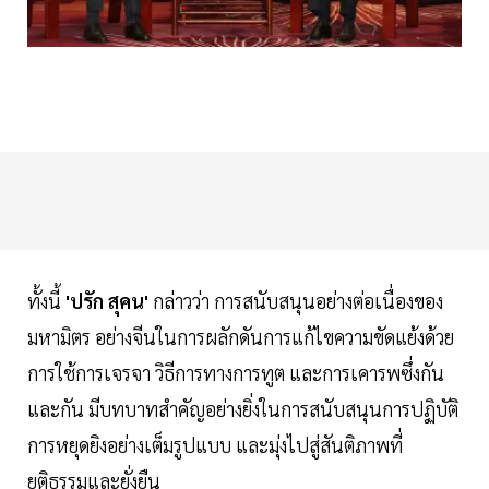
ทั้งนี้
'ปรัก สุคน'
กล่าวว่า การสนับสนุนอย่างต่อเนื่องของ
มหามิตร อย่างจีนในการผลักดันการแก้ไขความขัดแย้งด้วย
การใช้การเจรจา วิธีการทางการทูต และการเคารพซึ่งกัน
และกัน มีบทบาทสำคัญอย่างยิ่งในการสนับสนุนการปฏิบัติ
การหยุดยิงอย่างเต็มรูปแบบ และมุ่งไปสู่สันติภาพที่
ยุติธรรมและยั่งยืน