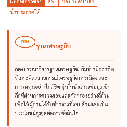
แท็กที่เกี่ยวข้อง
คพ.
บ่อบำบัดน้ำเสีย
น้ำท่วมภาคใต้
ฐานเศรษฐกิจ
กองบรรณาธิการฐานเศรษฐกิจ:
ทีมข่าวมืออาชีพ
ที่เกาะติดสถานการณ์เศรษฐกิจ การเมือง และ
การลงทุนอย่างใกล้ชิด มุ่งมั่นนำเสนอข้อมูลเชิง
ลึกที่ผ่านการตรวจสอบและคัดกรองอย่างถี่ถ้วน
เพื่อให้ผู้อ่านได้รับข่าวสารที่รอบด้านและเป็น
ประโยชน์สูงสุดต่อการตัดสินใจ