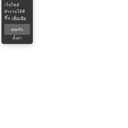
เว็บไซต์
ทำงานได้ดี
ขึ้น
เพิ่มเติม
ยอมรับ
ตั้งค่า