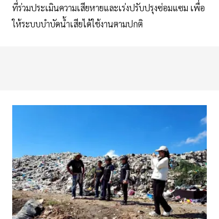
ที่ร่วมประเมินความเสียหายและเร่งปรับปรุงซ่อมแซม เพื่อ
ให้ระบบบำบัดน้ำเสียได้ใช้งานตามปกติ