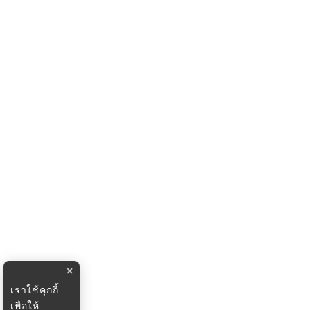
×
เราใช้คุกกี้
เพื่อให้