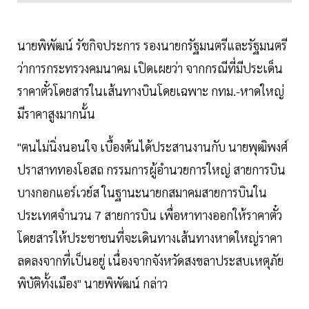
นายพิพัฒน์ รัชกิจประการ รองนายกรัฐมนตรีและรัฐมนตรี
ว่าการกระทรวงคมนาคม เปิดเผยว่า จากกรณีที่มีประเด็น
ราคาตั๋วโดยสารในเส้นทางบินโดยเฉพาะ กทม.-หาดใหญ่
มีราคาสูงมากนั้น
"ตนไม่นิ่งนอนใจ เบื้องต้นได้ประสานงานกับ นายพุฒิพงศ์
ปราสาททองโอสถ กรรมการผู้อำนวยการใหญ่ สายการบิน
บางกอกแอร์เวย์ส ในฐานะนายกสมาคมสายการบินใน
ประเทศจำนวน 7 สายการบิน เพื่อหาทางออกให้ราคาตั๋ว
โดยสารให้ประชาชนที่จะเดินทางเส้นทางหาดใหญ่ราคา
ลดลงจากที่เป็นอยู่ เนื่องจากจังหวัดสงขลาประสบเหตุภัย
พิบัติทั้งเมือง" นายพิพัฒน์ กล่าว