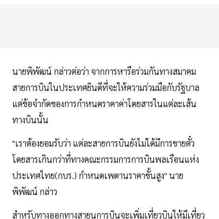
นายพิพัฒน์ กล่าวต่อว่า จากการหารือร่วมกันทางสมาคม
สายการบินในประเทศยินดีที่จะให้ความร่วมมือกับรัฐบาล
แต่ข้อจำกัดของการกำหนดราคาค่าโดยสารในแต่ละเส้น
ทางบินนั้น
"เราต้องยอมรับว่า แต่ละสายการบินยังไม่ได้มีการขายตั๋ว
โดยสารเกินกว่าที่ทางคณะกรรมการการบินพลเรือนแห่ง
ประเทศไทย(กบร.) กำหนดเพดานราคาขั้นสูง" นาย
พิพัฒน์ กล่าว
สำหรับทางออกทางสายนการบินจะเพิ่มเที่ยวบินให้มีเที่ยว