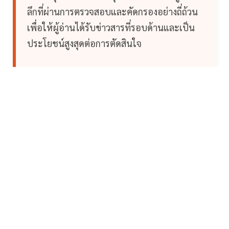
ลึกที่ผ่านการตรวจสอบและคัดกรองอย่างถี่ถ้วน
เพื่อให้ผู้อ่านได้รับข่าวสารที่รอบด้านและเป็น
ประโยชน์สูงสุดต่อการตัดสินใจ