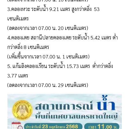
3.คลองหวะ ระดับน้ำ 9.21 เมตร สูงกว่าตลิ่ง 53
เซนติเมตร
(ลดลงจากเวลา 07.00 น. 20 เซนติเมตร)
4.คลองเตย สถานีปลายคลองเตย ระดับน้ำ 5.42 เมตร ต่ำ
กว่าตลิ่ง 8 เซนติเมตร
(เพิ่มขึ้นจากเวลา 07.00 น. 1 เซนติเมตร)
5. แก้มลิงคลองเรียน ระดับน้ำ 15.73 เมตร ต่ำกว่าตลิ่ง
3.77 เมตร
(ลดลงจากเวลา 07.00 น. 29 เซนติเมตร)