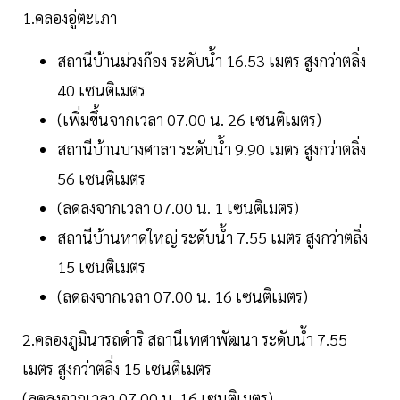
1.คลองอู่ตะเภา
สถานีบ้านม่วงก๊อง ระดับน้ำ 16.53 เมตร สูงกว่าตลิ่ง
40 เซนติเมตร
(เพิ่มขึ้นจากเวลา 07.00 น. 26 เซนติเมตร)
สถานีบ้านบางศาลา ระดับน้ำ 9.90 เมตร สูงกว่าตลิ่ง
56 เซนติเมตร
(ลดลงจากเวลา 07.00 น. 1 เซนติเมตร)
สถานีบ้านหาดใหญ่ ระดับน้ำ 7.55 เมตร สูงกว่าตลิ่ง
15 เซนติเมตร
(ลดลงจากเวลา 07.00 น. 16 เซนติเมตร)
2.คลองภูมินารถดำริ สถานีเทศาพัฒนา ระดับน้ำ 7.55
เมตร สูงกว่าตลิ่ง 15 เซนติเมตร
(ลดลงจากเวลา 07.00 น. 16 เซนติเมตร)