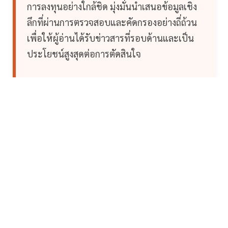
การลงทุนอย่างใกล้ชิด มุ่งมั่นนำเสนอข้อมูลเชิง
ลึกที่ผ่านการตรวจสอบและคัดกรองอย่างถี่ถ้วน
เพื่อให้ผู้อ่านได้รับข่าวสารที่รอบด้านและเป็น
ประโยชน์สูงสุดต่อการตัดสินใจ