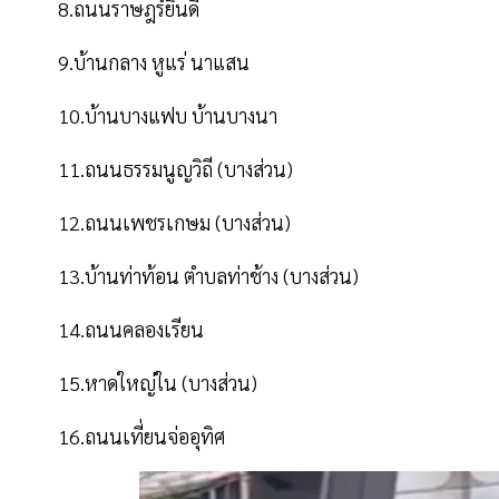
8.ถนนราษฎร์ยินดี
9.บ้านกลาง หูแร่ นาแสน
10.บ้านบางแฟบ บ้านบางนา
11.ถนนธรรมนูญวิถี (บางส่วน)
12.ถนนเพชรเกษม (บางส่วน)
13.บ้านท่าท้อน ตำบลท่าช้าง (บางส่วน)
14.ถนนคลองเรียน
15.หาดใหญ่ใน (บางส่วน)
16.ถนนเที่ยนจ่ออุทิศ