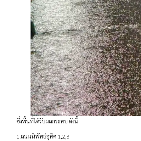
ซึ่งพื้นที่ได้รับผลกระทบ ดังนี้
1.ถนนนิพัทธ์อุทิศ 1,2,3