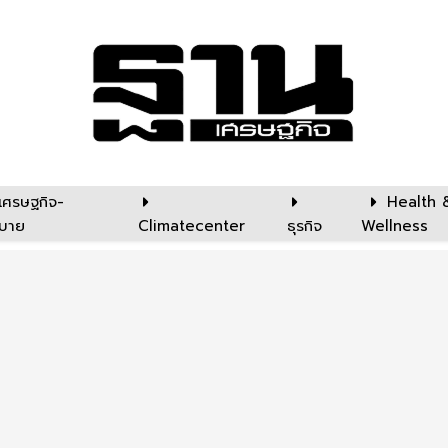
เศรษฐกิจ-
Health 
บาย
Climatecenter
ธุรกิจ
Wellness