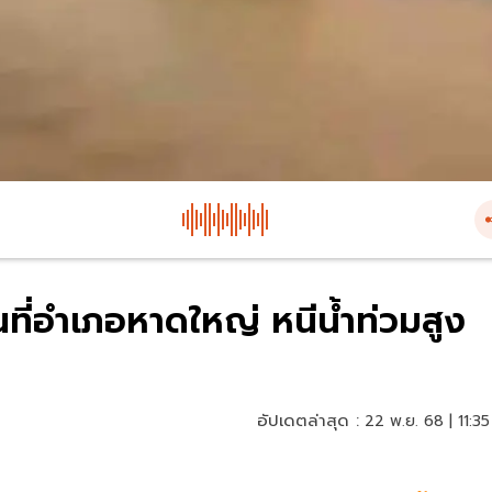
นที่อำเภอหาดใหญ่ หนีน้ำท่วมสูง
อัปเดตล่าสุด :
22 พ.ย. 68 | 11:35