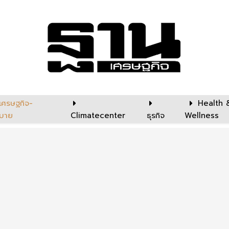
เศรษฐกิจ-
Health 
บาย
Climatecenter
ธุรกิจ
Wellness