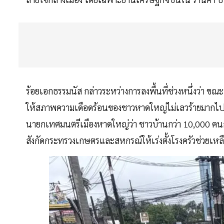
ร้อยเอกธรรมนัส กล่าวระหว่างการลงพื้นที่ช่วงหนึ่งว่า ข
ให้สภาพความเดือดร้อนของชาวหาดใหญ่ไม่เลวร้ายมากไปกว่าน
นายกเทศมนตรีเมืองหาดใหญ่ว่า ชาวบ้านกว่า 10,000 ค
สังกัดกระทรวงเกษตรและสหกรณ์ให้เร่งตั้งโรงครัวช่วยเหล