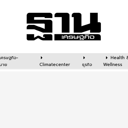
เศรษฐกิจ-
Health 
บาย
Climatecenter
ธุรกิจ
Wellness