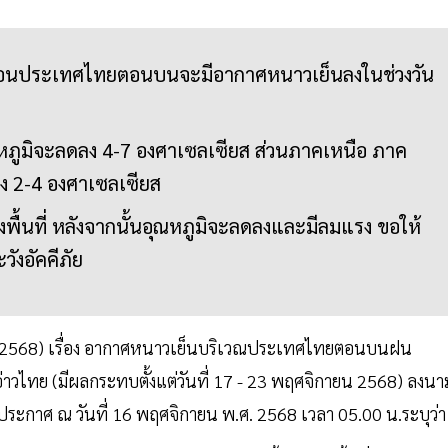
ตือนประเทศไทยตอนบนจะมีอากาศหนาวเย็นลงในช่วงวัน
หภูมิจะลดลง 4-7 องศาเซลเซียส ส่วนภาคเหนือ ภาค
 2-4 องศาเซลเซียส
ื้นที่ หลังจากนั้นอุณหภูมิจะลดลงและมีลมแรง ขอให้
งอัคคีภัย
 (342/2568) เรื่อง อากาศหนาวเย็นบริเวณประเทศไทยตอนบนฝน
าวไทย (มีผลกระทบตั้งแต่วันที่ 17 - 23 พฤศจิกายน 2568) ลงนา
ประกาศ ณ วันที่ 16 พฤศจิกายน พ.ศ. 2568 เวลา 05.00 น.ระบุว่า