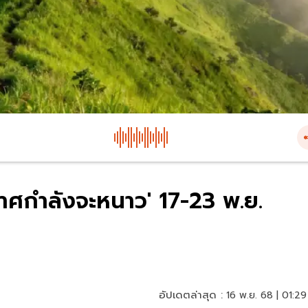
าศกำลังจะหนาว' 17-23 พ.ย.
อัปเดตล่าสุด :
16 พ.ย. 68 | 01:29