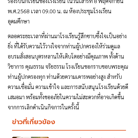
รองรับนักเรียนของโรงเรียน ในวันเสาร์ที่ 8 พฤศจิกายน
พ.ศ.2568 เวลา 09.00 น. ณ ห้องประชุมโรงเรียน
อุดมศึกษา
ตลอดระยะเวลาที่ผ่านมาโรงเรียนรู้สึกซาบซึ้งใจเป็นอย่าง
ยิ่ง ที่ได้รับความไว้วางใจจากท่านผู้ปกครองให้ร่วมดูแล
อบรมสั่งสอนบุตรหลานให้เติบโตอย่างมีคุณภาพ ทั้งด้าน
วิชาการ คุณธรรม จริยธรรม โรงเรียนขอกราบขอบพระคุณ
ท่านผู้ปกครองทุก ท่านด้วยความเคารพอย่างสูง สำหรับ
ความเชื่อมั่น ความเข้าใจ และการสนับสนุนโรงเรียนด้วยดี
เสมอมา พร้อมทั้งขออภัยในความไม่สะดวกที่อาจเกิดขึ้น
จากการเลิกดำเนินกิจการในครั้งนี้
ข่าวที่เกี่ยวข้อง