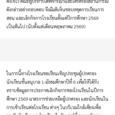
ตั้งใจไว้ คณะผู้บริหารได้พิจารณาและไตร่ตรองสถานการณ์
ดังกล่าวอย่างรอบคอบ จึงมีมติเห็นชอบหยุดการเรียนการ
สอน และเลิกกิจการโรงเรียนตั้งแต่ปีการศึกษา 2569
เป็นต้นไป (นับตั้งแต่เดือนพฤษภาคม 2569)
ในการนี้ทางโรงเรียนขอเรียนเชิญประชุมผู้ปกครอง
นักเรียนชั้นอนุบาล 1-มัธยมศึกษาปีที่ 6 เพื่อให้ได้รับ
ทราบข้อมูลการประกาศเลิกกิจการของโรงเรียนในปีการ
ศึกษา 2569 มาตรการช่วยเหลือผู้ปกครอง และนักเรียนใน
การเข้าเรียนต่อโรงเรียน ต่างๆ ในบริเวณใกล้เคียงเพื่อ