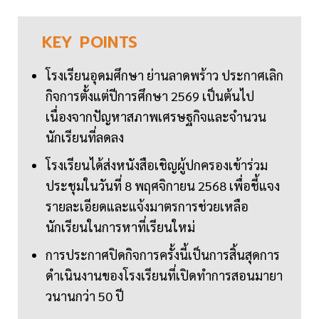
KEY
POINTS
โรงเรียนอุดมศึกษา ย่านลาดพร้าว ประกาศเลิก
กิจการตั้งแต่ปีการศึกษา 2569 เป็นต้นไป
เนื่องจากปัญหาสภาพเศรษฐกิจและจำนวน
นักเรียนที่ลดลง
โรงเรียนได้ส่งหนังสือเชิญผู้ปกครองเข้าร่วม
ประชุมในวันที่ 8 พฤศจิกายน 2568 เพื่อชี้แจง
รายละเอียดและแจ้งมาตรการช่วยเหลือ
นักเรียนในการหาที่เรียนใหม่
การประกาศปิดกิจการครั้งนี้เป็นการสิ้นสุดการ
ดำเนินงานของโรงเรียนที่เปิดทำการสอนมายา
วนานกว่า 50 ปี