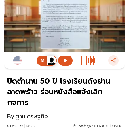
ปิดตำนาน 50 ปี โรงเรียนดังย่าน
ลาดพร้าว ร่อนหนังสือแจ้งเลิก
กิจการ
By
ฐานเศรษฐกิจ
04 พ.ย. 68 | 13:12 น.
อัปเดตล่าสุด :
04 พ.ย. 68 | 13:53 น.