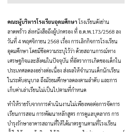
คณะผู้บริหารโรงเรียนอุดมศึกษา
โรงเรียนดังย่าน
ลาดพร้าว ส่งหนังสือถึงผู้ปกครอง ที่ อ.ด.พ.173/2568 ลง
วันที่ 4 พฤศจิกายน 2568 เรื่อง การเลิกกิจการโรงเรียน
อุดมศึกษา โดยมีข้อความระบุไว้ว่า ด้วยสถานการณ์ทาง
เศรษฐกิจและสังคมในปัจจุบัน ที่อัตราการเกิดของเด็กใน
ประเทศลดลงอย่างต่อเนื่อง ส่งผลให้จำนวนเด็กนักเรียน
ในระดับอนุบาล ถึงมัธยมศึกษาลดลงตามลำดับ และการ
เก็บค่าเล่าเรียนไม่เป็นไปตามที่กำหนด
ทำให้รายรับจากการดำเนินงานไม่เพียงพอต่อการจัดการ
เรียนการสอน การพัฒนาหลักสูตร การดูแลบุคลากร การ
บำรุงรักษาอาคารสถานที่ให้ได้มาตรฐานตามที่โรงเรียน