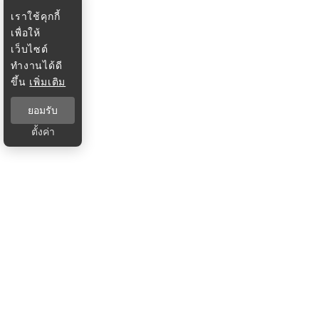
เราใช้คุกกี้
เพื่อให้
เว็บไซต์
ทำงานได้ดี
ขึ้น
เพิ่มเติม
ยอมรับ
ตั้งค่า