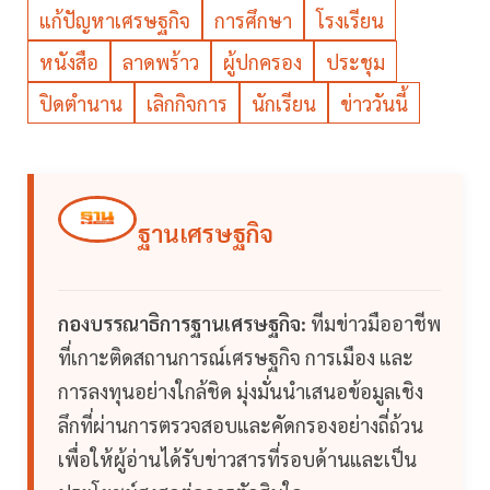
แก้ปัญหาเศรษฐกิจ
การศึกษา
โรงเรียน
หนังสือ
ลาดพร้าว
ผู้ปกครอง
ประชุม
ปิดตำนาน
เลิกกิจการ
นักเรียน
ข่าววันนี้
ฐานเศรษฐกิจ
กองบรรณาธิการฐานเศรษฐกิจ:
ทีมข่าวมืออาชีพ
ที่เกาะติดสถานการณ์เศรษฐกิจ การเมือง และ
การลงทุนอย่างใกล้ชิด มุ่งมั่นนำเสนอข้อมูลเชิง
ลึกที่ผ่านการตรวจสอบและคัดกรองอย่างถี่ถ้วน
เพื่อให้ผู้อ่านได้รับข่าวสารที่รอบด้านและเป็น