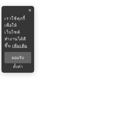
×
เราใช้คุกกี้
เพื่อให้
เว็บไซต์
ทำงานได้ดี
ขึ้น
เพิ่มเติม
ยอมรับ
ตั้งค่า