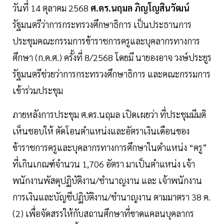
วันที่ 14 ตุลาคม 2568
ศ.ดร.นฤมล ภิญโญสินวัฒน์
รัฐมนตรีว่าการกระทรวงศึกษาธิการ เป็นประธานการ
ประชุมคณะกรรมการข้าราชการครูและบุคลากรทางการ
ศึกษา (ก.ค.ศ.) ครั้งที่ 8/2568 โดยมี นายองอาจ วงษ์ประยูร
รัฐมนตรีช่วยว่าการกระทรวงศึกษาธิการ และคณะกรรมการ
เข้าร่วมประชุม
ภายหลังการประชุม ศ.ดร.นฤมล เปิดเผยว่า ที่ประชุมมีมติ
เห็นชอบให้ ตัดโอนตำแหน่งและอัตราเงินเดือนของ
ข้าราชการครูและบุคลากรทางการศึกษาในตำแหน่ง “ครู”
ที่เกินเกณฑ์จำนวน 1,706 อัตรา มาเป็นตำแหน่ง เจ้า
พนักงานพัสดุปฏิบัติงาน/ชำนาญงาน และ เจ้าพนักงาน
การเงินและบัญชีปฏิบัติงาน/ชำนาญงาน ตามมาตรา 38 ค.
(2) เพื่อจัดสรรให้กับสถานศึกษาที่ขาดแคลนบุคลากร