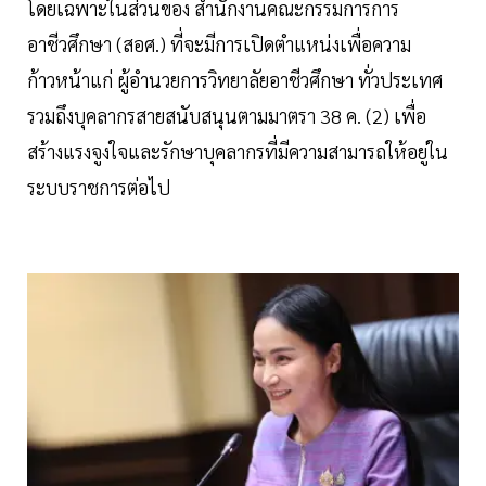
โดยเฉพาะในส่วนของ สำนักงานคณะกรรมการการ
อาชีวศึกษา (สอศ.) ที่จะมีการเปิดตำแหน่งเพื่อความ
ก้าวหน้าแก่ ผู้อำนวยการวิทยาลัยอาชีวศึกษา ทั่วประเทศ
รวมถึงบุคลากรสายสนับสนุนตามมาตรา 38 ค. (2) เพื่อ
สร้างแรงจูงใจและรักษาบุคลากรที่มีความสามารถให้อยู่ใน
ระบบราชการต่อไป