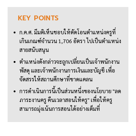
KEY
POINTS
ก.ค.ศ. มีมติเห็นชอบให้ตัดโอนตำแหน่งครูที่
เกินเกณฑ์จำนวน 1,706 อัตรา ไปเป็นตำแหน่ง
สายสนับสนุน
ตำแหน่งดังกล่าวจะถูกเปลี่ยนเป็นเจ้าพนักงาน
พัสดุ และเจ้าพนักงานการเงินและบัญชี เพื่อ
จัดสรรให้สถานศึกษาที่ขาดแคลน
การดำเนินการนี้เป็นส่วนหนึ่งของนโยบาย "ลด
ภาระงานครู คืนเวลาสอนให้ครู" เพื่อให้ครู
สามารถมุ่งเน้นการสอนได้อย่างเต็มที่