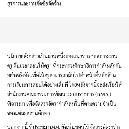
ธุรการและงานจัดซื้อจัดจ้าง
นโยบายดังกล่าวเป็นส่วนหนึ่งของแนวทาง “ลดภาระงาน
ครู คืนเวลาสอนให้ครู” ที่กระทรวงศึกษาธิการกำลังผลักดัน
อย่างจริงจัง เพื่อให้ครูสามารถกลับไปทำหน้าที่หลักด้าน
การเรียนการสอนได้อย่างเต็มที่ โดยหลังจากนี้จะส่งเรื่องให้
สำนักงานคณะกรรมการพัฒนาระบบราชการ (ก.พ.ร.)
พิจารณา เพื่อจัดสรรอัตรากำลังลงพื้นที่ตามความจำเป็น
ของแต่ละสถานศึกษา
นอกจากนี้ ที่ประชุม ก.ค.ศ. ยังเห็นชอบให้จัดสรรอัตราว่าง