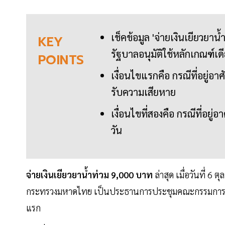
เช็คข้อมูล 'จ่ายเงินเยียวยา
KEY
รัฐบาลอนุมัติใช้หลักเกณฑ์เด
POINTS
เงื่อนไขแรกคือ กรณีที่อยู่อาศ
รับความเสียหาย
เงื่อนไขที่สองคือ กรณีที่อยู
วัน
จ่ายเงินเยียวยาน้ำท่วม 9,000 บาท
ล่าสุด เมื่อวันที่ 
กระทรวงมหาดไทย เป็นประธานการประชุมคณะกรรมการอำน
แรก