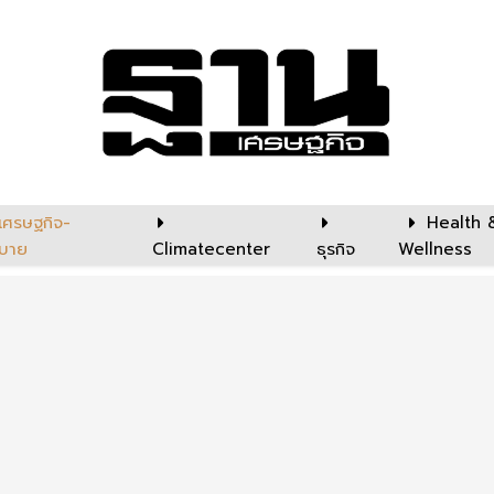
เศรษฐกิจ-
Health 
บาย
Climatecenter
ธุรกิจ
Wellness