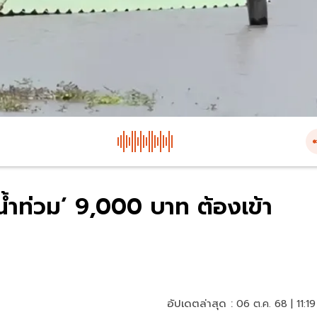
าน้ำท่วม’ 9,000 บาท ต้องเข้า
อัปเดตล่าสุด :
06 ต.ค. 68 | 11:19