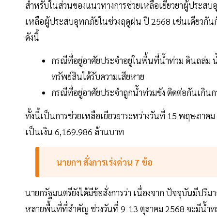
สำหรับในส่วนของแนวทางการช่วยเหลือเยียวยาผู้ประสบอุทกภ
เหลือผู้ประสบอุทกภัยในช่วงฤดูฝน ปี 2568 เช่นเดียวกัน
ดังนี้
กรณีที่อยู่อาศัยประจำอยู่ในพื้นที่น้ำท่วม ดินถล่ม
ทรัพย์สินได้รับความเสียหาย
กรณีที่อยู่อาศัยประจำถูกน้ำท่วมขัง ติดต่อกันเกินกว
ทั้งนี้เป็นการช่วยเหลือเยียวยาระหว่างวันที่ 15 พฤษภาคม 
เป็นเงิน 6,169.986 ล้านบาท
นายกฯ สั่งการเร่งด่วน 7 ข้อ
นายกรัฐมนตรียังได้มีข้อสั่งการว่า เนื่องจาก ปัจจุบันมีปร
หลายพื้นที่ที่สำคัญ ช่วงวันที่ 9-13 ตุลาคม 2568 จะ