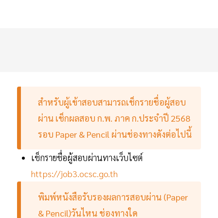
สำหรับผู้เข้าสอบสามารถเช็กรายชื่อผู้สอบ
ผ่าน เช็กผลสอบ ก.พ. ภาค ก.ประจำปี 2568
รอบ Paper & Pencil ผ่านช่องทางดังต่อไปนี้
เช็กรายชื่อผู้สอบผ่านทางเว็บไซต์
https://job3.ocsc.go.th
พิมพ์หนังสือรับรองผลการสอบผ่าน (Paper
& Pencil)วันไหน ช่องทางใด