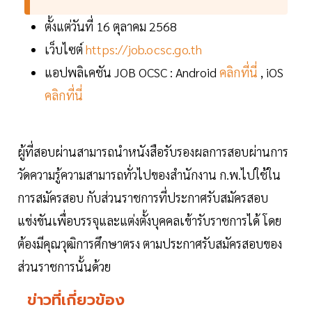
ตั้งแต่วันที่ 16 ตุลาคม 2568
เว็บไซต์
https://job.ocsc.go.th
แอปพลิเคชัน JOB OCSC : Android
คลิกที่นี่
, iOS
คลิกที่นี่
ผู้ที่สอบผ่านสามารถนำหนังสือรับรองผลการสอบผ่านการ
วัดความรู้ความสามารถทั่วไปของสำนักงาน ก.พ.ไปใช้ใน
การสมัครสอบ กับส่วนราชการที่ประกาศรับสมัครสอบ
แข่งขันเพื่อบรรจุและแต่งตั้งบุคคลเข้ารับราชการได้ โดย
ต้องมีคุณวุฒิการศึกษาตรง ตามประกาศรับสมัครสอบของ
ส่วนราชการนั้นด้วย
ข่าวที่เกี่ยวข้อง