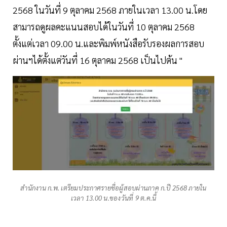
2568 ในวันที่ 9 ตุลาคม 2568 ภายในเวลา 13.00 น.โดย
สามารถดูผลคะแนนสอบได้ในวันที่ 10 ตุลาคม 2568
ตั้งแต่เวลา 09.00 น.และพิมพ์หนังสือรับรองผลการสอบ
ผ่านฯได้ตั้งแต่วันที่ 16 ตุลาคม 2568 เป็นไปต้น "
สำนักงาน ก.พ. เตรียมประกาศรายชื่อผู้สอบผ่านภาค ก.ปี 2568 ภายใน
เวลา 13.00 น.ของวันที่ 9 ต.ค.นี้