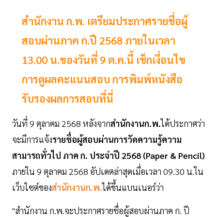
สำนักงาน ก.พ. เตรียมประกาศรายชื่อผู้
สอบผ่านภาค ก.ปี 2568 ภายในเวลา
13.00 น.ของวันที่ 9 ต.ค.นี้ เช็กเงื่อนไข
การดูผลคะแนนสอบ การพิมพ์หนังสือ
รับรองผลการสอบที่นี่
วันที่ 9 ตุลาคม 2568 หลังจาก
สำนักงานก.พ.
ได้ประกาศว่า
จะมีการแจ้ง
รายชื่อผู้สอบผ่านการวัดความรู้ความ
สามารถทั่วไป ภาค ก. ประจำปี 2568 (Paper & Pencil)
ภายใน 9 ตุลาคม 2568 อัปเดตล่าสุดเมื่อเวลา 09.30 น.ใน
เว็บไซต์ของ
สำนักงานก.พ.
ได้ขึ้นแบนเนอร์ว่า
"สำนักงาน ก.พ.จะประกาศรายชื่อผู้สอบผ่านภาค ก. ปี