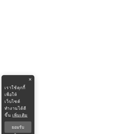
×
เราใช้คุกกี้
เพื่อให้
เว็บไซต์
ทำงานได้ดี
ขึ้น
เพิ่มเติม
ยอมรับ