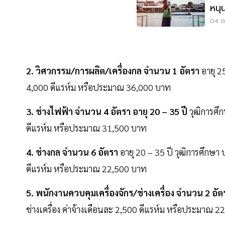
หนุน
04 ต.
2. วิศวกรรม/การผลิต/เครื่องกล จำนวน 1 อัตรา
อายุ 2
4,000 ดีแรห์ม หรือประมาณ 36,000 บาท
3. ช่างไฟฟ้า จำนวน 4 อัตรา อายุ 20 – 35 ปี
วุฒิการศึ
ดีแรห์ม หรือประมาณ 31,500 บาท
4. ช่างกล จำนวน 6 อัตรา
อายุ 20 – 35 ปี วุฒิการศึกษา 
ดีแรห์ม หรือประมาณ 22,500 บาท
5. พนักงานควบคุมเครื่องจักร/ช่างเครื่อง จำนวน 2 อั
ช่างเครื่อง ค่าจ้างเดือนละ 2,500 ดีแรห์ม หรือประมาณ 