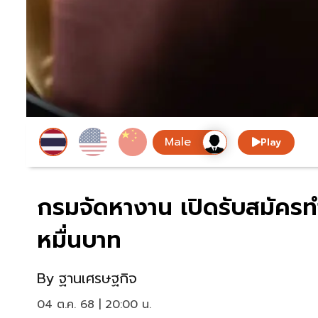
Play
กรมจัดหางาน เปิดรับสมัครท
หมื่นบาท
By
ฐานเศรษฐกิจ
04 ต.ค. 68 | 20:00 น.