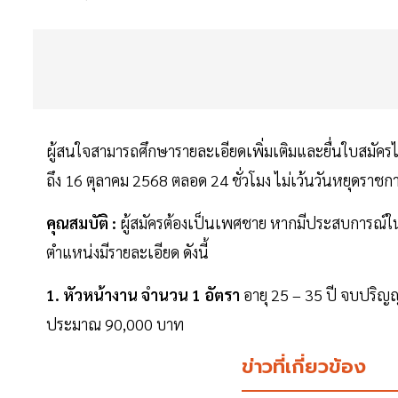
ผู้สนใจสามารถศึกษารายละเอียดเพิ่มเติมและยื่นใบสมัครได
ถึง 16 ตุลาคม 2568 ตลอด 24 ชั่วโมง ไม่เว้นวันหยุดราชก
คุณสมบัติ :
ผู้สมัครต้องเป็นเพศชาย หากมีประสบการณ์ใน
ตำแหน่งมีรายละเอียด ดังนี้
1. หัวหน้างาน จำนวน 1 อัตรา
อายุ 25 – 35 ปี จบปริญญ
ประมาณ 90,000 บาท
ข่าวที่เกี่ยวข้อง