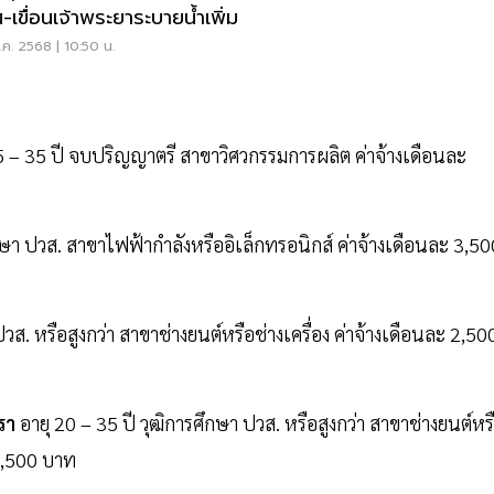
-เขื่อนเจ้าพระยาระบายน้ำเพิ่ม
ค. 2568 | 10:50 น.
5 – 35 ปี จบปริญญาตรี สาขาวิศวกรรมการผลิต ค่าจ้างเดือนละ
กษา ปวส. สาขาไฟฟ้ากำลังหรืออิเล็กทรอนิกส์ ค่าจ้างเดือนละ 3,50
ปวส. หรือสูงกว่า สาขาช่างยนต์หรือช่างเครื่อง ค่าจ้างเดือนละ 2,50
ตรา
อายุ 20 – 35 ปี วุฒิการศึกษา ปวส. หรือสูงกว่า สาขาช่างยนต์หร
22,500 บาท