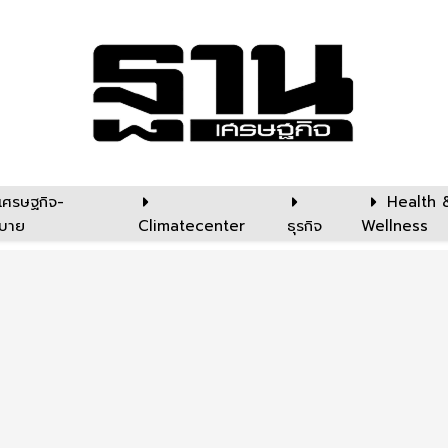
เศรษฐกิจ-
Health 
บาย
Climatecenter
ธุรกิจ
Wellness