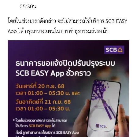
05:30น
โดยในช่วงเวลาดังกล่าว จะไม่สามารถใช้บริการ SCB EASY
App ได้ กรุณาวางแผนในการทำธุรกรรมล่วงหน้า