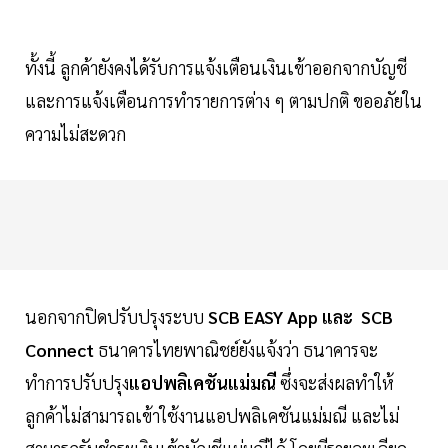
ทั้งนี้ ลูกค้ายังคงได้รับการแจ้งเตือนเงินเข้าออกจากบัญชี
และการแจ้งเตือนการทำรายการต่าง ๆ ตามปกติ ขออภัยใน
ความไม่สะดวก
นอกจากปิดปรับปรุงระบบ
SCB EASY App และ SCB
Connect
ธนาคารไทยพาณิชย์ยังแจ้งว่า ธนาคารจะ
ทำการปรับปรุง
แอปพลิเคชันแม่มณี
ซึ่งจะส่งผลทำให้
ลูกค้าไม่สามารถเข้าใช้งานแอปพลิเคชันแม่มณี และไม่