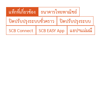
แท็กที่เกี่ยวข้อง
ธนาคารไทยพาณิชย์
ปิดปรับปรุงระบบชั่วคราว
ปิดปรับปรุงระบบ
SCB Connect
SCB EASY App
แอปฯแม่มณี