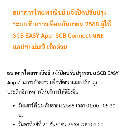
ธนาคารไทยพาณิชย์ แจ้งปิดปรับปรุง
ระบบชั่วคราวเดือนกันยายน 2568 ผู้ใช้
SCB EASY App -SCB Connect และ
แอปฯแม่มณี เช็กด่วน
ธนาคารไทยพาณิชย์
แจ้ง
ปิดปรับปรุงระบบ SCB EASY
App
เป็นการชั่วคราว เพื่อพัฒนาและปรับปรุง
ประสิทธิภาพการให้บริการให้ดียิ่งขึ้น
วันเสาร์ที่ 20 กันยายน 2568 เวลา 01:00 - 05:30
น.
วันอาทิตย์ที่ 21 กันยายน 2568 เวลา 01:00 -