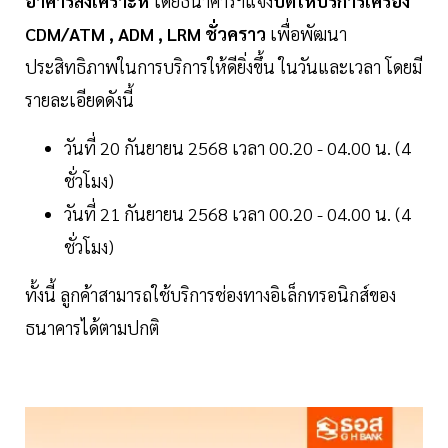
อาคารสงเคราะห์
โดยธนาคารฯแจ้ง
ปิดให้บริการเครื่อง
CDM/ATM , ADM , LRM ชั่วคราว
เพื่อพัฒนา
ประสิทธิภาพในการบริการให้ดียิ่งขึ้น ในวันและเวลา โดยมี
รายละเอียดดังนี้
วันที่ 20 กันยายน 2568 เวลา 00.20 - 04.00 น. (4
ชั่วโมง)
วันที่ 21 กันยายน 2568 เวลา 00.20 - 04.00 น. (4
ชั่วโมง)
ทั้งนี้ ลูกค้าสามารถใช้บริการช่องทางอิเล็กทรอนิกส์ของ
ธนาคารได้ตามปกติ