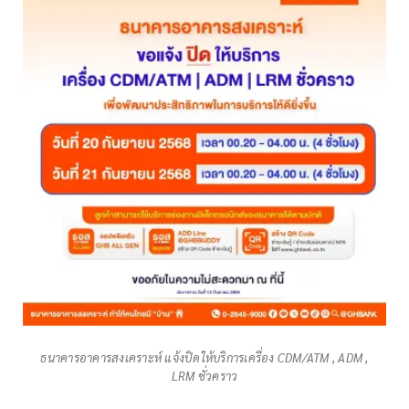
ธนาคารอาคารสงเคราะห์ แจ้งปิดให้บริการเครื่อง CDM/ATM , ADM ,
LRM ชั่วคราว