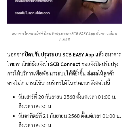
ธนาคารไทยพาณิชย์ ปิดปรับปรุงระบบ SCB EASY App ชั่วคราวเดือน
ก.ย.68
นอกจาก
ปิดปรับปรุงระบบ SCB EASY App
แล้ว ธนาคาร
ไทยพาณิชย์ยังแจ้งว่า
SCB Connect
ขอแจ้งปิดปรับปรุง
การให้บริการเพื่อพัฒนาระบบให้ดียิ่งขึ้น ส่งผลให้ลูกค้า
อาจไม่สามารถใช้บางบริการได้ ในช่วงเวลาดังต่อไปนี้
วันเสาร์ที่ 20 กันยายน 2568 ตั้งแต่เวลา 01:00 น.
ถึงเวลา 05:30 น.
วันอาทิตย์ที่ 21 กันยายน 2568 ตั้งแต่เวลา 01:00 น.
ถึงเวลา 05:30 น.