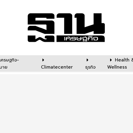
เศรษฐกิจ-
Health 
บาย
Climatecenter
ธุรกิจ
Wellness