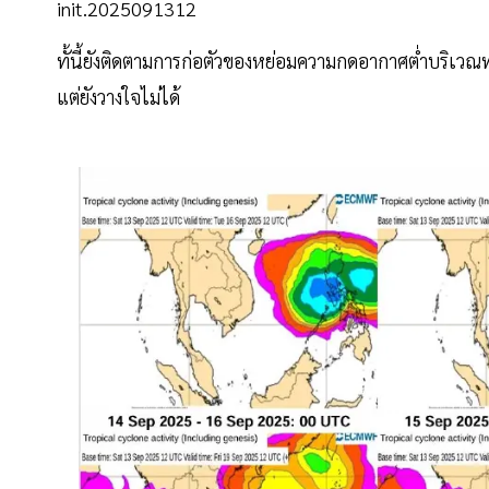
init.2025091312
ทั้นี้ยังติดตามการก่อตัวของหย่อมความกดอากาศต่ำบริเวณ
แต่ยังวางใจไม่ได้