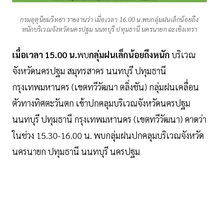
กรมอุตุนิยมวิทยา รายงานว่า เมื่อเวลา 16.00 น.พบกลุ่มฝนเล็กน้อยถึง
หนักบริเวณจังหวัดนครปฐม นนทบุรี ปทุมธานี นครนายก ฉะเชิงเทรา
เมื่อเวลา 15.00 น.
พบ
กลุ่มฝนเล็กน้อยถึงหนัก
บริเวณ
จังหวัดนครปฐม สมุทรสาคร นนทบุรี ปทุมธานี
กรุงเทพมหานคร (เขตทวีวัฒนา ตลิ่งชัน) กลุ่มฝนเคลื่อน
ตัวทางทิศตะวันตก เข้าปกคลุมบริเวณจังหวัดนครปฐม
นนทบุรี ปทุมธานี กรุงเทพมหานคร (เขตทวีวัฒนา) คาดว่า
ในช่วง 15.30-16.00 น. พบกลุ่มฝนปกคลุมบริเวณจังหวัด
นครนายก ปทุมธานี นนทบุรี นครปฐม