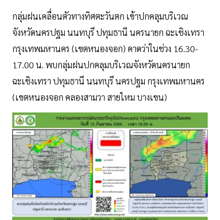
กลุ่มฝนเคลื่อนตัวทางทิศตะวันตก เข้าปกคลุมบริเวณ
จังหวัดนครปฐม นนทบุรี ปทุมธานี นครนายก ฉะเชิงเทรา
กรุงเทพมหานคร (เขตหนองจอก) คาดว่าในช่วง 16.30-
17.00 น. พบกลุ่มฝนปกคลุมบริเวณจังหวัดนครนายก
ฉะเชิงเทรา ปทุมธานี นนทบุรี นครปฐม กรุงเทพมหานคร
(เขตหนองจอก คลองสามวา สายไหม บางเขน)