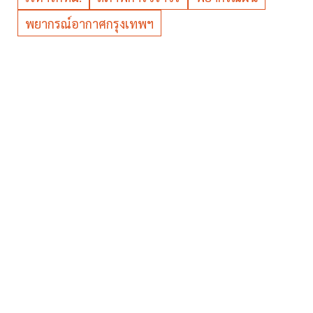
พยากรณ์อากาศกรุงเทพฯ