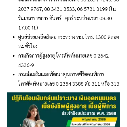
2037 9767, 08 3431 3533, 06 5731 3199 (ใน
วันเวลาราชการ จันทร์ - ศุกร์ ระหว่างเวลา 08.30 -
17.00 น.)
ศูนย์ช่วยเหลือสังคม กระทรวง พม. โทร. 1300 ตลอด
24 ชั่วโมง
กรมกิจการผู้สูงอายุ โทรศัพท์หมายเลข 0 2642
4336-9
กรมส่งเสริมและพัฒนาคุณภาพชีวิตคนพิการ
โทรศัพท์หมายเลข 0 2354 3388 ต่อ 311 หรือ 313