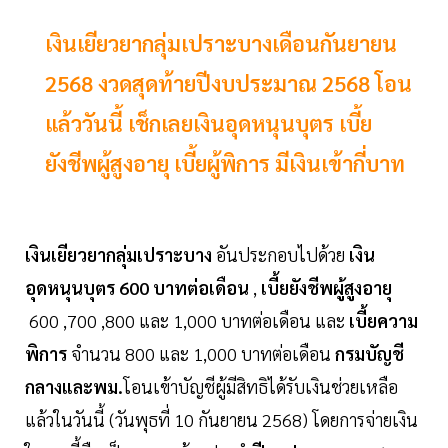
เงินเยียวยากลุ่มเปราะบางเดือนกันยายน
2568 งวดสุดท้ายปีงบประมาณ 2568 โอน
แล้ววันนี้ เช็กเลยเงินอุดหนุนบุตร เบี้ย
ยังชีพผู้สูงอายุ เบี้ยผู้พิการ มีเงินเข้ากี่บาท
เงินเยียวยากลุ่มเปราะบาง
อันประกอบไปด้วย
เงิน
อุดหนุนบุตร 600 บาทต่อเดือน
,
เบี้ยยังชีพผู้สูงอายุ
600 ,700 ,800 และ 1,000 บาทต่อเดือน และ
เบี้ยความ
พิการ
จำนวน 800 และ 1,000 บาทต่อเดือน
กรมบัญชี
กลางและพม.
โอนเข้าบัญชีผู้มีสิทธิได้รับเงินช่วยเหลือ
แล้วในวันนี้ (วันพุธที่ 10 กันยายน 2568) โดยการจ่ายเงิน