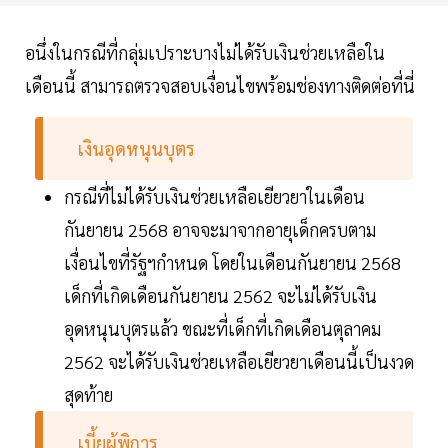
อนึ่งในกรณีที่กลุ่มเปราะบางไม่ได้รับเงินช่วยเหลือใน
เดือนนี้ สามารถตรวจสอบเงื่อนไขพร้อมช่องทางติดต่อที่นี่
เงินอุดหนุนบุตร
กรณีที่ไม่ได้รับเงินช่วยเหลือเยียวยาในเดือน
กันยายน 2568 อาจจะมาจากอายุเด็กครบตาม
เงื่อนไขที่รัฐฯกำหนด โดยในเดือนกันยายน 2568
เด็กที่เกิดเดือนกันยายน 2562 จะไม่ได้รับเงิน
อุดหนุนบุตรแล้ว ขณะที่เด็กที่เกิดเดือนตุลาคม
2562 จะได้รับเงินช่วยเหลือเยียวยาเดือนนี้เป็นงวด
สุดท้าย
เบี้ยผู้พิการ