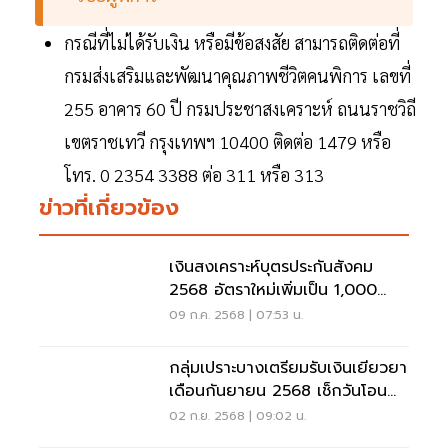
กรณีที่ไม่ได้รับเงิน หรือมีข้อสงสัย สามารถติดต่อที่
กรมส่งเสริมและพัฒนาคุณภาพชีวิตคนพิการ เลขที่
255 อาคาร 60 ปี กรมประชาสงเคราะห์ ถนนราชวิถี
เขตราชเทวี กรุงเทพฯ 10400 ติดต่อ 1479 หรือ
โทร. 0 2354 3388 ต่อ 311 หรือ 313
ข่าวที่เกี่ยวข้อง
เงินสงเคราะห์บุตรประกันสังคม
2568 อัตราใหม่เพิ่มเป็น 1,000
บาท
09 ก.ค. 2568 | 07:53 น.
กลุ่มเปราะบางเตรียมรับเงินเยียวยา
เดือนกันยายน 2568 เช็กวันโอน
เงินที่นี่
02 ก.ย. 2568 | 09:02 น.