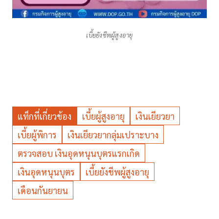
เบี้ยยังชีพผู้สูงอายุ
แท็กที่เกี่ยวข้อง
เบี้ยผู้สูงอายุ
เงินเยียวยา
เบี้ยผู้พิการ
เงินเยียวยากลุ่มเปราะบาง
ตรวจสอบ เงินอุดหนุนบุตรแรกเกิด
เงินอุดหนุนบุตร
เบี้ยยังชีพผู้สูงอายุ
เดือนกันยายน