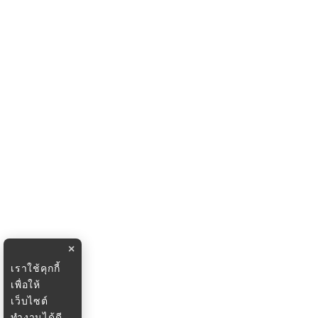
×
เราใช้คุกกี้
เพื่อให้
เว็บไซต์
ทำงานได้ดี