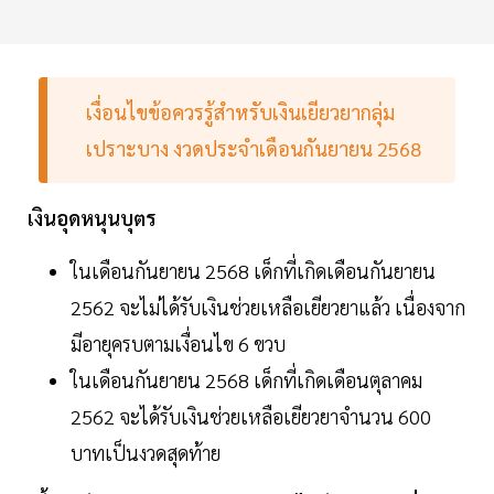
เงื่อนไขข้อควรรู้สำหรับเงินเยียวยากลุ่ม
เปราะบาง งวดประจำเดือนกันยายน 2568
เงินอุดหนุนบุตร
ในเดือนกันยายน 2568 เด็กที่เกิดเดือนกันยายน
2562 จะไม่ได้รับเงินช่วยเหลือเยียวยาแล้ว เนื่องจาก
มีอายุครบตามเงื่อนไข 6 ขวบ
ในเดือนกันยายน 2568 เด็กที่เกิดเดือนตุลาคม
2562 จะได้รับเงินช่วยเหลือเยียวยาจำนวน 600
บาทเป็นงวดสุดท้าย