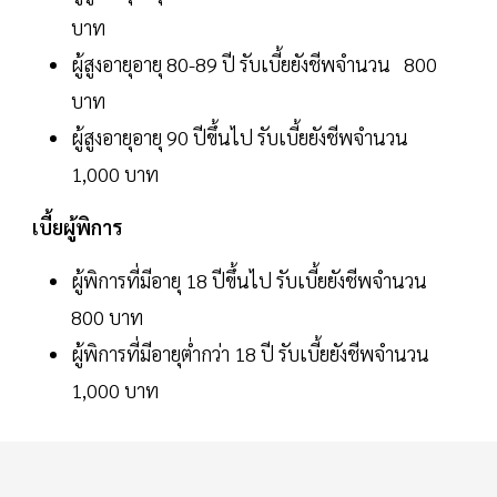
บาท
ผู้สูงอายุอายุ 80-89 ปี รับเบี้ยยังชีพจำนวน 800
บาท
ผู้สูงอายุอายุ 90 ปีขึ้นไป รับเบี้ยยังชีพจำนวน
1,000 บาท
เบี้ยผู้พิการ
ผู้พิการที่มีอายุ 18 ปีขึ้นไป รับเบี้ยยังชีพจำนวน
800 บาท
ผู้พิการที่มีอายุต่ำกว่า 18 ปี รับเบี้ยยังชีพจำนวน
1,000 บาท