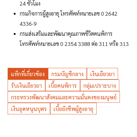
24 ชั่วโมง
กรมกิจการผู้สูงอายุ โทรศัพท์หมายเลข 0 2642
4336-9
กรมส่งเสริมและพัฒนาคุณภาพชีวิตคนพิการ
โทรศัพท์หมายเลข 0 2354 3388 ต่อ 311 หรือ 313
แท็กที่เกี่ยวข้อง
กรมบัญชีกลาง
เงินเยียวยา
รับเงินเยียวยา
เบี้ยคนพิการ
กลุ่มเปราะบาง
กระทรวงพัฒนาสังคมและความมั่นคงของมนุษย์
เงินอุดหนุนบุตร
เบี้ยยังชีพผู้สูงอายุ