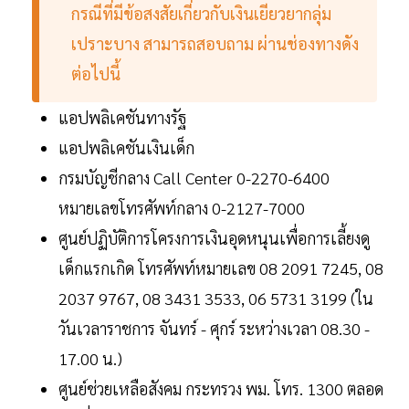
กรณีที่มีข้อสงสัยเกี่ยวกับเงินเยียวยากลุ่ม
เปราะบาง สามารถสอบถาม ผ่านช่องทางดัง
ต่อไปนี้
แอปพลิเคชันทางรัฐ
แอปพลิเคชันเงินเด็ก
กรมบัญชีกลาง Call Center 0-2270-6400
หมายเลขโทรศัพท์กลาง 0-2127-7000
ศูนย์ปฏิบัติการโครงการเงินอุดหนุนเพื่อการเลี้ยงดู
เด็กแรกเกิด โทรศัพท์หมายเลข 08 2091 7245, 08
2037 9767, 08 3431 3533, 06 5731 3199 (ใน
วันเวลาราชการ จันทร์ - ศุกร์ ระหว่างเวลา 08.30 -
17.00 น.)
ศูนย์ช่วยเหลือสังคม กระทรวง พม. โทร. 1300 ตลอด