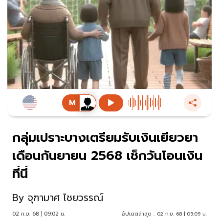
กลุ่มเปราะบางเตรียมรับเงินเยียวยา
เดือนกันยายน 2568 เช็กวันโอนเงิน
ที่นี่
By
จุฑามาศ ไชยวรรณ์
02 ก.ย. 68 | 09:02 น.
อัปเดตล่าสุด :
02 ก.ย. 68 | 09:09 น.