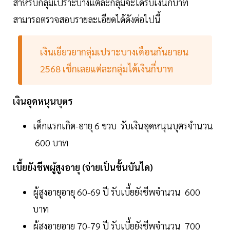
สำหรับกลุ่มเปราะบางแต่ละกลุ่มจะได้รับเงินกี่บาท
สามารถตรวจสอบรายละเอียดได้ดังต่อไปนี้
เงินเยียวยากลุ่มเปราะบางเดือนกันยายน
2568 เช็กเลยแต่ละกลุ่มได้เงินกี่บาท
เงินอุดหนุนบุตร
เด็กแรกเกิด-อายุ 6 ขวบ รับเงินอุดหนุนบุตรจำนวน
600 บาท
เบี้ยยังชีพผู้สูงอายุ (จ่ายเป็นขั้นบันได)
ผู้สูงอายุอายุ 60-69 ปี รับเบี้ยยังชีพจำนวน 600
บาท
ผู้สูงอายุอายุ 70-79 ปี รับเบี้ยยังชีพจำนวน 700