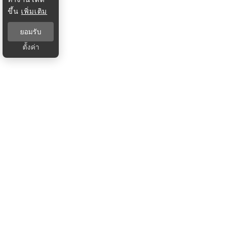
ขึ้น
เพิ่มเติม
ยอมรับ
ตั้งค่า