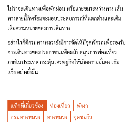
ไม่ว่าจะเดินทางเพื่อพักผ่อน หรือแวะชมระหว่างทาง เส้น
ทางสายนี้ก็พร้อมจะมอบประสบการณ์ที่แตกต่างและเติม
เต็มความหมายของการเดินทาง
อย่างไรก็ดีกรมทางหลวงยังมีการจัดให้มีจุดพักรถเพื่อรองรับ
การเดินทางของประชาชนเพื่อสนับสนุนการท่องเที่ยว
ภายในประเทศ กระตุ้นเศรษฐกิจให้เกิดความมั่นคง เข้ม
แข็ง อย่างยั่งยืน
แท็กที่เกี่ยวข้อง
ท่องเที่ยว
พังงา
กรมทางหลวง
ทางหลวง
จุดชมวิว