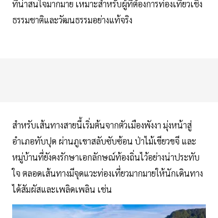
ที่น่าสนใจมากมาย เหมาะสำหรับผู้ที่ต้องการท่องเที่ยวเชิง
ธรรมชาติและวัฒนธรรมอย่างแท้จริง
สำหรับเส้นทางสายนี้เริ่มต้นจากตัวเมืองพังงา มุ่งหน้าสู่
อำเภอทับปุด ผ่านภูเขาสลับซับซ้อน ป่าไม้เขียวขจี และ
หมู่บ้านที่ยังคงรักษาเอกลักษณ์ท้องถิ่นไว้อย่างน่าประทับ
ใจ ตลอดเส้นทางมีจุดแวะท่องเที่ยวมากมายให้นักเดินทาง
ได้สัมผัสและเพลิดเพลิน เช่น