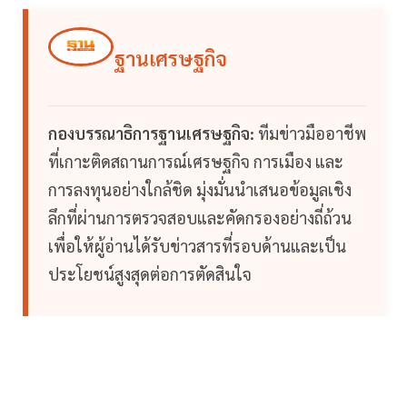
ฐานเศรษฐกิจ
กองบรรณาธิการฐานเศรษฐกิจ:
ทีมข่าวมืออาชีพ
ที่เกาะติดสถานการณ์เศรษฐกิจ การเมือง และ
การลงทุนอย่างใกล้ชิด มุ่งมั่นนำเสนอข้อมูลเชิง
ลึกที่ผ่านการตรวจสอบและคัดกรองอย่างถี่ถ้วน
เพื่อให้ผู้อ่านได้รับข่าวสารที่รอบด้านและเป็น
ประโยชน์สูงสุดต่อการตัดสินใจ