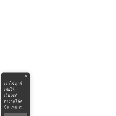
×
เราใช้คุกกี้
เพื่อให้
เว็บไซต์
ทำงานได้ดี
ขึ้น
เพิ่มเติม