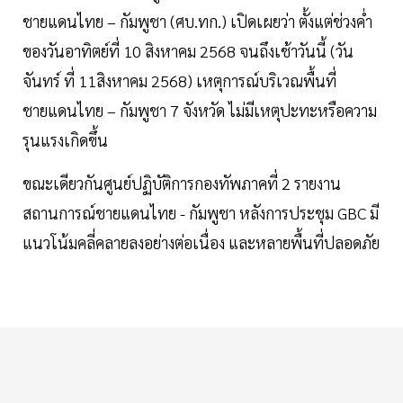
ชายแดนไทย – กัมพูชา (ศบ.ทก.) เปิดเผยว่า ตั้งแต่ช่วงค่ำ
ของวันอาทิตย์ที่ 10 สิงหาคม 2568 จนถึงเช้าวันนี้ (วัน
จันทร์ ที่ 11สิงหาคม 2568) เหตุการณ์บริเวณพื้นที่
ชายแดนไทย – กัมพูชา 7 จังหวัด ไม่มีเหตุปะทะหรือความ
รุนแรงเกิดขึ้น
ขณะเดียวกันศูนย์ปฏิบัติการกองทัพภาคที่ 2 รายงาน
สถานการณ์ชายแดนไทย - กัมพูชา หลังการประชุม GBC มี
แนวโน้มคลี่คลายลงอย่างต่อเนื่อง และหลายพื้นที่ปลอดภัย