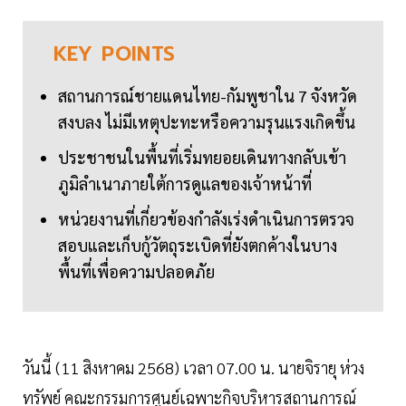
KEY
POINTS
สถานการณ์ชายแดนไทย-กัมพูชาใน 7 จังหวัด
สงบลง ไม่มีเหตุปะทะหรือความรุนแรงเกิดขึ้น
ประชาชนในพื้นที่เริ่มทยอยเดินทางกลับเข้า
ภูมิลำเนาภายใต้การดูแลของเจ้าหน้าที่
หน่วยงานที่เกี่ยวข้องกำลังเร่งดำเนินการตรวจ
สอบและเก็บกู้วัตถุระเบิดที่ยังตกค้างในบาง
พื้นที่เพื่อความปลอดภัย
วันนี้ (11 สิงหาคม 2568) เวลา 07.00 น. นายจิรายุ ห่วง
ทรัพย์ คณะกรรมการศูนย์เฉพาะกิจบริหารสถานการณ์