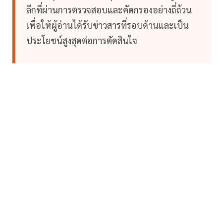
ลึกที่ผ่านการตรวจสอบและคัดกรองอย่างถี่ถ้วน
เพื่อให้ผู้อ่านได้รับข่าวสารที่รอบด้านและเป็น
ประโยชน์สูงสุดต่อการตัดสินใจ