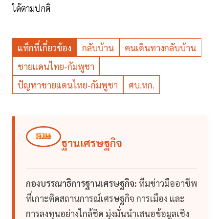
ได้ตามปกติ
แท็กที่เกี่ยวข้อง
กลับบ้าน
คนเดินทางกลับบ้าน
ชายแดนไทย-กัมพูชา
ปัญหาชายแดนไทย-กัมพูชา
ศบ.ทก.
ฐานเศรษฐกิจ
กองบรรณาธิการฐานเศรษฐกิจ:
ทีมข่าวมืออาชีพ
ที่เกาะติดสถานการณ์เศรษฐกิจ การเมือง และ
การลงทุนอย่างใกล้ชิด มุ่งมั่นนำเสนอข้อมูลเชิง