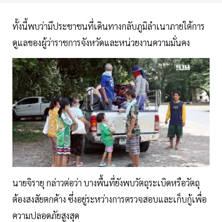
ทั้งนี้พบว่ามีประชาชนที่เดินทางกลับภูมิลำเนาภายใต้การ
ดูแลของผู้ว่าราชการจังหวัดและหน่วยงานความมั่นคง
นายจิรายุ กล่าวต่อว่า บางพื้นที่ยังพบวัตถุระเบิดหรือวัตถุ
ต้องสงสัยตกค้าง ซึ่งอยู่ระหว่างการตรวจสอบและเก็บกู้เพื่อ
ความปลอดภัยสูงสุด