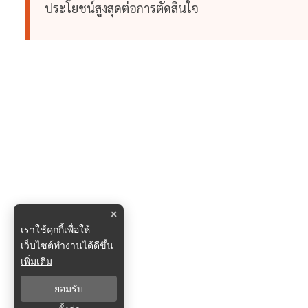
ประโยชน์สูงสุดต่อการตัดสินใจ
×
เราใช้คุกกี้เพื่อให้
เว็บไซต์ทำงานได้ดีขึ้น
เพิ่มเติม
ยอมรับ