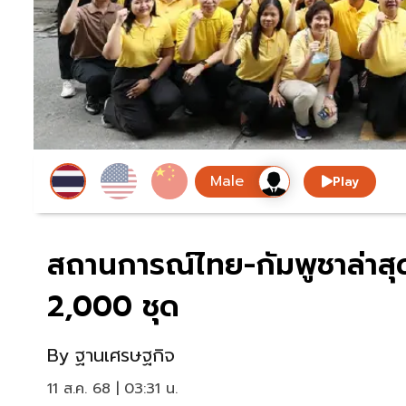
Play
สถานการณ์ไทย-กัมพูชาล่าสุ
2,000 ชุด
By
ฐานเศรษฐกิจ
11 ส.ค. 68 | 03:31 น.