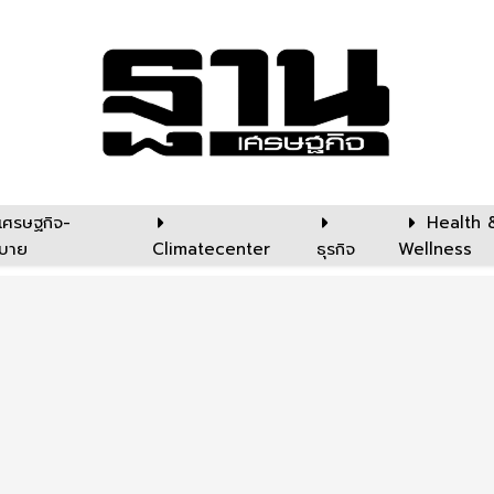
เศรษฐกิจ-
Health 
บาย
Climatecenter
ธุรกิจ
Wellness