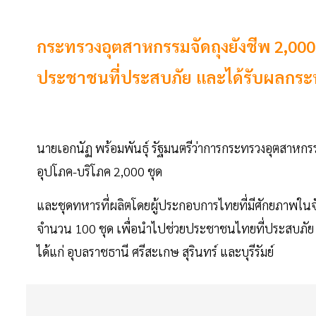
กระทรวงอุตสาหกรรมจัดถุงยังชีพ 2,000 
ประชาชนที่ประสบภัย และได้รับผลกร
นายเอกนัฏ พร้อมพันธุ์ รัฐมนตรีว่าการกระทรวงอุตสาหกรรม 
อุปโภค-บริโภค 2,000 ชุด
และชุดทหารที่ผลิตโดยผู้ประกอบการไทยที่มีศักยภาพในจั
จำนวน 100 ชุด เพื่อนำไปช่วยประชาชนไทยที่ประสบภัย แ
ได้แก่ อุบลราชธานี ศรีสะเกษ สุรินทร์ และบุรีรัมย์