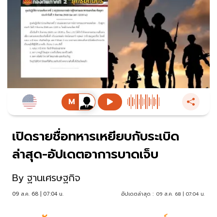
เปิดรายชื่อทหารเหยียบกับระเบิด
ล่าสุด-อัปเดตอาการบาดเจ็บ
By
ฐานเศรษฐกิจ
09 ส.ค. 68 | 07:04 น.
อัปเดตล่าสุด :
09 ส.ค. 68 | 07:04 น.