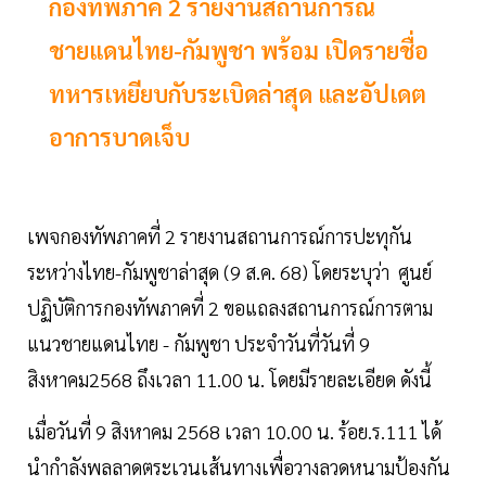
กองทัพภาค 2 รายงานสถานการณ์
ชายแดนไทย-กัมพูชา พร้อม เปิดรายชื่อ
ทหารเหยียบกับระเบิดล่าสุด และอัปเดต
อาการบาดเจ็บ
เพจกองทัพภาคที่ 2 รายงานสถานการณ์การปะทุกัน
ระหว่างไทย-กัมพูชาล่าสุด (9 ส.ค. 68) โดยระบุว่า ศูนย์
ปฏิบัติการกองทัพภาคที่ 2 ขอแถลงสถานการณ์การตาม
แนวชายแดนไทย - กัมพูชา ประจำวันที่วันที่ 9
สิงหาคม2568 ถึงเวลา 11.00 น. โดยมีรายละเอียด ดังนี้
เมื่อวันที่ 9 สิงหาคม 2568 เวลา 10.00 น. ร้อย.ร.111 ได้
นำกำลังพลลาดตระเวนเส้นทางเพื่อวางลวดหนามป้องกัน