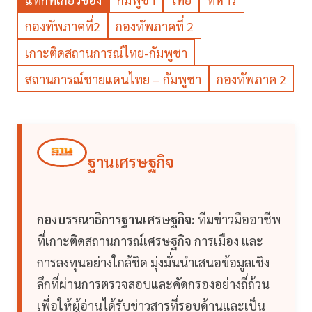
กองทัพภาคที่2
กองทัพภาคที่ 2
เกาะติดสถานการณ์ไทย-กัมพูชา
สถานการณ์ชายแดนไทย – กัมพูชา
กองทัพภาค 2
ฐานเศรษฐกิจ
กองบรรณาธิการฐานเศรษฐกิจ:
ทีมข่าวมืออาชีพ
ที่เกาะติดสถานการณ์เศรษฐกิจ การเมือง และ
การลงทุนอย่างใกล้ชิด มุ่งมั่นนำเสนอข้อมูลเชิง
ลึกที่ผ่านการตรวจสอบและคัดกรองอย่างถี่ถ้วน
เพื่อให้ผู้อ่านได้รับข่าวสารที่รอบด้านและเป็น