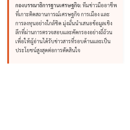
กองบรรณาธิการฐานเศรษฐกิจ:
ทีมข่าวมืออาชีพ
ที่เกาะติดสถานการณ์เศรษฐกิจ การเมือง และ
การลงทุนอย่างใกล้ชิด มุ่งมั่นนำเสนอข้อมูลเชิง
ลึกที่ผ่านการตรวจสอบและคัดกรองอย่างถี่ถ้วน
เพื่อให้ผู้อ่านได้รับข่าวสารที่รอบด้านและเป็น
ประโยชน์สูงสุดต่อการตัดสินใจ