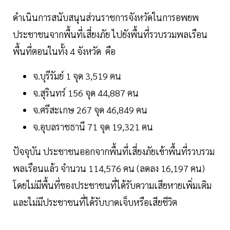
ดำเนินการสนับสนุนส่วนราชการจังหวัดในการอพยพ
ประชาชนจากพื้นที่เสี่ยงภัย ไปยังพื้นที่รวบรวมพลเรือน
พื้นที่ตอนในทั้ง 4 จังหวัด คือ
จ.บุรีรัมย์ 1 จุด 3,519 คน
จ.สุรินทร์ 156 จุด 44,887 คน
จ.ศรีสะเกษ 267 จุด 46,849 คน
จ.อุบลราชธานี 71 จุด 19,321 คน
ปัจจุบัน ประชาชนออกจากพื้นที่เสี่ยงภัยเข้าพื้นที่รวบรวม
พลเรือนแล้ว จำนวน 114,576 คน (ลดลง 16,197 คน)
โดยไม่มีพื้นที่ของประชาชนที่ได้รับความเสียหายเพิ่มเติม
และไม่มีประชาชนที่ได้รับบาดเจ็บหรือเสียชีวิต