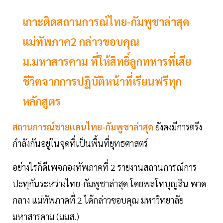
เกาะติดสถานการณ์ไทย-กัมพูชาล่าสุด
แม่ทัพภาค2 กล่าวขอบคุณ
ม.มหาสารคาม ที่ให้สิทธิ์ลูกทหารที่เสีย
ชีวิตจากการปฏิบัติหน้าที่เรียนฟรีทุก
หลักสูตร
สถานการณ์ชายแดนไทย-กัมพูชาล่าสุด
ยังคงมีการตรึง
กำลังกันอยู่ในจุดที่เป็นพื้นที่ยุทธศาสตร์
อย่างไรก็ดีเพจกองทัพภาคที่ 2 รายงานสถานการณ์การ
ปะทุกันระหว่างไทย-กัมพูชาล่าสุด โดยพลโทบุญสิน พาด
กลาง แม่ทัพภาคที่ 2 ได้กล่าวขอบคุณ มหาวิทยาลัย
มหาสารคาม (มมส.)