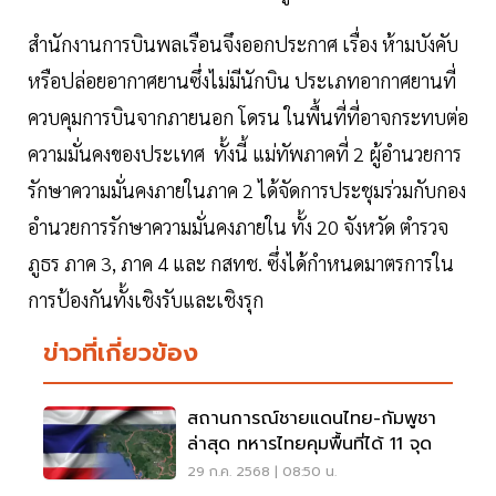
สำนักงานการบินพลเรือนจึงออกประกาศ เรื่อง ห้ามบังคับ
หรือปล่อยอากาศยานซึ่งไม่มีนักบิน ประเภทอากาศยานที่
ควบคุมการบินจากภายนอก โดรน ในพื้นที่ที่อาจกระทบต่อ
ความมั่นคงของประเทศ ทั้งนี้ แม่ทัพภาคที่ 2 ผู้อำนวยการ
รักษาความมั่นคงภายในภาค 2 ได้จัดการประชุมร่วมกับกอง
อำนวยการรักษาความมั่นคงภายใน ทั้ง 20 จังหวัด ตำรวจ
ภูธร ภาค 3, ภาค 4 และ กสทช. ซึ่งได้กำหนดมาตรการใน
การป้องกันทั้งเชิงรับและเชิงรุก
ข่าวที่เกี่ยวข้อง
สถานการณ์ชายแดนไทย-กัมพูชา
ล่าสุด ทหารไทยคุมพื้นที่ได้ 11 จุด
29 ก.ค. 2568 | 08:50 น.