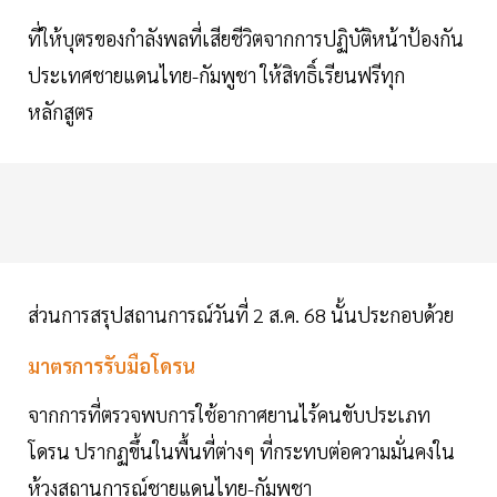
ที่ให้บุตรของกำลังพลที่เสียชีวิตจากการปฏิบัติหน้าป้องกัน
ประเทศชายแดนไทย-กัมพูชา ให้สิทธิ์เรียนฟรีทุก
หลักสูตร
ส่วนการสรุปสถานการณ์วันที่ 2 ส.ค. 68 นั้นประกอบด้วย
มาตรการรับมือโดรน
จากการที่ตรวจพบการใช้อากาศยานไร้คนขับประเภท
โดรน ปรากฏขึ้นในพื้นที่ต่างๆ ที่กระทบต่อความมั่นคงใน
ห้วงสถานการณ์ชายแดนไทย-กัมพูชา