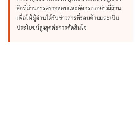
ลึกที่ผ่านการตรวจสอบและคัดกรองอย่างถี่ถ้วน
เพื่อให้ผู้อ่านได้รับข่าวสารที่รอบด้านและเป็น
ประโยชน์สูงสุดต่อการตัดสินใจ