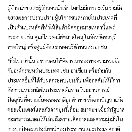
ผู้จำหน่าย และผู้ลักลอบนำเข้า โดยไม่มีการละเว้น รวมถึง
ขยายผลการปราบปรามผู้บริการขนส่งภายในประเทศที่
เป็นตัวแปรหลักที่ทำให้สินค้าผิดกฎหมายเหล่านี้แพร่
กระจาย เช่น ศูนย์ไปรษณีย์ขนาดใหญ่ในจังหวัดชลบุรี
หาดใหญ่ หรือศูนย์คัดแยกของบริษัทขนส่งเอกชน
“ยิ่งไปกว่านั้น อยากวอนให้พิจารณาช่องทางความร่วมมือ
กับองค์กรระหว่างประเทศ เช่น อาเซียน หรือร่วมกับ
ประเทศอื่นที่ได้รับผลกระทบเช่นกัน เพื่อกดดันให้มีการ
จัดการแหล่งผลิตในประเทศต้นทาง ในสถานการณ์
ปัจจุบันที่ความมั่นคงของชาติถูกท้าทาย ทั้งจากปัญหาแก๊ง
คอลเซ็นเตอร์และภัยจากบุหรี่เถื่อน สมาคมฯ เชื่อว่ารัฐบาล
จะสามารถแสดงให้เห็นถึงความเด็ดขาดและความมุ่งมั่นใน
การปกป้องผลประโยชน์ของประชาชนและประเทศชาติ