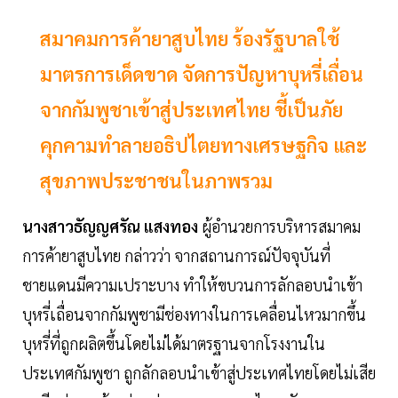
สมาคมการค้ายาสูบไทย ร้องรัฐบาลใช้
มาตรการเด็ดขาด จัดการปัญหาบุหรี่เถื่อน
จากกัมพูชาเข้าสู่ประเทศไทย ชี้เป็นภัย
คุกคามทำลายอธิปไตยทางเศรษฐกิจ และ
สุขภาพประชาชนในภาพรวม
นางสาวธัญญศรัณ แสงทอง
ผู้อำนวยการบริหารสมาคม
การค้ายาสูบไทย กล่าวว่า จากสถานการณ์ปัจจุบันที่
ชายแดนมีความเปราะบาง ทำให้ขบวนการลักลอบนำเข้า
บุหรี่เถื่อนจากกัมพูชามีช่องทางในการเคลื่อนไหวมากขึ้น
บุหรี่ที่ถูกผลิตขึ้นโดยไม่ได้มาตรฐานจากโรงงานใน
ประเทศกัมพูชา ถูกลักลอบนำเข้าสู่ประเทศไทยโดยไม่เสีย