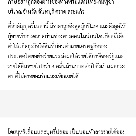
ภาษีอย่างถูกต้องผ่านช่องทางพรมแดนไทย-กัมพูชา
บริเวณจังหวัด จันทบุรี ตราด สระแก้ว
ที่สำคัญบุหรี่เหล่านี้ มีราคาถูกดึงดูดผู้บริโภค และดึงดูดให้
ผู้ขายทำการตลาดผ่านช่องทางออนไลน์บนโซเชียลมีเดีย
ทำให้เกิดธุรกิจใต้ดินที่บ่อนทำลายเศรษฐกิจของ
ประเทศไทยอย่างร้ายแรง ส่งผลให้รายได้ภาษีของรัฐและ
รายได้อื่นหายไปกว่า 3 หมื่นล้านบาทต่อปี ซึ่งเป็นผลกระ
ทบที่ไม่อาจยอมรับและเพิกเฉยได้
โดยบุหรี่เถื่อนและบุหรี่ปลอม เป็นบ่อนทำลายรายได้ของ