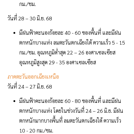
กม./ชม.
วันที่ 28 – 30 มิ.ย. 68
มีฝนฟ้าคะนองร้อยละ 40 - 60 ของพื้นที่ และมีฝน
ตกหนักบางแห่ง ลมตะวันตกเฉียงใต้ ความเร็ว 5 - 15
กม./ชม. อุณหภูมิต่ำสุด 22 – 26 องศาเซลเซียส
อุณหภูมิสูงสุด 29 - 35 องศาเซลเซียส
ภาคตะวันออกเฉียงเหนือ
วันที่ 24 – 27 มิ.ย. 68
มีฝนฟ้าคะนองร้อยละ 60 - 80 ของพื้นที่ และมีฝน
ตกหนักบางแห่ง โดยในช่วงวันที่ 24 – 26 มิ.ย. มีฝน
ตกหนักมากบางพื้นที่ ลมตะวันตกเฉียงใต้ ความเร็ว
10 - 20 กม./ชม.