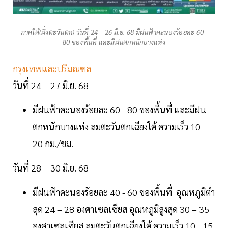
ภาคใต้(ฝั่งตะวันตก) วันที่ 24 – 26 มิ.ย. 68 มีฝนฟ้าคะนองร้อยละ 60 -
80 ของพื้นที่ และมีฝนตกหนักบางแห่ง
กรุงเทพและปริมณฑล
วันที่ 24 – 27 มิ.ย. 68
มีฝนฟ้าคะนองร้อยละ 60 - 80 ของพื้นที่ และมีฝน
ตกหนักบางแห่ง ลมตะวันตกเฉียงใต้ ความเร็ว 10 -
20 กม./ชม.
วันที่ 28 – 30 มิ.ย. 68
มีฝนฟ้าคะนองร้อยละ 40 - 60 ของพื้นที่ อุณหภูมิต่ำ
สุด 24 – 28 องศาเซลเซียส อุณหภูมิสูงสุด 30 – 35
องศาเซลเซียส ลมตะวันตกเฉียงใต้ ความเร็ว 10 - 15