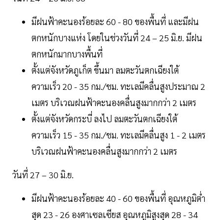
มีฝนฟ้าคะนองร้อยละ 60 - 80 ของพื้นที่ และมีฝน
ตกหนักบางแห่ง โดยในช่วงวันที่ 24 – 25 มิ.ย. มีฝน
ตกหนักมากบางพื้นที่
ตั้งแต่จังหวัดภูเก็ต ขึ้นมา ลมตะวันตกเฉียงใต้
ความเร็ว 20 - 35 กม./ชม. ทะเลมีคลื่นสูงประมาณ 2
เมตร บริเวณฝนฟ้าคะนองคลื่นสูงมากกว่า 2 เมตร
ตั้งแต่จังหวัดกระบี่ ลงไป ลมตะวันตกเฉียงใต้
ความเร็ว 15 - 35 กม./ชม. ทะเลมีคลื่นสูง 1 - 2 เมตร
บริเวณฝนฟ้าคะนองคลื่นสูงมากกว่า 2 เมตร
วันที่ 27 – 30 มิ.ย.
มีฝนฟ้าคะนองร้อยละ 40 - 60 ของพื้นที่ อุณหภูมิต่ำ
สุด 23 - 26 องศาเซลเซียส อุณหภูมิสูงสุด 28 - 34