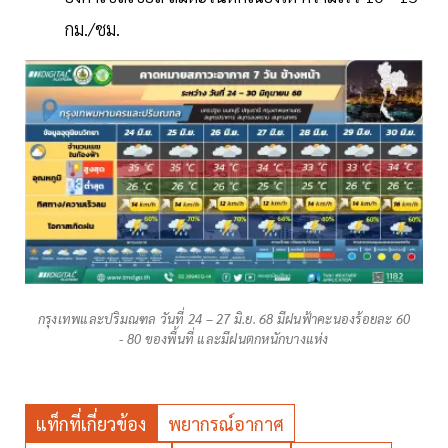
กม./ชม.
กรุงเทพและปริมณฑล วันที่ 24 – 27 มิ.ย. 68 มีฝนฟ้าคะนองร้อยละ 60
- 80 ของพื้นที่ และมีฝนตกหนักบางแห่ง
แท็กที่เกี่ยวข้อง
พยากรณ์อากาศ