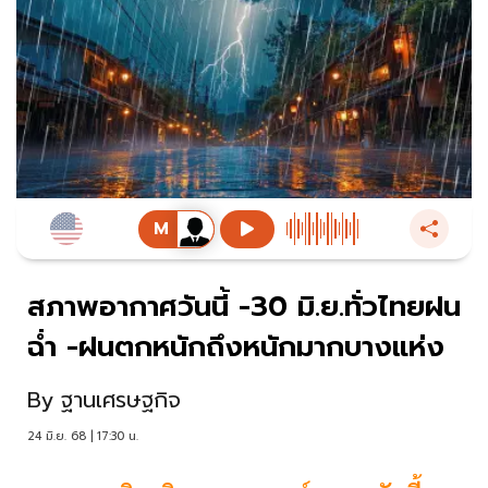
สภาพอากาศวันนี้ -30 มิ.ย.ทั่วไทยฝน
ฉ่ำ -ฝนตกหนักถึงหนักมากบางแห่ง
By
ฐานเศรษฐกิจ
24 มิ.ย. 68 | 17:30 น.