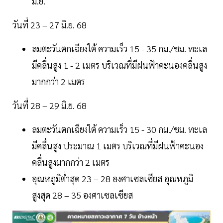
มิ.ย.
วันที่ 23 – 27 มิ.ย. 68
ลมตะวันตกเฉียงใต้ ความเร็ว 15 - 35 กม./ชม. ทะเล
มีคลื่นสูง 1 - 2 เมตร บริเวณที่มีฝนฟ้าคะนองคลื่นสูง
มากกว่า 2 เมตร
วันที่ 28 – 29 มิ.ย. 68
ลมตะวันตกเฉียงใต้ ความเร็ว 15 - 30 กม./ชม. ทะเล
มีคลื่นสูง ประมาณ 1 เมตร บริเวณที่มีฝนฟ้าคะนอง
คลื่นสูงมากกว่า 2 เมตร
อุณหภูมิต่ำสุด 23 – 28 องศาเซลเซียส อุณหภูมิ
สูงสุด 28 – 35 องศาเซลเซียส