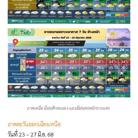
ภาคเหนือ มีฝนฟ้าคะนอง และมีฝนตกหนักบางแห่ง
ภาคตะวันออกเฉียงเหนือ
วันที่ 23 – 27 มิ.ย. 68