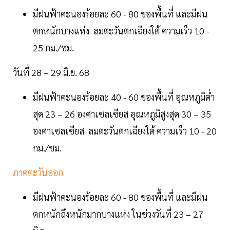
มีฝนฟ้าคะนองร้อยละ 60 - 80 ของพื้นที่ และมีฝน
ตกหนักบางแห่ง ลมตะวันตกเฉียงใต้ ความเร็ว 10 -
25 กม./ชม.
วันที่ 28 – 29 มิ.ย. 68
มีฝนฟ้าคะนองร้อยละ 40 - 60 ของพื้นที่ อุณหภูมิต่ำ
สุด 23 – 26 องศาเซลเซียส อุณหภูมิสูงสุด 30 – 35
องศาเซลเซียส ลมตะวันตกเฉียงใต้ ความเร็ว 10 - 20
กม./ชม.
ภาคตะวันออก
มีฝนฟ้าคะนองร้อยละ 60 - 80 ของพื้นที่ และมีฝน
ตกหนักถึงหนักมากบางแห่ง ในช่วงวันที่ 23 – 27