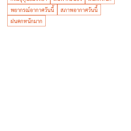
พยากรณ์อากาศวันนี้
สภาพอากาศวันนี้
ฝนตกหนักมาก