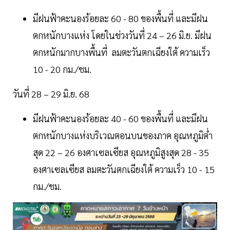
มีฝนฟ้าคะนองร้อยละ 60 - 80 ของพื้นที่ และมีฝน
ตกหนักบางแห่ง โดยในช่วงวันที่ 24 – 26 มิ.ย. มีฝน
ตกหนักมากบางพื้นที่ ลมตะวันตกเฉียงใต้ ความเร็ว
10 - 20 กม./ชม.
วันที่ 28 – 29 มิ.ย. 68
มีฝนฟ้าคะนองร้อยละ 40 - 60 ของพื้นที่ และมีฝน
ตกหนักบางแห่งบริเวณตอนบนของภาค อุณหภูมิต่ำ
สุด 22 – 26 องศาเซลเซียส อุณหภูมิสูงสุด 28 - 35
องศาเซลเซียส ลมตะวันตกเฉียงใต้ ความเร็ว 10 - 15
กม./ชม.