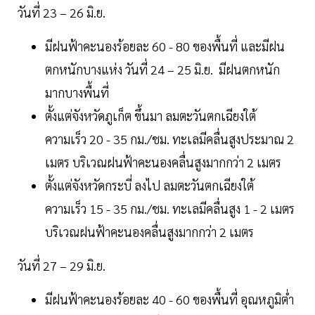
วันที่ 23 – 26 มิ.ย.
มีฝนฟ้าคะนองร้อยละ 60 - 80 ของพื้นที่ และมีฝน
ตกหนักบางแห่ง วันที่ 24 – 25 มิ.ย. มีฝนตกหนัก
มากบางพื้นที่
ตั้งแต่จังหวัดภูเก็ต ขึ้นมา ลมตะวันตกเฉียงใต้
ความเร็ว 20 - 35 กม./ชม. ทะเลมีคลื่นสูงประมาณ 2
เมตร บริเวณฝนฟ้าคะนองคลื่นสูงมากกว่า 2 เมตร
ตั้งแต่จังหวัดกระบี่ ลงไป ลมตะวันตกเฉียงใต้
ความเร็ว 15 - 35 กม./ชม. ทะเลมีคลื่นสูง 1 - 2 เมตร
บริเวณฝนฟ้าคะนองคลื่นสูงมากกว่า 2 เมตร
วันที่ 27 – 29 มิ.ย.
มีฝนฟ้าคะนองร้อยละ 40 - 60 ของพื้นที่ อุณหภูมิต่ำ