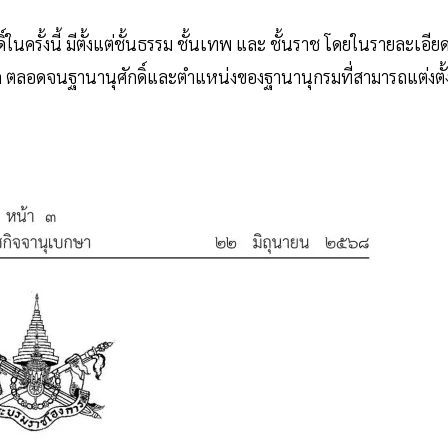
รั้งนี้ มีตั้งแต่ชั้นธรรม ชั้นเทพ และ ชั้นราช โดยในรายละเอีย
 ตลอดจนฐานานุศักดิ์และตำแหน่งของฐานานุกรมที่สามารถแต่งตั้