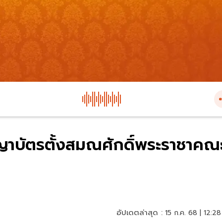
าบัตรตั้งสมณศักดิ์พระราชาคณ
อัปเดตล่าสุด :
15 ก.ค. 68 | 12:28