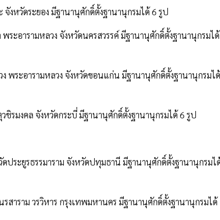
จังหวัดระยอง มีฐานานุศักดิ์ตั้งฐานานุกรมได้ 6 รูป
พระอารามหลวง จังหวัดนครสวรรค์ มีฐานานุศักดิ์ตั้งฐานานุกรมได้
 พระอารามหลวง จังหวัดขอนแก่น มีฐานานุศักดิ์ตั้งฐานานุกรมได้
รมงคล จังหวัดกระบี่ มีฐานานุศักดิ์ตั้งฐานานุกรมได้ 6 รูป
ดประยูรธรรมาราม จังหวัดปทุมธานี มีฐานานุศักดิ์ตั้งฐานานุกรมได
สาราม วรวิหาร กรุงเทพมหานคร มีฐานานุศักดิ์ตั้งฐานานุกรมได้