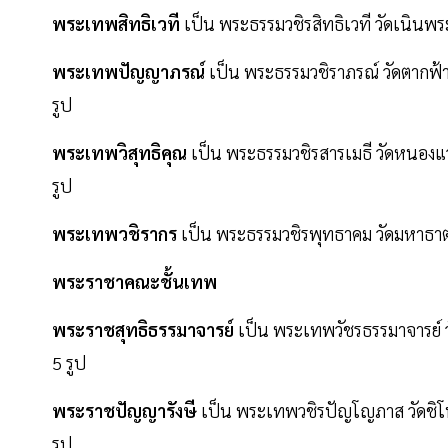
พระเทพสิทธิเวที
เป็น พระธรรมวชิรสิทธิเวที วัดเนินพระ 
พระเทพปัญญาภรณ์
เป็น พระธรรมวชิราภรณ์ วัดตากฟ้า 
รูป
พระเทพวิสุทธิคุณ
เป็น พระธรรมวชิรสารเมธี วัดหนองแวง
รูป
พระเทพวชิรากร
เป็น พระธรรมวชิรพุทธาคม วัดมหาธาตุวชิ
พระราชาคณะชั้นเทพ
พระราชสุทธิธรรมาจารย์
เป็น พระเทพวัชรธรรมาจารย์ วั
5 รูป
พระราชปัญญารังษี
เป็น พระเทพวชิรปัญโญภาส วัดชิโนร
รูป