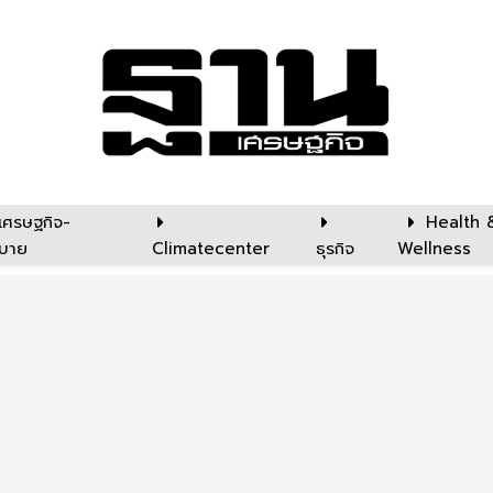
เศรษฐกิจ-
Health 
บาย
Climatecenter
ธุรกิจ
Wellness