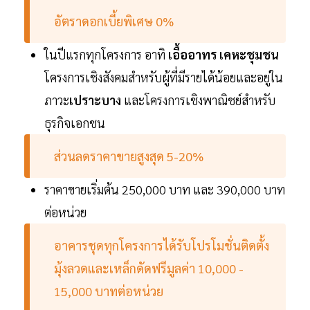
อัตราดอกเบี้ยพิเศษ 0%
ในปีแรกทุกโครงการ อาทิ
เอื้ออาทร เคหะชุมชน
โครงการเชิงสังคมสำหรับผู้ที่มีรายได้น้อยและอยู่ใน
ภาวะ
เปราะบาง
และโครงการเชิงพาณิชย์สำหรับ
ธุรกิจเอกชน
ส่วนลดราคาขายสูงสุด 5-20%
ราคาขายเริ่มต้น 250,000 บาท และ 390,000 บาท
ต่อหน่วย
อาคารชุดทุกโครงการได้รับโปรโมชั่นติดตั้ง
มุ้งลวดและเหล็กดัดฟรีมูลค่า 10,000 -
15,000 บาทต่อหน่วย