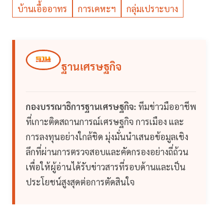
บ้านเอื้ออาทร
การเคหะฯ
กลุ่มเปราะบาง
ฐานเศรษฐกิจ
กองบรรณาธิการฐานเศรษฐกิจ:
ทีมข่าวมืออาชีพ
ที่เกาะติดสถานการณ์เศรษฐกิจ การเมือง และ
การลงทุนอย่างใกล้ชิด มุ่งมั่นนำเสนอข้อมูลเชิง
ลึกที่ผ่านการตรวจสอบและคัดกรองอย่างถี่ถ้วน
เพื่อให้ผู้อ่านได้รับข่าวสารที่รอบด้านและเป็น
ประโยชน์สูงสุดต่อการตัดสินใจ