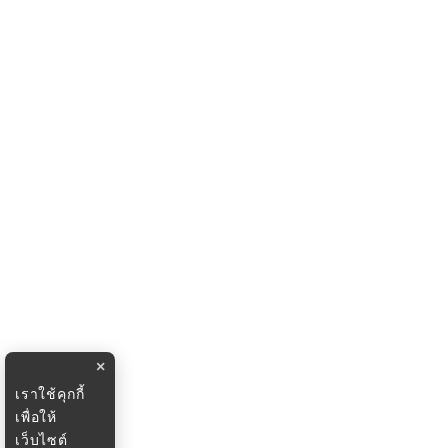
×
เราใช้คุกกี้
เพื่อให้
เว็บไซต์