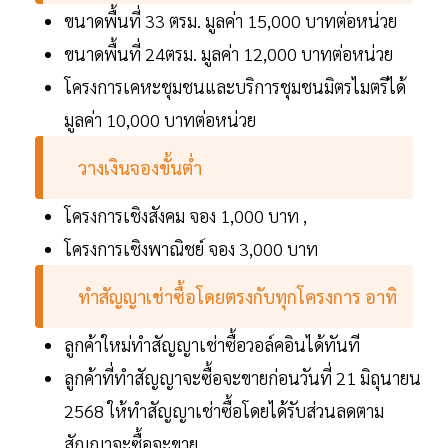
ขนาดพื้นที่ 33 ตรม. มูลค่า 15,000 บาทต่อหน่วย
ขนาดพื้นที่ 24ตรม. มูลค่า 12,000 บาทต่อหน่วย
โครงการเคหะชุมชนและบริการชุมชนมิตรไมตรีได้
มูลค่า 10,000 บาทต่อหน่วย
วางเงินจองขั้นต่ำ
โครงการเชิงสังคม จอง 1,000 บาท ,
โครงการเชิงพาณิชย์ จอง 3,000 บาท
ทำสัญญาเช่าซื้อโดยตรงกับทุกโครงการ อาทิ
ลูกค้าใหม่ทำสัญญาเช่าซื้อวอล์คอินได้ทันที
ลูกค้าที่ทำสัญญาจะซื้อจะขายก่อนวันที่ 21 มิถุนายน
2568 ให้ทำสัญญาเช่าซื้อโดยได้รับส่วนลดตาม
สัญญาจะซื้อจะขาย