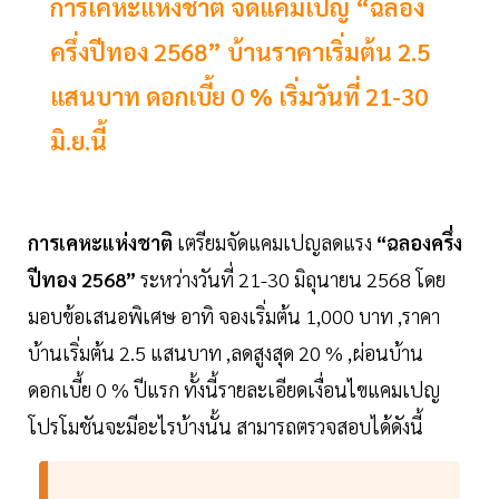
การเคหะแห่งชาติ จัดแคมเปญ “ฉลอง
ครึ่งปีทอง 2568” บ้านราคาเริ่มต้น 2.5
แสนบาท ดอกเบี้ย 0 % เริ่มวันที่ 21-30
มิ.ย.นี้
การเคหะแห่งชาติ
เตรียมจัดแคมเปญลดแรง
“ฉลองครึ่ง
ปีทอง 2568”
ระหว่างวันที่ 21-30 มิถุนายน 2568 โดย
มอบข้อเสนอพิเศษ อาทิ จองเริ่มต้น 1,000 บาท ,ราคา
บ้านเริ่มต้น 2.5 แสนบาท ,ลดสูงสุด 20 % ,ผ่อนบ้าน
ดอกเบี้ย 0 % ปีแรก ทั้งนี้รายละเอียดเงื่อนไขแคมเปญ
โปรโมชันจะมีอะไรบ้างนั้น สามารถตรวจสอบได้ดังนี้