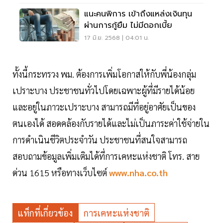
แนะคนพิการ เข้าถึงแหล่งเงินทุน
ผ่านการกู้ยืม ไม่มีดอกเบี้ย
17 มิ.ย. 2568 | 04:01 น.
ทั้งนี้กระทรวง พม. ต้องการเพิ่มโอกาสให้กับพี่น้องกลุ่ม
เปราะบาง ประชาชนทั่วไปโดยเฉพาะผู้ที่มีรายได้น้อย
และอยู่ในภาวะเปราะบาง สามารถมีที่อยู่อาศัยเป็นของ
ตนเองได้ สอดคล้องกับรายได้และไม่เป็นภาระค่าใช้จ่ายใน
การดำเนินชีวิตประจำวัน ประชาชนที่สนใจสามารถ
สอบถามข้อมูลเพิ่มเติมได้ที่การเคหะแห่งชาติ โทร. สาย
ด่วน 1615 หรือทางเว็บไซต์
www.nha.co.th
แท็กที่เกี่ยวข้อง
การเคหะแห่งชาติ