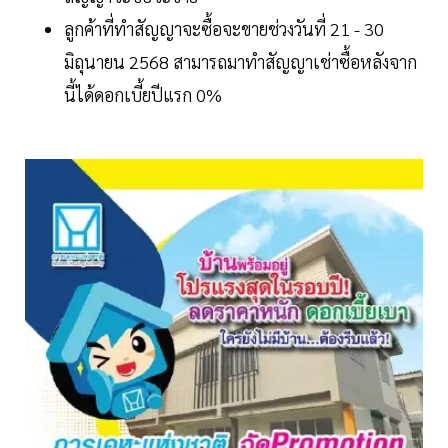
ลูกค้าที่ทำสัญญาจะซื้อจะขายช่วงวันที่ 21 - 30
มิถุนายน 2568 สามารถมาทำสัญญาเช่าซื้อหลังจาก
นี้ได้ดอกเบี้ยปีแรก 0%