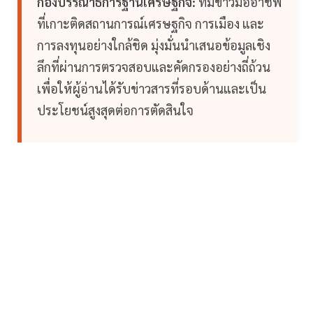
กองบรรณาธิการฐานเศรษฐกิจ:
ทีมข่าวมืออาชีพ
ที่เกาะติดสถานการณ์เศรษฐกิจ การเมือง และ
การลงทุนอย่างใกล้ชิด มุ่งมั่นนำเสนอข้อมูลเชิง
ลึกที่ผ่านการตรวจสอบและคัดกรองอย่างถี่ถ้วน
เพื่อให้ผู้อ่านได้รับข่าวสารที่รอบด้านและเป็น
ประโยชน์สูงสุดต่อการตัดสินใจ