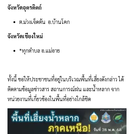
จังหวัดอุตรดิตถ์
ต.ม่วงเจ็ดต้น อ.บ้านโคก
จังหวัดเชียงใหม่
*ทุกตำบล อ.แม่อาย
ทั้งนี้ ขอให้ประชาชนที่อยู่ในบริเวณพื้นที่เสี่ยงดังกล่าว ได้
ติดตามข้อมูลข่าวสาร สถานการณ์ฝน และน้ำหลาก จาก
หน่วยงานที่เกี่ยวข้องในพื้นที่อย่างใกล้ชิด