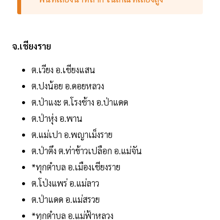
จ.เชียงราย
ต.เวียง อ.เชียงแสน
ต.ปงน้อย อ.ดอยหลวง
ต.ป่าแงะ ต.โรงช้าง อ.ป่าแดด
ต.ป่าหุ่ง อ.พาน
ต.แม่เปา อ.พญาเม็งราย
ต.ป่าตึง ต.ท่าข้าวเปลือก อ.แม่จัน
*ทุกตำบล อ.เมืองเชียงราย
ต.โป่งแพร่ อ.แม่ลาว
ต.ป่าแดด อ.แม่สรวย
*ทุกตำบล อ.แม่ฟ้าหลวง