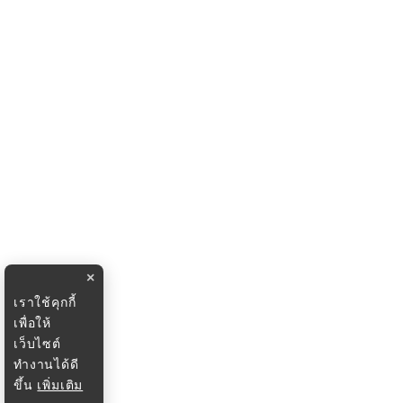
×
เราใช้คุกกี้
เพื่อให้
เว็บไซต์
ทำงานได้ดี
ขึ้น
เพิ่มเติม