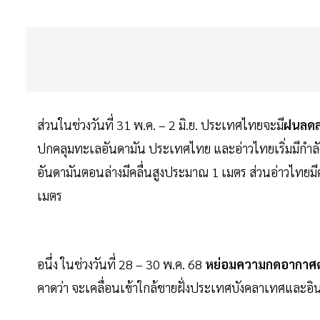
ส่วนในช่วงวันที่ 31 พ.ค. – 2 มิ.ย. ประเทศไทยจะมี
ฝนลด
ปกคลุมทะเลอันดามัน ประเทศไทย และอ่าวไทยเริ่มมีกำลั
อันดามันตอนล่างมีคลื่นสูงประมาณ 1 เมตร ส่วนอ่าวไทยมี
เมตร
อนึ่ง ในช่วงวันที่ 28 – 30 พ.ค. 68
หย่อมความกดอากาศต่
คาดว่า จะเคลื่อนเข้าใกล้ชายฝั่งประเทศบังคลาเทศและ