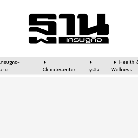
เศรษฐกิจ-
Health 
บาย
Climatecenter
ธุรกิจ
Wellness