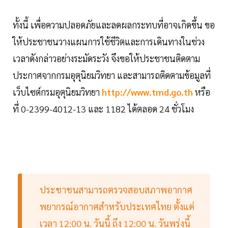
ทั้งนี้ เพื่อความปลอดภัยและลดผลกระทบที่อาจเกิดขึ้น ขอ
ให้ประชาชนวางแผนการใช้ชีวิตและการเดินทางในช่วง
เวลาดังกล่าวอย่างระมัดระวัง จึงขอให้ประชาชนติดตาม
ประกาศจากกรมอุตุนิยมวิทยา และสามารถติดตามข้อมูลที่
เว็บไซต์กรมอุตุนิยมวิทยา
http://www.tmd.go.th
หรือ
ที่ 0-2399-4012-13 และ 1182 ได้ตลอด 24 ชั่วโมง
ประชาชนสามารถตรวจสอบสภาพอากาศ
พยากรณ์อากาศสำหรับประเทศไทย ตั้งแต่
เวลา 12:00 น. วันนี้ ถึง 12:00 น. วันพรุ่งนี้