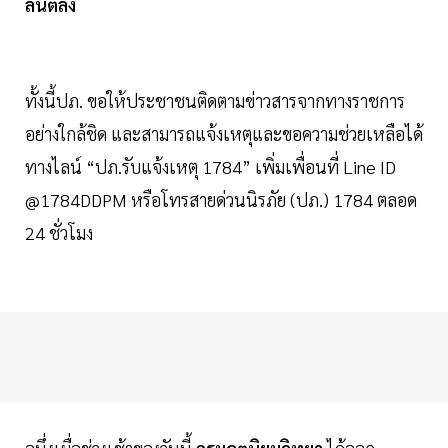
ล้นตลิ่ง
ทั้งนี้ปภ. ขอให้ประชาชนติดตามข่าวสารจากทางราชการ
อย่างใกล้ชิด และสามารถแจ้งเหตุและขอความช่วยเหลือได้
ทางไลน์ “ปภ.รับแจ้งเหตุ 1784” เพิ่มเพื่อนที่ Line ID
@1784DDPM หรือโทรสายด่วนนิรภัย (ปภ.) 1784 ตลอด
24 ชั่วโมง