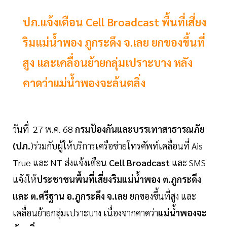
ปภ.แจ้งเตือน Cell Broadcast พื้นที่เสี่ยง
ริมแม่น้ำพอง ภูกระดึง จ.เลย ยกของขึ้นที่
สูง และเคลื่อนย้ายกลุ่มเปราะบาง หลัง
คาดว่าแม่น้ำพองจะล้นตลิ่ง
วันที่ 27 พ.ค. 68
กรมป้องกันและบรรเทาสาธารณภัย
(ปภ.
)ร่วมกับผู้ให้บริการเครือข่ายโทรศัพท์เคลื่อนที่ Ais
True และ NT ส่งแจ้งเตือน
Cell Broadcast
และ SMS
แจ้งให้
ประชาชนพื้นที่เสี่ยงริมแม่น้ำพอง ต.ภูกระดึง
และ ต.ศรีฐาน อ.ภูกระดึง จ.เลย
ยกของขึ้นที่สูง และ
เคลื่อนย้ายกลุ่มเปราะบาง เนื่องจากคาดว่า
แม่น้ำพองจะ