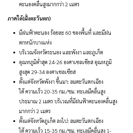
คะนองคลื่นสูงมากกว่า 2 เมตร
ภาคใต้(ฝั่งตะวันตก)
มีฝนฟ้าคะนอง ร้อยละ 60 ของพื้นที่ และมีฝน
ตกหนักบางแห่ง
บริเวณจังหวัดระนอง และพังงา และภูเก็ต
อุณหภูมิต่ำสุด 24-26 องศาเซลเซียส อุณหภูมิ
สูงสุด 29-34 องศาเซลเซียส
ตั้งแต่จังหวัดพังงา ขึ้นมา: ลมตะวันตกเฉียง
ใต้ ความเร็ว 20-35 กม./ชม. ทะเลมีคลื่นสูง
ประมาณ 2 เมตร บริเวณที่มีฝนฟ้าคะนองคลื่นสูง
มากกว่า 2 เมตร
ตั้งแต่จังหวัดภูเก็ต ลงไป: ลมตะวันตกเฉียง
ใต้ ความเร็ว 15-35 กม./ชม. ทะเลมีคลื่นสูง 1-