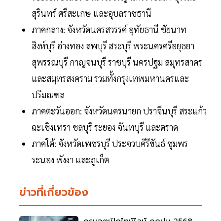
สุรินทร์ ศรีสะเกษ และอุบลราชธานี
ภาคกลาง: จังหวัดนครสวรรค์ อุทัยธานี ชัยนาท
สิงห์บุรี อ่างทอง ลพบุรี สระบุรี พระนครศรีอยุธยา
สุพรรณบุรี กาญจนบุรี ราชบุรี นครปฐม สมุทรสาคร
และสมุทรสงคราม รวมทั้งกรุงเทพมหานครและ
ปริมณฑล
ภาคตะวันออก: จังหวัดนครนายก ปราจีนบุรี สระแก้ว
ฉะเชิงเทรา ชลบุรี ระยอง จันทบุรี และตราด
ภาคใต้: จังหวัดเพชรบุรี ประจวบคีรีขันธ์ ชุมพร
ระนอง พังงา และภูเก็ต
ข่าวที่เกี่ยวข้อง