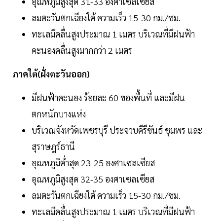
อุณหภูมิสูงสุด 31-33 องศาเซลเซียส
ลมตะวันตกเฉียงใต้ ความเร็ว 15-30 กม./ชม.
ทะเลมีคลื่นสูงประมาณ 1 เมตร บริเวณที่มีฝนฟ้า
คะนองคลื่นสูงมากกว่า 2 เมตร
ภาคใต้(ฝั่งตะวันออก)
มีฝนฟ้าคะนอง ร้อยละ 60 ของพื้นที่ และมีฝน
ตกหนักบางแห่ง
บริเวณจังหวัดเพชรบุรี ประจวบคีรีขันธ์ ชุมพร และ
สุราษฎร์ธานี
อุณหภูมิต่ำสุด 23-25 องศาเซลเซียส
อุณหภูมิสูงสุด 32-35 องศาเซลเซียส
ลมตะวันตกเฉียงใต้ ความเร็ว 15-30 กม./ชม.
ทะเลมีคลื่นสูงประมาณ 1 เมตร บริเวณที่มีฝนฟ้า