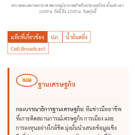
ตรวจสอบสภาพอากาศ พยากรณ์อากาศสำหรับประเทศไทย ตั้งแต่เวลา
12:00 น. วันนี้ ถึง 12:00 น. วันพรุ่งนี้
แท็กที่เกี่ยวข้อง
ปภ.
น้ำล้นตลิ่ง
Cell Broadcast
ฐานเศรษฐกิจ
กองบรรณาธิการฐานเศรษฐกิจ:
ทีมข่าวมืออาชีพ
ที่เกาะติดสถานการณ์เศรษฐกิจ การเมือง และ
การลงทุนอย่างใกล้ชิด มุ่งมั่นนำเสนอข้อมูลเชิง