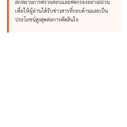
ลึกที่ผ่านการตรวจสอบและคัดกรองอย่างถี่ถ้วน
เพื่อให้ผู้อ่านได้รับข่าวสารที่รอบด้านและเป็น
ประโยชน์สูงสุดต่อการตัดสินใจ