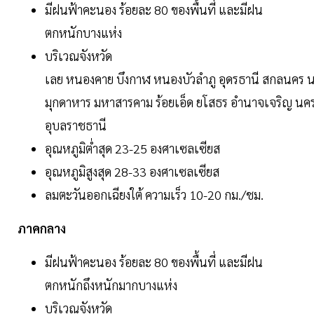
มีฝนฟ้าคะนอง ร้อยละ 80 ของพื้นที่ และมีฝน
ตกหนักบางแห่ง
บริเวณจังหวัด
เลย หนองคาย บึงกาฬ หนองบัวลำภู อุดรธานี สกลนคร น
มุกดาหาร มหาสารคาม ร้อยเอ็ด ยโสธร อำนาจเจริญ นครราช
อุบลราชธานี
อุณหภูมิต่ำสุด 23-25 องศาเซลเซียส
อุณหภูมิสูงสุด 28-33 องศาเซลเซียส
ลมตะวันออกเฉียงใต้ ความเร็ว 10-20 กม./ชม.
ภาคกลาง
มีฝนฟ้าคะนอง ร้อยละ 80 ของพื้นที่ และมีฝน
ตกหนักถึงหนักมากบางแห่ง
บริเวณจังหวัด