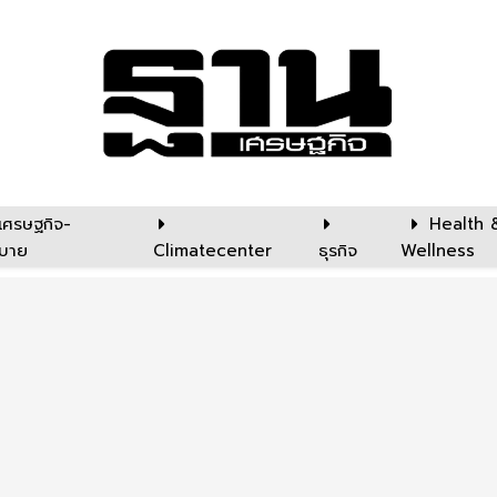
เศรษฐกิจ-
Health 
บาย
Climatecenter
ธุรกิจ
Wellness