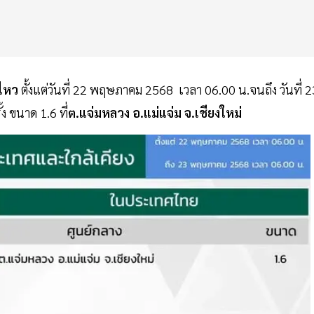
นไหว
ตั้งแต่วันที่ 22 พฤษภาคม 2568 เวลา 06.00 น.จนถึง วันที่ 2
 ขนาด 1.6 ที่
ต.แจ่มหลวง อ.แม่แจ่ม จ.เชียงใหม่