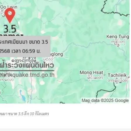
ยนมา ขนาด 3.5 ลึก 10 กิโลเมตร