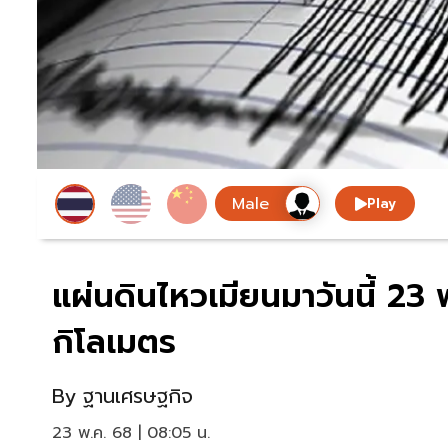
Play
แผ่นดินไหวเมียนมาวันนี้ 23
กิโลเมตร
By
ฐานเศรษฐกิจ
23 พ.ค. 68 | 08:05 น.