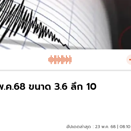
 พ.ค.68 ขนาด 3.6 ลึก 10
อัปเดตล่าสุด :
23 พ.ค. 68 | 08:10