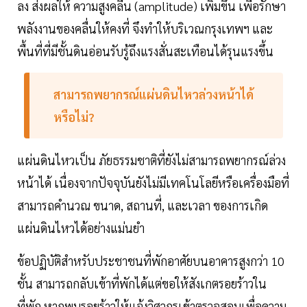
ลง ส่งผลให้ ความสูงคลื่น (amplitude) เพิ่มขึ้น เพื่อรักษา
พลังงานของคลื่นให้คงที่ จึงทำให้บริเวณกรุงเทพฯ และ
พื้นที่ที่มีชั้นดินอ่อนรับรู้ถึงแรงสั่นสะเทือนได้รุนแรงขึ้น
สามารถพยากรณ์แผ่นดินไหวล่วงหน้าได้
หรือไม่?
แผ่นดินไหวเป็น ภัยธรรมชาติที่ยังไม่สามารถพยากรณ์ล่วง
หน้าได้ เนื่องจากปัจจุบันยังไม่มีเทคโนโลยีหรือเครื่องมือที่
สามารถคำนวณ ขนาด, สถานที่, และเวลา ของการเกิด
แผ่นดินไหวได้อย่างแม่นยำ
ข้อปฏิบัติสำหรับประชาชนที่พักอาศัยบนอาคารสูงกว่า 10
ชั้น สามารถกลับเข้าที่พักได้แต่ขอให้สังเกตรอยร้าวใน
ที่พัก หากพบรอยร้าวให้แจ้งวิศวกรเข้าตรวจสอบเพื่อความ