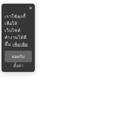
×
เราใช้คุกกี้
เพื่อให้
เว็บไซต์
ทำงานได้ดี
ขึ้น
เพิ่มเติม
ยอมรับ
ตั้งค่า