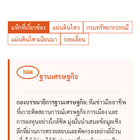
แท็กที่เกี่ยวข้อง
แผ่นดินไหว
กรมทรัพยากรธรณี
แผ่นดินไหวเมียนมา
รอยเลื่อน
ฐานเศรษฐกิจ
กองบรรณาธิการฐานเศรษฐกิจ:
ทีมข่าวมืออาชีพ
ที่เกาะติดสถานการณ์เศรษฐกิจ การเมือง และ
การลงทุนอย่างใกล้ชิด มุ่งมั่นนำเสนอข้อมูลเชิง
ลึกที่ผ่านการตรวจสอบและคัดกรองอย่างถี่ถ้วน