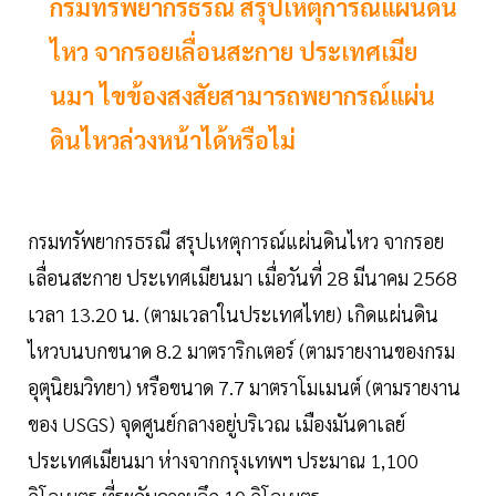
กรมทรัพยากรธรณี สรุปเหตุการณ์แผ่นดิน
ไหว จากรอยเลื่อนสะกาย ประเทศเมีย
นมา ไขข้องสงสัยสามารถพยากรณ์แผ่น
ดินไหวล่วงหน้าได้หรือไม่
กรมทรัพยากรธรณี สรุปเหตุการณ์แผ่นดินไหว จากรอย
เลื่อนสะกาย ประเทศเมียนมา เมื่อวันที่ 28 มีนาคม 2568
เวลา 13.20 น. (ตามเวลาในประเทศไทย) เกิดแผ่นดิน
ไหวบนบกขนาด 8.2 มาตราริกเตอร์ (ตามรายงานของกรม
อุตุนิยมวิทยา) หรือขนาด 7.7 มาตราโมเมนต์ (ตามรายงาน
ของ USGS) จุดศูนย์กลางอยู่บริเวณ เมืองมันดาเลย์
ประเทศเมียนมา ห่างจากกรุงเทพฯ ประมาณ 1,100