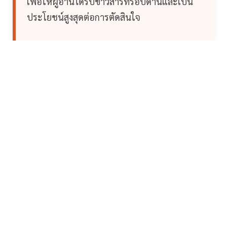
เพื่อให้ผู้อ่านได้รับข่าวสารที่รอบด้านและเป็น
ประโยชน์สูงสุดต่อการตัดสินใจ