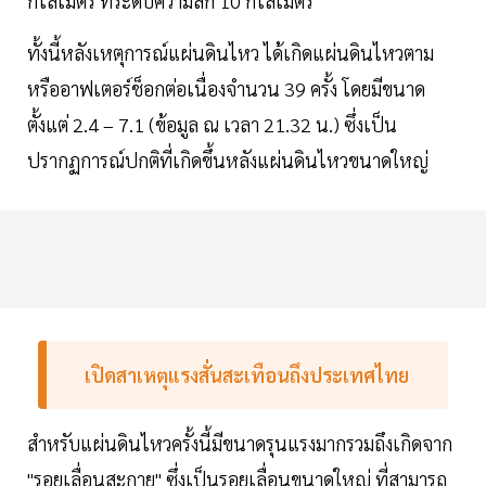
กิโลเมตร ที่ระดับความลึก 10 กิโลเมตร
ทั้งนี้หลังเหตุการณ์แผ่นดินไหว ได้เกิดแผ่นดินไหวตาม
หรืออาฟเตอร์ช็อกต่อเนื่องจำนวน 39 ครั้ง โดยมีขนาด
ตั้งแต่ 2.4 – 7.1 (ข้อมูล ณ เวลา 21.32 น.) ซึ่งเป็น
ปรากฏการณ์ปกติที่เกิดขึ้นหลังแผ่นดินไหวขนาดใหญ่
เปิดสาเหตุแรงสั่นสะเทือนถึงประเทศไทย
สำหรับแผ่นดินไหวครั้งนี้มีขนาดรุนแรงมากรวมถึงเกิดจาก
"รอยเลื่อนสะกาย" ซึ่งเป็นรอยเลื่อนขนาดใหญ่ ที่สามารถ