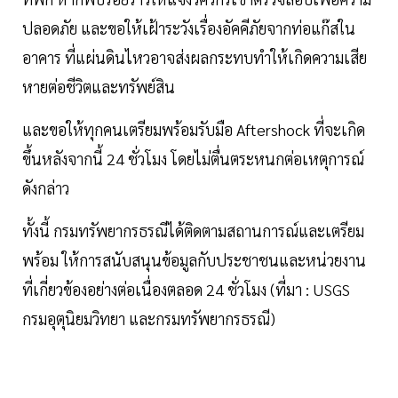
ปลอดภัย และขอให้เฝ้าระวังเรื่องอัคคีภัยจากท่อแก๊สใน
อาคาร ที่แผ่นดินไหวอาจส่งผลกระทบทำให้เกิดความเสีย
หายต่อชีวิตและทรัพย์สิน
และขอให้ทุกคนเตรียมพร้อมรับมือ Aftershock ที่จะเกิด
ขึ้นหลังจากนี้ 24 ชั่วโมง โดยไม่ตื่นตระหนกต่อเหตุการณ์
ดังกล่าว
ทั้งนี้ กรมทรัพยากรธรณีได้ติดตามสถานการณ์และเตรียม
พร้อม ให้การสนับสนุนข้อมูลกับประชาชนและหน่วยงาน
ที่เกี่ยวข้องอย่างต่อเนื่องตลอด 24 ชั่วโมง (ที่มา : USGS
กรมอุตุนิยมวิทยา และกรมทรัพยากรธรณี)