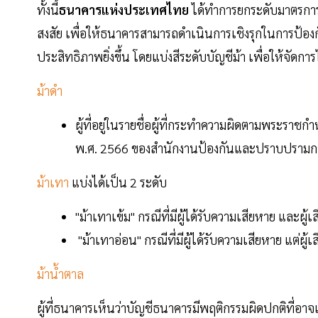
ทั้งนี้
ธนาคารแห่งประเทศไทย
ได้ทำการยกระดับมาตรการ
สงสัย เพื่อให้ธนาคารสามารถดำเนินการเชิงรุกในการป้องก
ประสิทธิภาพยิ่งขึ้น โดยแบ่งสีระดับบัญชีม้า เพื่อให้จัดการ
ม้าดำ
ผู้ที่อยู่ในรายชื่อผู้ที่กระทำความผิดตามพร
พ.ศ. 2566 ของสำนักงานป้องกันและปราบปรามกา
ม้าเทา
แบ่งได้เป็น 2 ระดับ
"ม้าเทาเข้ม" กรณีที่มีผู้ได้รับความเสียหาย และผู
"ม้าเทาอ่อน" กรณีที่มีผู้ได้รับความเสียหาย แต่ผู้
ม้าน้ำตาล
ผู้ที่ธนาคารเห็นว่าบัญชีธนาคารมีพฤติกรรมผิดปกติที่อาจเข