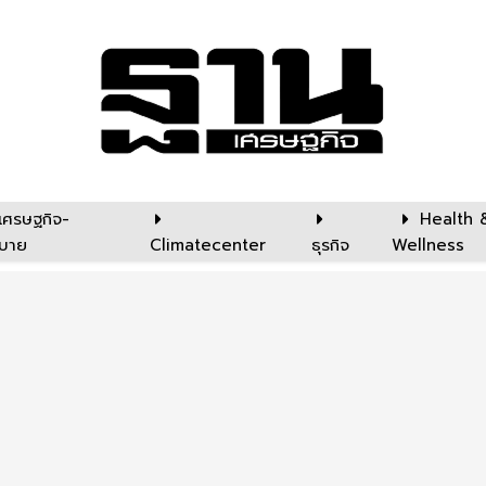
เศรษฐกิจ-
Health 
บาย
Climatecenter
ธุรกิจ
Wellness