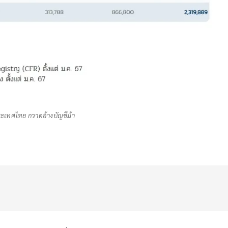
ะเทศไทย กวาดล้างบัญชีม้า