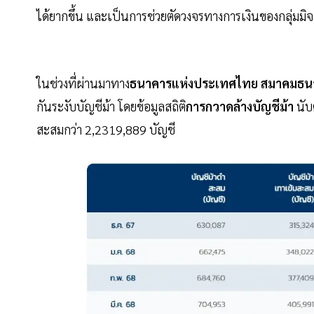
ได้ยากขึ้น และเป็นการช่วยตัดวงจรทางการเงินของกลุ่มมิ
ในช่วงที่ผ่านมาทาง
ธนาคารแห่งประเทศไทย สมาคมธน
กันระงับบัญชีม้า โดยข้อมูลสถิติ
การกวาดล้างบัญชีม้า
นับ
สะสมกว่า 2,2319,889 บัญชี